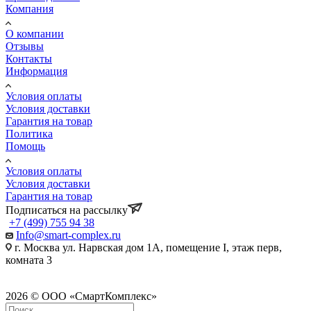
Компания
О компании
Отзывы
Контакты
Информация
Условия оплаты
Условия доставки
Гарантия на товар
Политика
Помощь
Условия оплаты
Условия доставки
Гарантия на товар
Подписаться на рассылку
+7 (499) 755 94 38
Info@smart-complex.ru
г. Москва ул. Нарвская дом 1А, помещение I, этаж перв,
комната 3
2026 © ООО «СмартКомплекс»