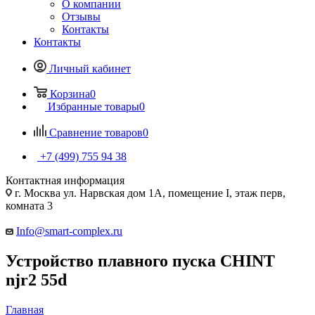
О компании
Отзывы
Контакты
Контакты
Личный кабинет
Корзина
0
Избранные товары
0
Сравнение товаров
0
+7 (499) 755 94 38
Контактная информация
г. Москва ул. Нарвская дом 1А, помещение I, этаж перв,
комната 3
Info@smart-complex.ru
Устройство плавного пуска CHINT
njr2 55d
Главная