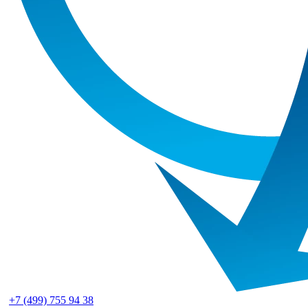
+7 (499) 755 94 38