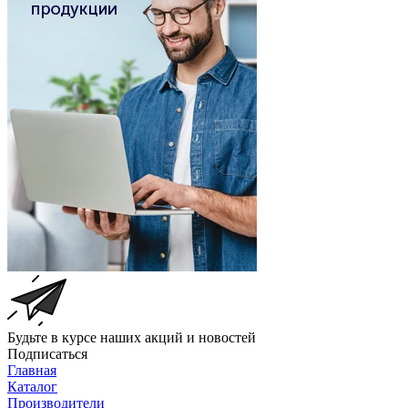
Будьте в курсе наших акций и новостей
Подписаться
Главная
Каталог
Производители