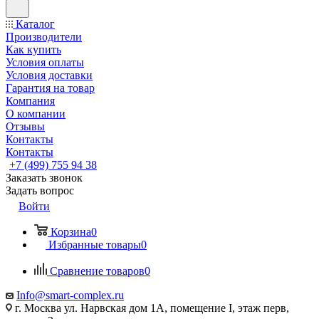
Каталог
Производители
Как купить
Условия оплаты
Условия доставки
Гарантия на товар
Компания
О компании
Отзывы
Контакты
Контакты
+7 (499) 755 94 38
Заказать звонок
Задать вопрос
Войти
Корзина
0
Избранные товары
0
Сравнение товаров
0
Info@smart-complex.ru
г. Москва ул. Нарвская дом 1А, помещение I, этаж перв,