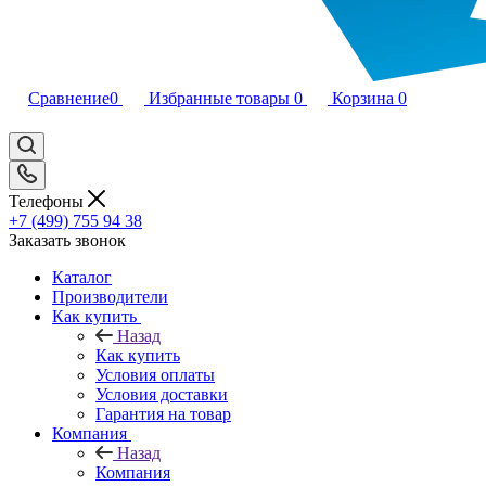
Сравнение
0
Избранные товары
0
Корзина
0
Телефоны
+7 (499) 755 94 38
Заказать звонок
Каталог
Производители
Как купить
Назад
Как купить
Условия оплаты
Условия доставки
Гарантия на товар
Компания
Назад
Компания