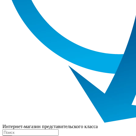
Интернет-магазин представительского класса