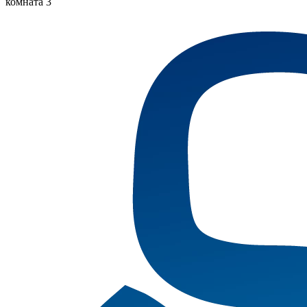
комната 3