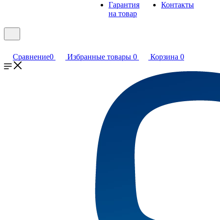
Гарантия
Контакты
на товар
Сравнение
0
Избранные товары
0
Корзина
0