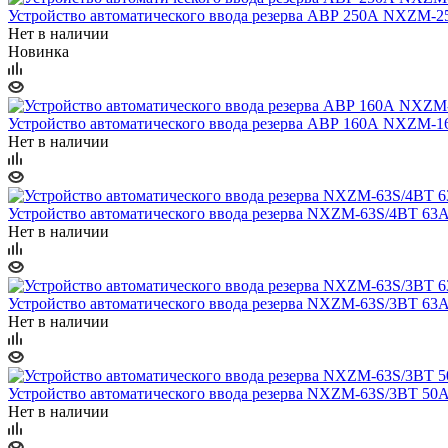
Устройство автоматического ввода резерва АВР 250А NXZM-2
Нет в наличии
Новинка
Устройство автоматического ввода резерва АВР 160А NXZM-1
Нет в наличии
Устройство автоматического ввода резерва NXZM-63S/4BT 63
Нет в наличии
Устройство автоматического ввода резерва NXZM-63S/3BT 63
Нет в наличии
Устройство автоматического ввода резерва NXZM-63S/3BT 50
Нет в наличии