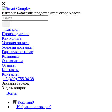
Интернет-магазин представительского класса
Каталог
Производители
Как купить
Условия оплаты
Условия доставки
Гарантия на товар
Компания
О компании
Отзывы
Контакты
Контакты
+7 (499) 755 94 38
Заказать звонок
Задать вопрос
Войти
Корзина
0
Избранные товары
0