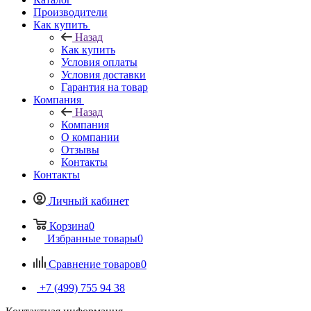
Производители
Как купить
Назад
Как купить
Условия оплаты
Условия доставки
Гарантия на товар
Компания
Назад
Компания
О компании
Отзывы
Контакты
Контакты
Личный кабинет
Корзина
0
Избранные товары
0
Сравнение товаров
0
+7 (499) 755 94 38