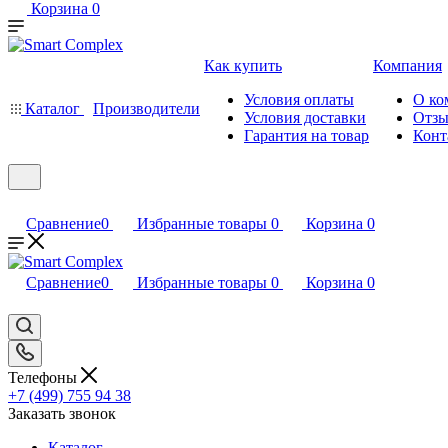
Корзина
0
Как купить
Компания
Условия оплаты
О ко
Каталог
Производители
Условия доставки
Отз
Гарантия на товар
Конт
Сравнение
0
Избранные товары
0
Корзина
0
Сравнение
0
Избранные товары
0
Корзина
0
Телефоны
+7 (499) 755 94 38
Заказать звонок
Каталог