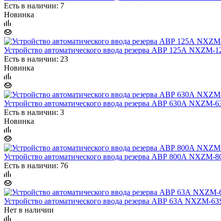
Есть в наличии: 7
Новинка
Устройство автоматического ввода резерва АВР 125А NXZM-1
Есть в наличии: 23
Новинка
Устройство автоматического ввода резерва АВР 630А NXZM-6
Есть в наличии: 3
Новинка
Устройство автоматического ввода резерва АВР 800А NXZM-8
Есть в наличии: 76
Устройство автоматического ввода резерва АВР 63А NXZM-6
Нет в наличии