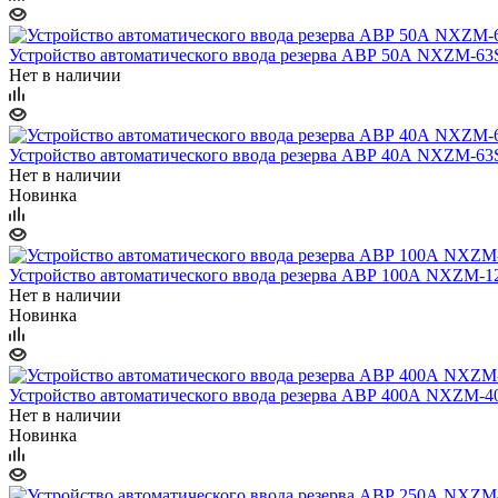
Устройство автоматического ввода резерва АВР 50А NXZM-6
Нет в наличии
Устройство автоматического ввода резерва АВР 40А NXZM-6
Нет в наличии
Новинка
Устройство автоматического ввода резерва АВР 100А NXZM-1
Нет в наличии
Новинка
Устройство автоматического ввода резерва АВР 400А NXZM-4
Нет в наличии
Новинка