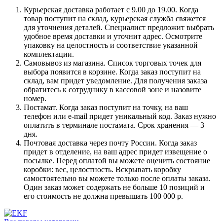
Курьерская доставка работает с 9.00 до 19.00. Когда
товар поступит на склад, курьерская служба свяжется
для уточнения деталей. Специалист предложит выбрать
удобное время доставки и уточнит адрес. Осмотрите
упаковку на целостность и соответствие указанной
комплектации.
Самовывоз из магазина. Список торговых точек для
выбора появится в корзине. Когда заказ поступит на
склад, вам придет уведомление. Для получения заказа
обратитесь к сотруднику в кассовой зоне и назовите
номер.
Постамат. Когда заказ поступит на точку, на ваш
телефон или e-mail придет уникальный код. Заказ нужно
оплатить в терминале постамата. Срок хранения — 3
дня.
Почтовая доставка через почту России. Когда заказ
придет в отделение, на ваш адрес придет извещение о
посылке. Перед оплатой вы можете оценить состояние
коробки: вес, целостность. Вскрывать коробку
самостоятельно вы можете только после оплаты заказа.
Один заказ может содержать не больше 10 позиций и
его стоимость не должна превышать 100 000 р.