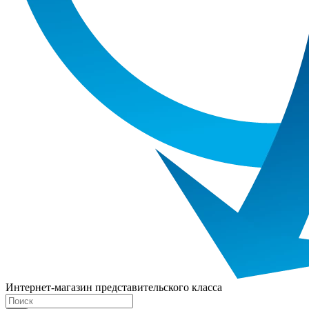
Интернет-магазин представительского класса