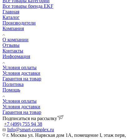
Все товары категории
Все товары бренда EKF
Главная
Каталог
Производители
Компания
О компании
Отзывы
Контакты
Информация
Условия оплаты
Условия доставки
Гарантия на товар
Политика
Помощь
Условия оплаты
Условия доставки
Гарантия на товар
Подписаться на рассылку
+7 (499) 755 94 38
Info@smart-complex.ru
г. Москва ул. Нарвская дом 1А, помещение I, этаж перв,