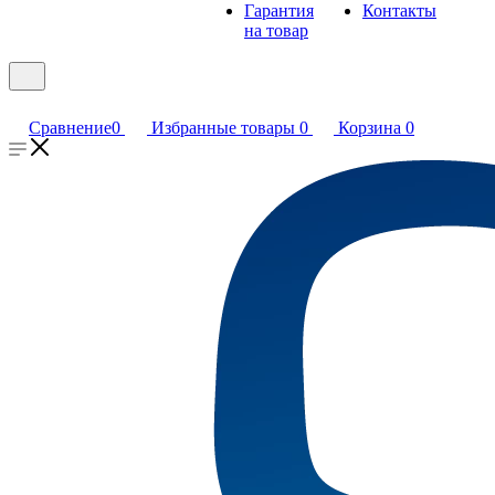
Гарантия
Контакты
на товар
Сравнение
0
Избранные товары
0
Корзина
0