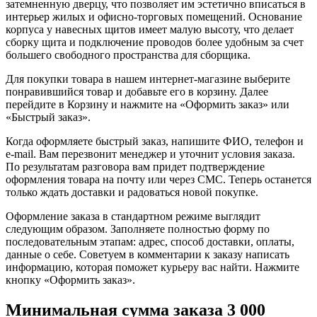
затемненную дверцу, что позволяет им эстетично вписаться в
интерьер жилых и офисно-торговых помещений. Основание
корпуса у навесных щитов имеет малую высоту, что делает
сборку щита и подключение проводов более удобным за счет
большего свободного пространства для сборщика.
Для покупки товара в нашем интернет-магазине выберите
понравившийся товар и добавьте его в корзину. Далее
перейдите в Корзину и нажмите на «Оформить заказ» или
«Быстрый заказ».
Когда оформляете быстрый заказ, напишите ФИО, телефон и
e-mail. Вам перезвонит менеджер и уточнит условия заказа.
По результатам разговора вам придет подтверждение
оформления товара на почту или через СМС. Теперь останется
только ждать доставки и радоваться новой покупке.
Оформление заказа в стандартном режиме выглядит
следующим образом. Заполняете полностью форму по
последовательным этапам: адрес, способ доставки, оплаты,
данные о себе. Советуем в комментарии к заказу написать
информацию, которая поможет курьеру вас найти. Нажмите
кнопку «Оформить заказ».
Минимальная сумма заказа 3 000