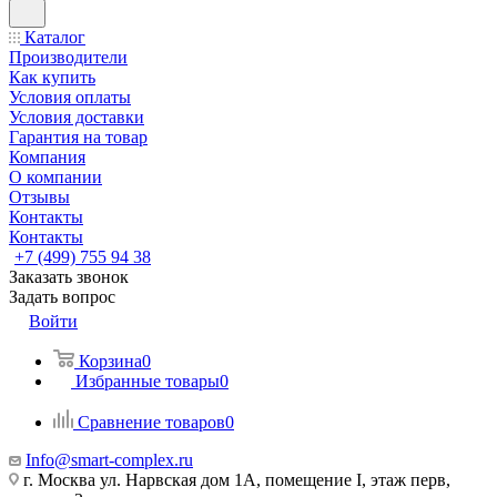
Каталог
Производители
Как купить
Условия оплаты
Условия доставки
Гарантия на товар
Компания
О компании
Отзывы
Контакты
Контакты
+7 (499) 755 94 38
Заказать звонок
Задать вопрос
Войти
Корзина
0
Избранные товары
0
Сравнение товаров
0
Info@smart-complex.ru
г. Москва ул. Нарвская дом 1А, помещение I, этаж перв,