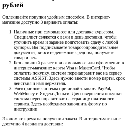
рублей
Оплачивайте покупки удобным способом. В интернет-
магазине доступно 3 варианта оплаты:
Наличные при самовывозе или доставке курьером.
Специалист свяжется с вами в день доставки, чтобы
уточнить время и заранее подготовить сдачу с любой
купюры. Вы подписываете товаросопроводительные
документы, вносите денежные средства, получаете
товар и чек.
Безналичный расчет при самовывозе или оформлении в
интернет-магазине: карты Visa и MasterCard. Чтобы
оплатить покупку, система перенаправит вас на сервер
системы ASSIST. Здесь нужно ввести номер карты, срок
действия и имя держателя.
Электронные системы при онлайн-заказе: PayPal,
WebMoney и Яндекс.Деньги. Для совершения покупки
система перенаправит вас на страницу платежного
сервиса. Здесь необходимо заполнить форму по
инструкции.
Экономьте время на получении заказа. В интернет-магазине
доступно 4 варианта доставки: