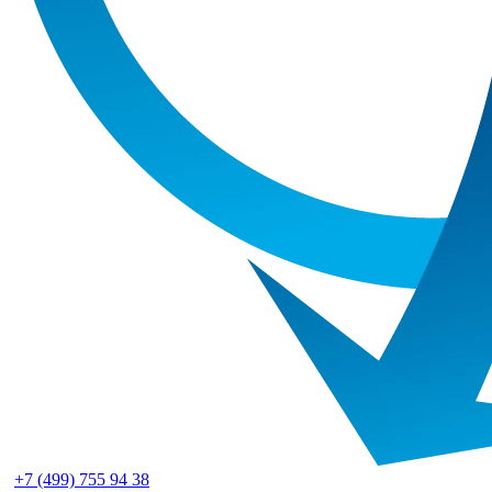
+7 (499) 755 94 38