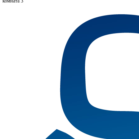
комната 3