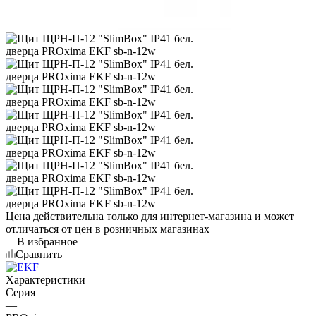
Цена действительна только для интернет-магазина и может
отличаться от цен в розничных магазинах
В избранное
Сравнить
Характеристики
Серия
—