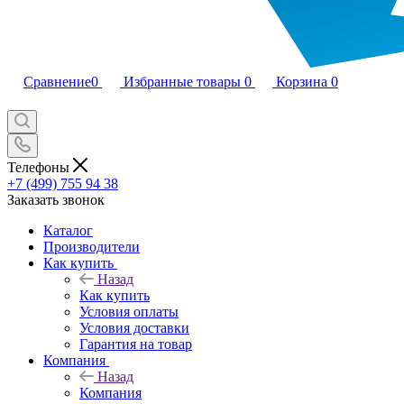
Сравнение
0
Избранные товары
0
Корзина
0
Телефоны
+7 (499) 755 94 38
Заказать звонок
Каталог
Производители
Как купить
Назад
Как купить
Условия оплаты
Условия доставки
Гарантия на товар
Компания
Назад
Компания