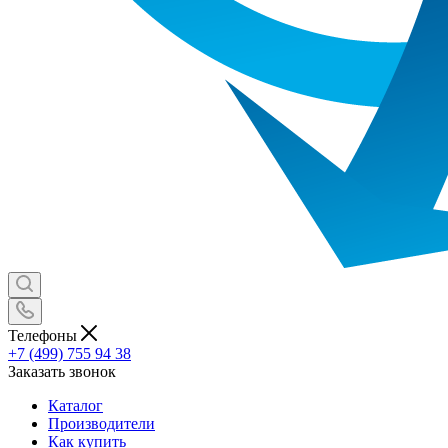
Телефоны
+7 (499) 755 94 38
Заказать звонок
Каталог
Производители
Как купить