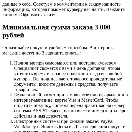
данные о себе. Советуем в комментарии к заказу написать
информацию, которая поможет курьеру вас найти. Нажмите
кнопку «Оформить заказ».
Минимальная сумма заказа 3 000
рублей
Оплачивайте покупки удобным способом. В интернет-
магазине доступно 3 варианта оплаты:
Наличные при самовывозе или доставке курьером.
Специалист свяжется с вами в день доставки, чтобы
уточнить время и заранее подготовить сдачу с любой
купюры. Вы подписываете товаросопроводительные
документы, вносите денежные средства, получаете
товар и чек.
Безналичный расчет при самовывозе или оформлении в
интернет-магазине: карты Visa и MasterCard. Чтобы
оплатить покупку, система перенаправит вас на сервер
системы ASSIST. Здесь нужно ввести номер карты, срок
действия и имя держателя.
Электронные системы при онлайн-заказе: PayPal,
WebMoney и Яндекс.Деньги. Для совершения покупки
система перенаправит вас на страницу платежного