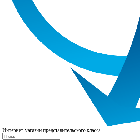
Интернет-магазин представительского класса