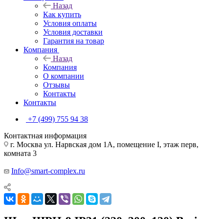
Назад
Как купить
Условия оплаты
Условия доставки
Гарантия на товар
Компания
Назад
Компания
О компании
Отзывы
Контакты
Контакты
+7 (499) 755 94 38
Контактная информация
г. Москва ул. Нарвская дом 1А, помещение I, этаж перв,
комната 3
Info@smart-complex.ru