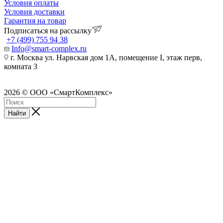
Условия оплаты
Условия доставки
Гарантия на товар
Подписаться на рассылку
+7 (499) 755 94 38
Info@smart-complex.ru
г. Москва ул. Нарвская дом 1А, помещение I, этаж перв,
комната 3
2026 © ООО «СмартКомплекс»
Найти