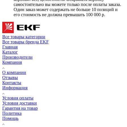
самостоятельно вы можете только после оплаты заказа.
Один заказ может содержать не больше 10 позиций и
его стоимость не должна превышать 100 000 р.
Все товары категории
Все товары бренда EKF
Главная
Каталог
Производители
Компания
О компании
Отзывы
Контакты
Информация
Условия оплаты
Условия доставки
Гарантия на товар
Политика
Помощь