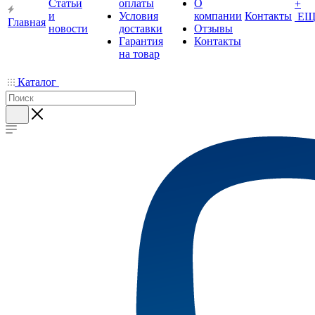
Статьи
оплаты
О
+
и
Условия
компании
Контакты
ЕЩ
Главная
новости
доставки
Отзывы
Гарантия
Контакты
на товар
Каталог