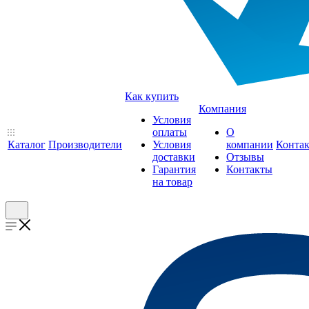
Как купить
Компания
Условия
оплаты
О
Каталог
Производители
Условия
компании
Конта
доставки
Отзывы
Гарантия
Контакты
на товар