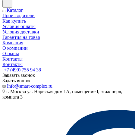
Каталог
Производители
Как купить
Условия оплаты
Условия доставки
Гарантия на товар
Компания
О компании
Отзывы
Контакты
Контакты
+7 (499) 755 94 38
Заказать звонок
Задать вопрос
Info@smart-complex.ru
г. Москва ул. Нарвская дом 1А, помещение I, этаж перв,
комната 3