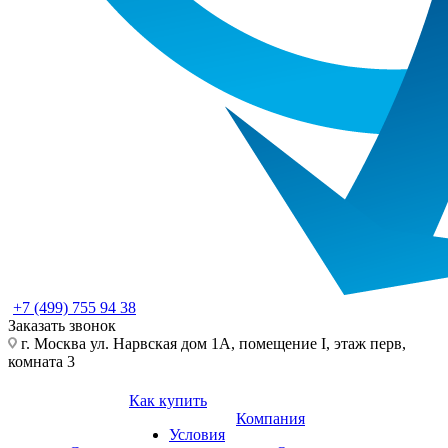
+7 (499) 755 94 38
Заказать звонок
г. Москва ул. Нарвская дом 1А, помещение I, этаж перв,
комната 3
Как купить
Компания
Условия