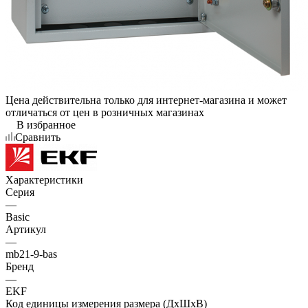
Цена действительна только для интернет-магазина и может
отличаться от цен в розничных магазинах
В избранное
Сравнить
Характеристики
Серия
—
Basic
Артикул
—
mb21-9-bas
Бренд
—
EKF
Код единицы измерения размера (ДхШхВ)