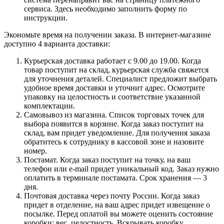
сервиса. Здесь необходимо заполнить форму по
инструкции.
Экономьте время на получении заказа. В интернет-магазине
доступно 4 варианта доставки:
Курьерская доставка работает с 9.00 до 19.00. Когда
товар поступит на склад, курьерская служба свяжется
для уточнения деталей. Специалист предложит выбрать
удобное время доставки и уточнит адрес. Осмотрите
упаковку на целостность и соответствие указанной
комплектации.
Самовывоз из магазина. Список торговых точек для
выбора появится в корзине. Когда заказ поступит на
склад, вам придет уведомление. Для получения заказа
обратитесь к сотруднику в кассовой зоне и назовите
номер.
Постамат. Когда заказ поступит на точку, на ваш
телефон или e-mail придет уникальный код. Заказ нужно
оплатить в терминале постамата. Срок хранения — 3
дня.
Почтовая доставка через почту России. Когда заказ
придет в отделение, на ваш адрес придет извещение о
посылке. Перед оплатой вы можете оценить состояние
коробки: вес, целостность. Вскрывать коробку