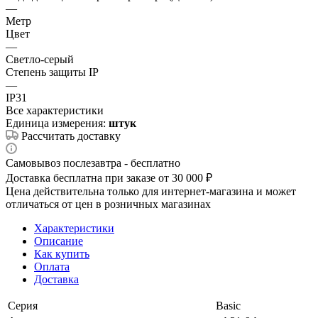
—
Метр
Цвет
—
Светло-серый
Степень защиты IP
—
IP31
Все характеристики
Единица измерения:
штук
Рассчитать доставку
Самовывоз послезавтра - бесплатно
Доставка бесплатна при заказе от 30 000 ₽
Цена действительна только для интернет-магазина и может
отличаться от цен в розничных магазинах
Характеристики
Описание
Как купить
Оплата
Доставка
Серия
Basic