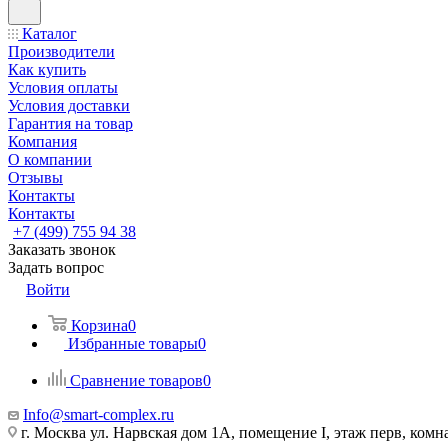
Каталог
Производители
Как купить
Условия оплаты
Условия доставки
Гарантия на товар
Компания
О компании
Отзывы
Контакты
Контакты
+7 (499) 755 94 38
Заказать звонок
Задать вопрос
Войти
Корзина
0
Избранные товары
0
Сравнение товаров
0
Info@smart-complex.ru
г. Москва ул. Нарвская дом 1А, помещение I, этаж перв, комн