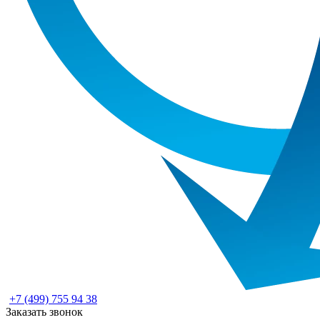
+7 (499) 755 94 38
Заказать звонок