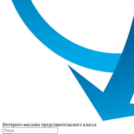
Интернет-магазин представительского класса