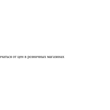
ичаться от цен в розничных магазинах