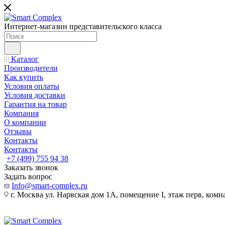
Интернет-магазин представительского класса
Каталог
Производители
Как купить
Условия оплаты
Условия доставки
Гарантия на товар
Компания
О компании
Отзывы
Контакты
Контакты
+7 (499) 755 94 38
Заказать звонок
Задать вопрос
Info@smart-complex.ru
г. Москва ул. Нарвская дом 1А, помещение I, этаж перв, комн