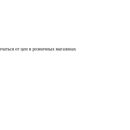
ичаться от цен в розничных магазинах