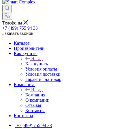
Телефоны
+7 (499) 755 94 38
Заказать звонок
Каталог
Производители
Как купить
Назад
Как купить
Условия оплаты
Условия доставки
Гарантия на товар
Компания
Назад
Компания
О компании
Отзывы
Контакты
Контакты
+7 (499) 755 94 38