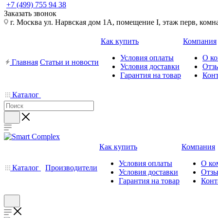
+7 (499) 755 94 38
Заказать звонок
г. Москва ул. Нарвская дом 1А, помещение I, этаж перв, комн
Как купить
Компания
Условия оплаты
О к
Главная
Статьи и новости
Условия доставки
Отз
Гарантия на товар
Кон
Каталог
Как купить
Компания
Условия оплаты
О ко
Каталог
Производители
Условия доставки
Отз
Гарантия на товар
Конт