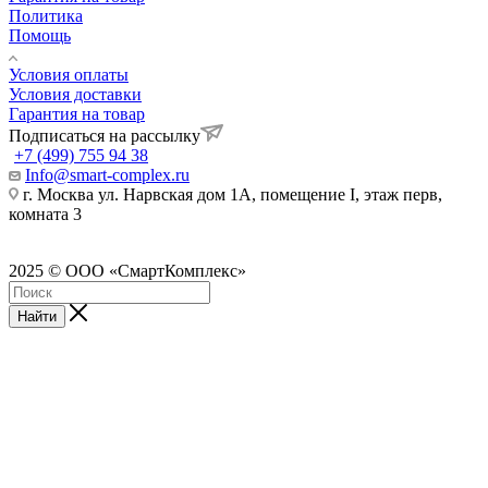
Политика
Помощь
Условия оплаты
Условия доставки
Гарантия на товар
Подписаться на рассылку
+7 (499) 755 94 38
Info@smart-complex.ru
г. Москва ул. Нарвская дом 1А, помещение I, этаж перв,
комната 3
2025 © ООО «СмартКомплекс»
Найти