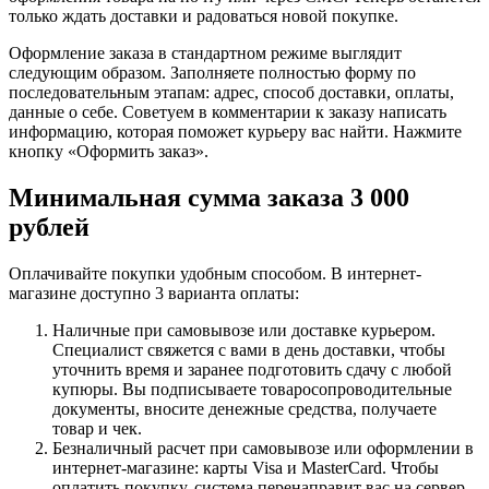
только ждать доставки и радоваться новой покупке.
Оформление заказа в стандартном режиме выглядит
следующим образом. Заполняете полностью форму по
последовательным этапам: адрес, способ доставки, оплаты,
данные о себе. Советуем в комментарии к заказу написать
информацию, которая поможет курьеру вас найти. Нажмите
кнопку «Оформить заказ».
Минимальная сумма заказа 3 000
рублей
Оплачивайте покупки удобным способом. В интернет-
магазине доступно 3 варианта оплаты:
Наличные при самовывозе или доставке курьером.
Специалист свяжется с вами в день доставки, чтобы
уточнить время и заранее подготовить сдачу с любой
купюры. Вы подписываете товаросопроводительные
документы, вносите денежные средства, получаете
товар и чек.
Безналичный расчет при самовывозе или оформлении в
интернет-магазине: карты Visa и MasterCard. Чтобы
оплатить покупку, система перенаправит вас на сервер