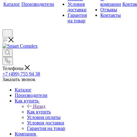
Каталог
Производители
Условия
компании
Конта
доставки
Отзывы
Гарантия
Контакты
на товар
Телефоны
+7 (499) 755 94 38
Заказать звонок
Каталог
Производители
Как купить
Назад
Как купить
Условия оплаты
Условия доставки
Гарантия на товар
Компания