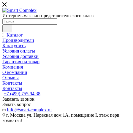
Интернет-магазин представительского класса
Каталог
Производители
Как купить
Условия оплаты
Условия доставки
Гарантия на товар
Компания
О компании
Отзывы
Контакты
Контакты
+7 (499) 755 94 38
Заказать звонок
Задать вопрос
Info@smart-complex.ru
г. Москва ул. Нарвская дом 1А, помещение I, этаж перв,
комната 3