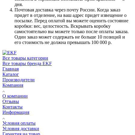
дня.
Почтовая доставка через почту России. Когда заказ
придет в отделение, на ваш адрес придет извещение о
посылке. Перед оплатой вы можете оценить состояние
коробки: вес, целостность. Вскрывать коробку
самостоятельно вы можете только после оплаты заказа.
Один заказ может содержать не больше 10 позиций и
его стоимость не должна превышать 100 000 р.
Все товары категории
Все товары бренда EKF
Главная
Каталог
Производители
Компания
О компании
Отзывы
Контакты
Информация
Условия оплаты
Условия доставки
Гарантия на товар