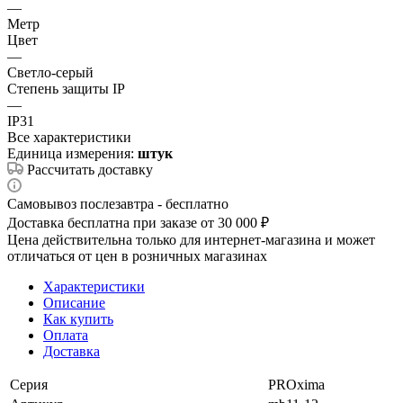
—
Метр
Цвет
—
Светло-серый
Степень защиты IP
—
IP31
Все характеристики
Единица измерения:
штук
Рассчитать доставку
Самовывоз послезавтра - бесплатно
Доставка бесплатна при заказе от 30 000 ₽
Цена действительна только для интернет-магазина и может
отличаться от цен в розничных магазинах
Характеристики
Описание
Как купить
Оплата
Доставка
Серия
PROxima