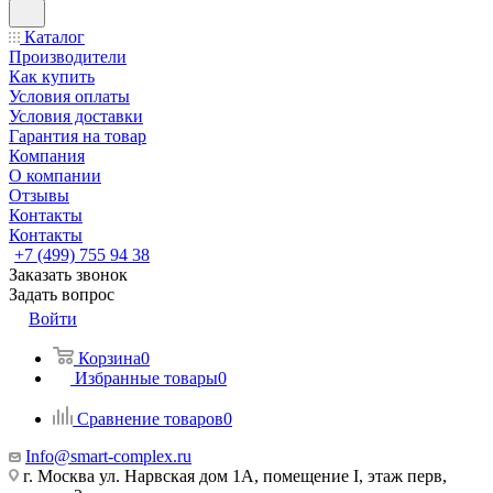
Каталог
Производители
Как купить
Условия оплаты
Условия доставки
Гарантия на товар
Компания
О компании
Отзывы
Контакты
Контакты
+7 (499) 755 94 38
Заказать звонок
Задать вопрос
Войти
Корзина
0
Избранные товары
0
Сравнение товаров
0
Info@smart-complex.ru
г. Москва ул. Нарвская дом 1А, помещение I, этаж перв,