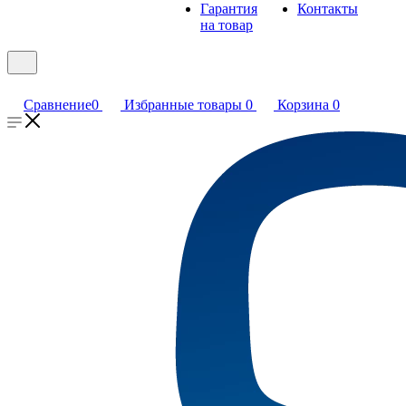
Гарантия
Контакты
на товар
Сравнение
0
Избранные товары
0
Корзина
0