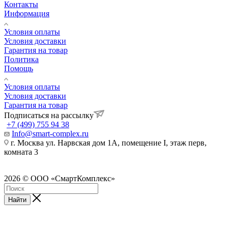
Контакты
Информация
Условия оплаты
Условия доставки
Гарантия на товар
Политика
Помощь
Условия оплаты
Условия доставки
Гарантия на товар
Подписаться на рассылку
+7 (499) 755 94 38
Info@smart-complex.ru
г. Москва ул. Нарвская дом 1А, помещение I, этаж перв,
комната 3
2026 © ООО «СмартКомплекс»
Найти