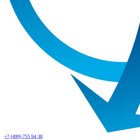
+7 (499) 755 94 38