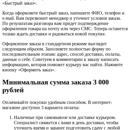
«Быстрый заказ».
Когда оформляете быстрый заказ, напишите ФИО, телефон и
e-mail. Вам перезвонит менеджер и уточнит условия заказа.
По результатам разговора вам придет подтверждение
оформления товара на почту или через СМС. Теперь останется
только ждать доставки и радоваться новой покупке.
Оформление заказа в стандартном режиме выглядит
следующим образом. Заполняете полностью форму по
последовательным этапам: адрес, способ доставки, оплаты,
данные о себе. Советуем в комментарии к заказу написать
информацию, которая поможет курьеру вас найти. Нажмите
кнопку «Оформить заказ».
Минимальная сумма заказа 3 000
рублей
Оплачивайте покупки удобным способом. В интернет-
магазине доступно 3 варианта оплаты:
Наличные при самовывозе или доставке курьером.
Специалист свяжется с вами в день доставки, чтобы
уточнить время и заранее подготовить сдачу с любой