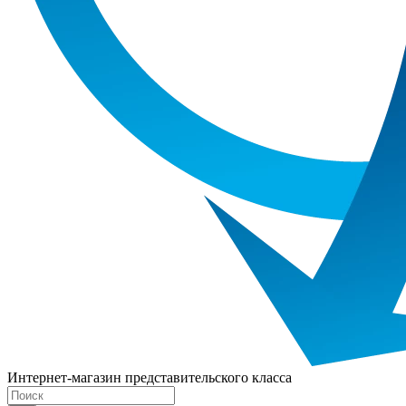
Интернет-магазин представительского класса