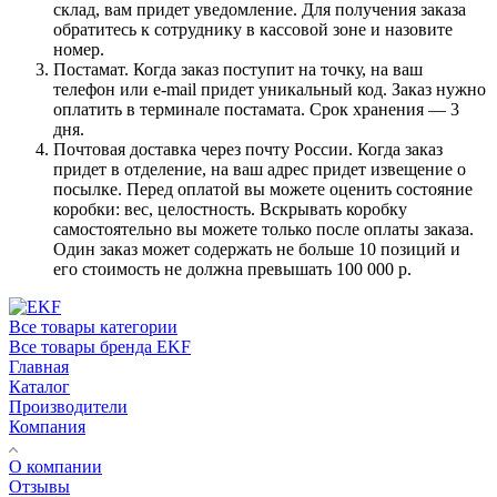
склад, вам придет уведомление. Для получения заказа
обратитесь к сотруднику в кассовой зоне и назовите
номер.
Постамат. Когда заказ поступит на точку, на ваш
телефон или e-mail придет уникальный код. Заказ нужно
оплатить в терминале постамата. Срок хранения — 3
дня.
Почтовая доставка через почту России. Когда заказ
придет в отделение, на ваш адрес придет извещение о
посылке. Перед оплатой вы можете оценить состояние
коробки: вес, целостность. Вскрывать коробку
самостоятельно вы можете только после оплаты заказа.
Один заказ может содержать не больше 10 позиций и
его стоимость не должна превышать 100 000 р.
Все товары категории
Все товары бренда EKF
Главная
Каталог
Производители
Компания
О компании
Отзывы