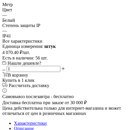
Метр
Цвет
—
Белый
Степень защиты IP
—
IP41
Все характеристики
Единица измерения:
штук
4 070.40
₽
/шт.
Есть в наличии: 56 шт.
Нашли дешевле?
В корзину
Купить в 1 клик
Рассчитать доставку
Самовывоз послезавтра - бесплатно
Доставка бесплатна при заказе от 30 000 ₽
Цена действительна только для интернет-магазина и может
отличаться от цен в розничных магазинах
Характеристики
Описание