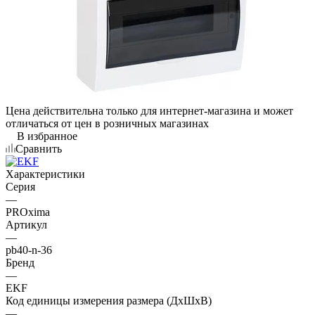
Цена действительна только для интернет-магазина и может
отличаться от цен в розничных магазинах
В избранное
Сравнить
Характеристики
Серия
—
PROxima
Артикул
—
pb40-n-36
Бренд
—
EKF
Код единицы измерения размера (ДхШхВ)
—