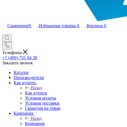
Сравнение
0
Избранные товары
0
Корзина
0
Телефоны
+7 (499) 755 94 38
Заказать звонок
Каталог
Производители
Как купить
Назад
Как купить
Условия оплаты
Условия доставки
Гарантия на товар
Компания
Назад
Компания