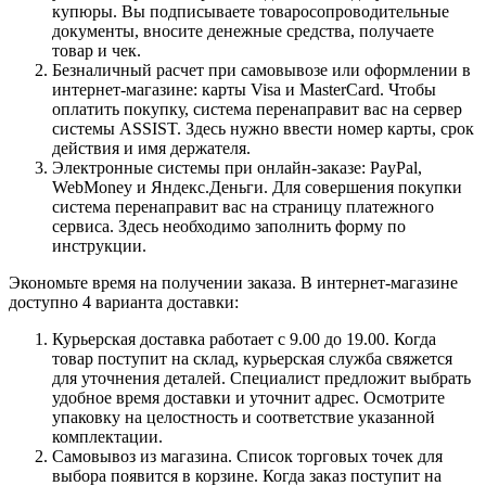
купюры. Вы подписываете товаросопроводительные
документы, вносите денежные средства, получаете
товар и чек.
Безналичный расчет при самовывозе или оформлении в
интернет-магазине: карты Visa и MasterCard. Чтобы
оплатить покупку, система перенаправит вас на сервер
системы ASSIST. Здесь нужно ввести номер карты, срок
действия и имя держателя.
Электронные системы при онлайн-заказе: PayPal,
WebMoney и Яндекс.Деньги. Для совершения покупки
система перенаправит вас на страницу платежного
сервиса. Здесь необходимо заполнить форму по
инструкции.
Экономьте время на получении заказа. В интернет-магазине
доступно 4 варианта доставки:
Курьерская доставка работает с 9.00 до 19.00. Когда
товар поступит на склад, курьерская служба свяжется
для уточнения деталей. Специалист предложит выбрать
удобное время доставки и уточнит адрес. Осмотрите
упаковку на целостность и соответствие указанной
комплектации.
Самовывоз из магазина. Список торговых точек для
выбора появится в корзине. Когда заказ поступит на