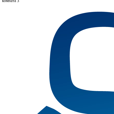
комната 3