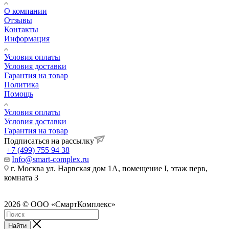
О компании
Отзывы
Контакты
Информация
Условия оплаты
Условия доставки
Гарантия на товар
Политика
Помощь
Условия оплаты
Условия доставки
Гарантия на товар
Подписаться на рассылку
+7 (499) 755 94 38
Info@smart-complex.ru
г. Москва ул. Нарвская дом 1А, помещение I, этаж перв,
комната 3
2026 © ООО «СмартКомплекс»
Найти