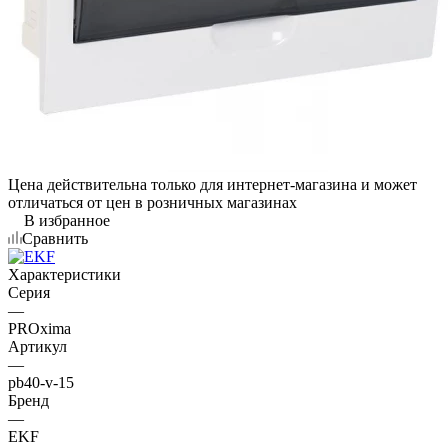
Цена действительна только для интернет-магазина и может
отличаться от цен в розничных магазинах
В избранное
Сравнить
Характеристики
Серия
—
PROxima
Артикул
—
pb40-v-15
Бренд
—
EKF