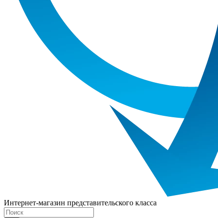
Интернет-магазин представительского класса