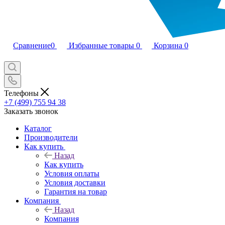
Сравнение
0
Избранные товары
0
Корзина
0
Телефоны
+7 (499) 755 94 38
Заказать звонок
Каталог
Производители
Как купить
Назад
Как купить
Условия оплаты
Условия доставки
Гарантия на товар
Компания
Назад
Компания