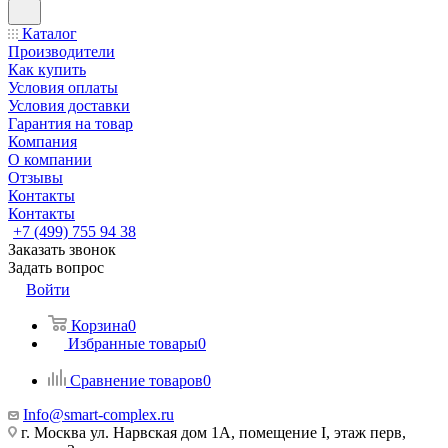
Каталог
Производители
Как купить
Условия оплаты
Условия доставки
Гарантия на товар
Компания
О компании
Отзывы
Контакты
Контакты
+7 (499) 755 94 38
Заказать звонок
Задать вопрос
Войти
Корзина
0
Избранные товары
0
Сравнение товаров
0
Info@smart-complex.ru
г. Москва ул. Нарвская дом 1А, помещение I, этаж перв,