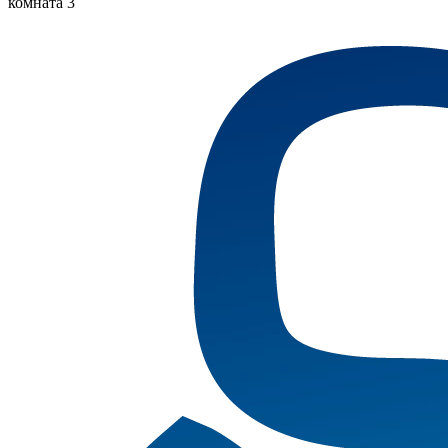
комната 3