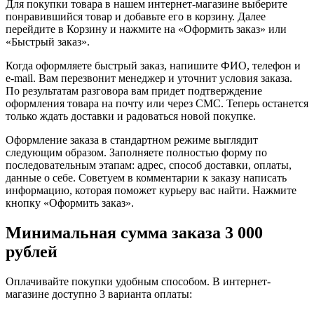
Для покупки товара в нашем интернет-магазине выберите
понравившийся товар и добавьте его в корзину. Далее
перейдите в Корзину и нажмите на «Оформить заказ» или
«Быстрый заказ».
Когда оформляете быстрый заказ, напишите ФИО, телефон и
e-mail. Вам перезвонит менеджер и уточнит условия заказа.
По результатам разговора вам придет подтверждение
оформления товара на почту или через СМС. Теперь останется
только ждать доставки и радоваться новой покупке.
Оформление заказа в стандартном режиме выглядит
следующим образом. Заполняете полностью форму по
последовательным этапам: адрес, способ доставки, оплаты,
данные о себе. Советуем в комментарии к заказу написать
информацию, которая поможет курьеру вас найти. Нажмите
кнопку «Оформить заказ».
Минимальная сумма заказа 3 000
рублей
Оплачивайте покупки удобным способом. В интернет-
магазине доступно 3 варианта оплаты: