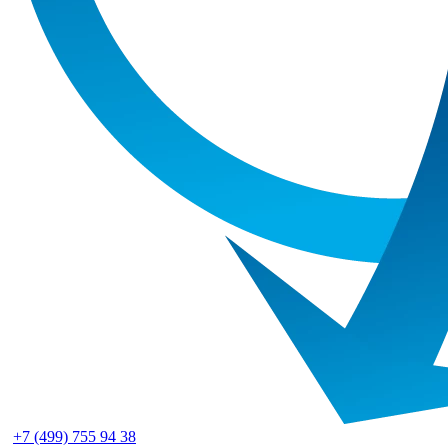
+7 (499) 755 94 38