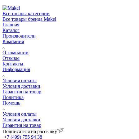
Все товары категории
Все товары бренда Makel
Главная
Каталог
Производители
Компания
О компании
Отзывы
Контакты
Информация
Условия оплаты
Условия доставки
Гарантия на товар
Политика
Помощь
Условия оплаты
Условия доставки
Гарантия на товар
Подписаться на рассылку
+7 (499) 755 94 38