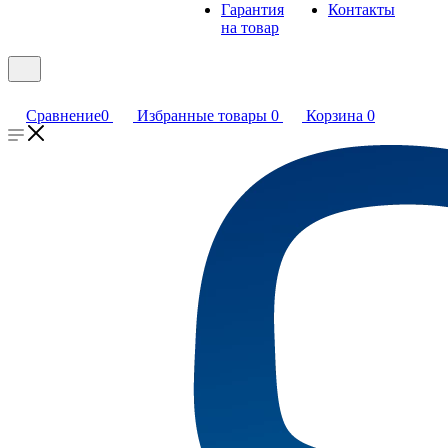
Гарантия
Контакты
на товар
Сравнение
0
Избранные товары
0
Корзина
0