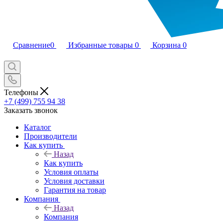
Сравнение
0
Избранные товары
0
Корзина
0
Телефоны
+7 (499) 755 94 38
Заказать звонок
Каталог
Производители
Как купить
Назад
Как купить
Условия оплаты
Условия доставки
Гарантия на товар
Компания
Назад
Компания