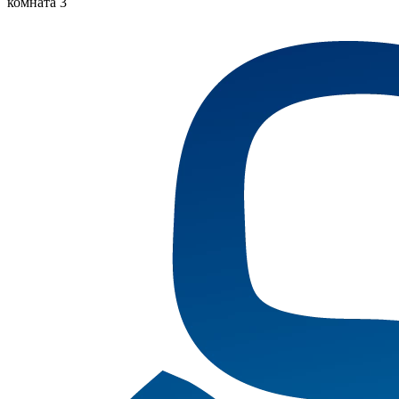
комната 3