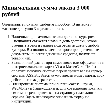
Минимальная сумма заказа 3 000
рублей
Оплачивайте покупки удобным способом. В интернет-
магазине доступно 3 варианта оплаты:
Наличные при самовывозе или доставке курьером.
Специалист свяжется с вами в день доставки, чтобы
уточнить время и заранее подготовить сдачу с любой
купюры. Вы подписываете товаросопроводительные
документы, вносите денежные средства, получаете
товар и чек.
Безналичный расчет при самовывозе или оформлении в
интернет-магазине: карты Visa и MasterCard. Чтобы
оплатить покупку, система перенаправит вас на сервер
системы ASSIST. Здесь нужно ввести номер карты, срок
действия и имя держателя.
Электронные системы при онлайн-заказе: PayPal,
WebMoney и Яндекс.Деньги. Для совершения покупки
система перенаправит вас на страницу платежного
сервиса. Здесь необходимо заполнить форму по
инструкции.