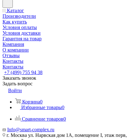
Каталог
Производители
Как купить
Условия оплаты
Условия доставки
Гарантия на товар
Компания
О компании
Отзывы
Контакты
Контакты
+7 (499) 755 94 38
Заказать звонок
Задать вопрос
Войти
Корзина
0
Избранные товары
0
Сравнение товаров
0
Info@smart-complex.ru
г. Москва ул. Нарвская дом 1А, помещение I, этаж перв,