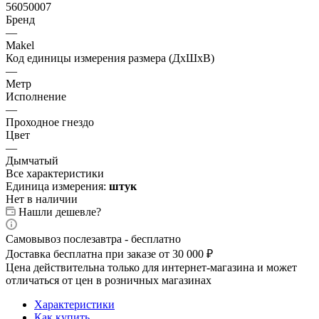
56050007
Бренд
—
Makel
Код единицы измерения размера (ДхШхВ)
—
Метр
Исполнение
—
Проходное гнездо
Цвет
—
Дымчатый
Все характеристики
Единица измерения:
штук
Нет в наличии
Нашли дешевле?
Самовывоз послезавтра - бесплатно
Доставка бесплатна при заказе от 30 000 ₽
Цена действительна только для интернет-магазина и может
отличаться от цен в розничных магазинах
Характеристики
Как купить