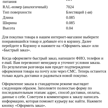
питания
RAL-номер (аналогичный)
7024
Тип поверхности
Блестящий (-ая)
Длина
0.085
Ширина
0.085
Высота
0.04
Для покупки товара в нашем интернет-магазине выберите
понравившийся товар и добавьте его в корзину. Далее
перейдите в Корзину и нажмите на «Оформить заказ» или
«Быстрый заказ».
Когда оформляете быстрый заказ, напишите ФИО, телефон и
e-mail. Вам перезвонит менеджер и уточнит условия заказа.
По результатам разговора вам придет подтверждение
оформления товара на почту или через СМС. Теперь останется
только ждать доставки и радоваться новой покупке.
Оформление заказа в стандартном режиме выглядит
следующим образом. Заполняете полностью форму по
последовательным этапам: адрес, способ доставки, оплаты,
данные о себе. Советуем в комментарии к заказу написать
информацию, которая поможет курьеру вас найти. Нажмите
кнопку «Оформить заказ».