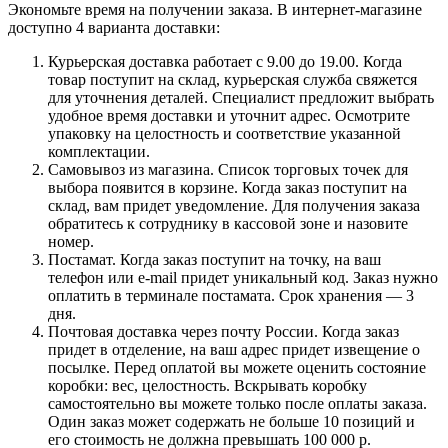
Экономьте время на получении заказа. В интернет-магазине
доступно 4 варианта доставки:
Курьерская доставка работает с 9.00 до 19.00. Когда
товар поступит на склад, курьерская служба свяжется
для уточнения деталей. Специалист предложит выбрать
удобное время доставки и уточнит адрес. Осмотрите
упаковку на целостность и соответствие указанной
комплектации.
Самовывоз из магазина. Список торговых точек для
выбора появится в корзине. Когда заказ поступит на
склад, вам придет уведомление. Для получения заказа
обратитесь к сотруднику в кассовой зоне и назовите
номер.
Постамат. Когда заказ поступит на точку, на ваш
телефон или e-mail придет уникальный код. Заказ нужно
оплатить в терминале постамата. Срок хранения — 3
дня.
Почтовая доставка через почту России. Когда заказ
придет в отделение, на ваш адрес придет извещение о
посылке. Перед оплатой вы можете оценить состояние
коробки: вес, целостность. Вскрывать коробку
самостоятельно вы можете только после оплаты заказа.
Один заказ может содержать не больше 10 позиций и
его стоимость не должна превышать 100 000 р.