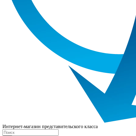
Интернет-магазин представительского класса