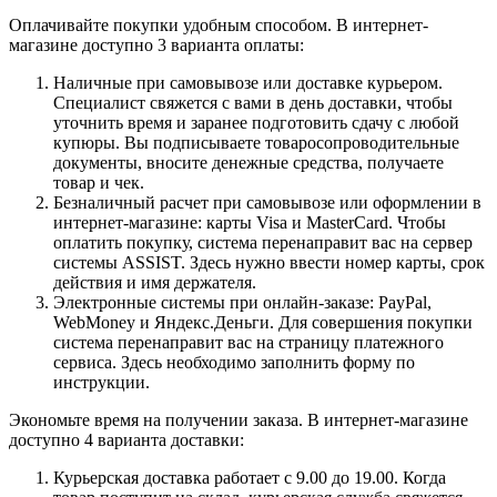
Оплачивайте покупки удобным способом. В интернет-
магазине доступно 3 варианта оплаты:
Наличные при самовывозе или доставке курьером.
Специалист свяжется с вами в день доставки, чтобы
уточнить время и заранее подготовить сдачу с любой
купюры. Вы подписываете товаросопроводительные
документы, вносите денежные средства, получаете
товар и чек.
Безналичный расчет при самовывозе или оформлении в
интернет-магазине: карты Visa и MasterCard. Чтобы
оплатить покупку, система перенаправит вас на сервер
системы ASSIST. Здесь нужно ввести номер карты, срок
действия и имя держателя.
Электронные системы при онлайн-заказе: PayPal,
WebMoney и Яндекс.Деньги. Для совершения покупки
система перенаправит вас на страницу платежного
сервиса. Здесь необходимо заполнить форму по
инструкции.
Экономьте время на получении заказа. В интернет-магазине
доступно 4 варианта доставки:
Курьерская доставка работает с 9.00 до 19.00. Когда