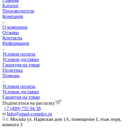
Главная
Каталог
Производители
Компания
О компании
Отзывы
Контакты
Информация
Условия оплаты
Условия доставки
Гарантия на товар
Политика
Помощь
Условия оплаты
Условия доставки
Гарантия на товар
Подписаться на рассылку
+7 (499) 755 94 38
Info@smart-complex.ru
г. Москва ул. Нарвская дом 1А, помещение I, этаж перв,
комната 3