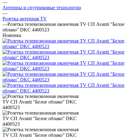
—
Антенны и спутниковые технологии
—
Розетка антенная TV
—
Розетка телевизионная оконечная TV СП Avanti "Белое
облако" DKC 4400523
Новинка