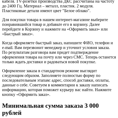
кабеля. TV-розетки производства ДКС рассчитаны на частоту
до 2400 Гц. Материал – металл, пластик. 2 модуля.
Пластиковые детали имеют цвет "Белое облако".
Для покупки товара в нашем интернет-магазине выберите
понравившийся товар и добавьте его в корзину. Далее
перейдите в Корзину и нажмите на «Оформить заказ» или
«Быстрый заказ».
Когда оформляете быстрый заказ, напишите ФИО, телефон и
e-mail. Вам перезвонит менеджер и уточнит условия заказа.
По результатам разговора вам придет подтверждение
оформления товара на почту или через СМС. Теперь останется
только ждать доставки и радоваться новой покупке.
Оформление заказа в стандартном режиме выглядит
следующим образом. Заполняете полностью форму по
последовательным этапам: адрес, способ доставки, оплаты,
данные о себе. Советуем в комментарии к заказу написать
информацию, которая поможет курьеру вас найти. Нажмите
кнопку «Оформить заказ».
Минимальная сумма заказа 3 000
рублей