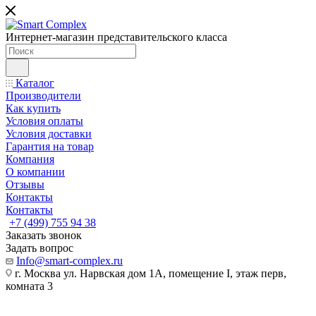
Интернет-магазин представительского класса
Каталог
Производители
Как купить
Условия оплаты
Условия доставки
Гарантия на товар
Компания
О компании
Отзывы
Контакты
Контакты
+7 (499) 755 94 38
Заказать звонок
Задать вопрос
Info@smart-complex.ru
г. Москва ул. Нарвская дом 1А, помещение I, этаж перв,
комната 3