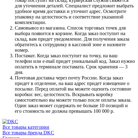
товар поступит на склад, курьерская служба свяжется
для уточнения деталей. Специалист предложит выбрать
удобное время доставки и уточнит адрес. Осмотрите
упаковку на целостность и соответствие указанной
комплектации.
Самовывоз из магазина. Список торговых точек для
выбора появится в корзине. Когда заказ поступит на
склад, вам придет уведомление. Для получения заказа
обратитесь к сотруднику в кассовой зоне и назовите
номер.
Постамат. Когда заказ поступит на точку, на ваш
телефон или e-mail придет уникальный код. Заказ нужно
оплатить в терминале постамата. Срок хранения — 3
дня.
Почтовая доставка через почту России. Когда заказ
придет в отделение, на ваш адрес придет извещение о
посылке. Перед оплатой вы можете оценить состояние
коробки: вес, целостность. Вскрывать коробку
самостоятельно вы можете только после оплаты заказа.
Один заказ может содержать не больше 10 позиций и
его стоимость не должна превышать 100 000 р.
Все товары категории
Все товары бренда DKC