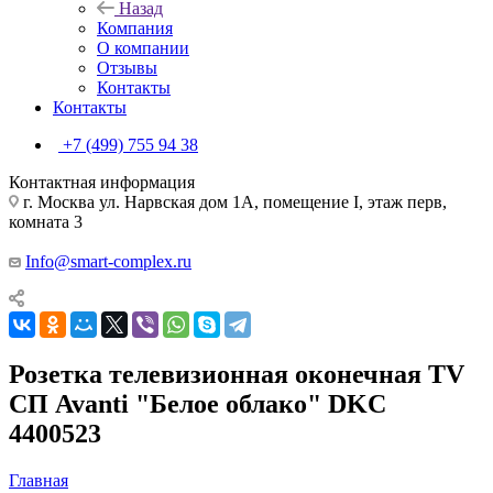
Назад
Компания
О компании
Отзывы
Контакты
Контакты
+7 (499) 755 94 38
Контактная информация
г. Москва ул. Нарвская дом 1А, помещение I, этаж перв,
комната 3
Info@smart-complex.ru
Розетка телевизионная оконечная TV
СП Avanti "Белое облако" DKC
4400523
Главная