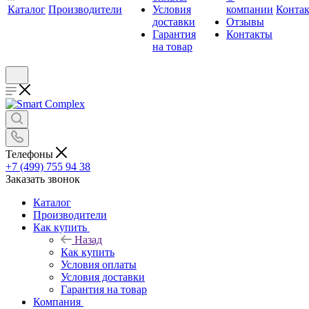
Каталог
Производители
Условия
компании
Конта
доставки
Отзывы
Гарантия
Контакты
на товар
Телефоны
+7 (499) 755 94 38
Заказать звонок
Каталог
Производители
Как купить
Назад
Как купить
Условия оплаты
Условия доставки
Гарантия на товар
Компания