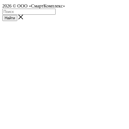
2026 © ООО «СмартКомплекс»
Найти