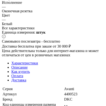
Исполнение
—
Оконечная розетка
Цвет
—
Белый
Все характеристики
Единица измерения:
штук
Самовывоз послезавтра - бесплатно
Доставка бесплатна при заказе от 30 000 ₽
Цена действительна только для интернет-магазина и может
отличаться от цен в розничных магазинах
Характеристики
Описание
Как купить
Оплата
Доставка
Серия
Avanti
Артикул
4400523
Бренд
DKC
Код единицы измерения размера