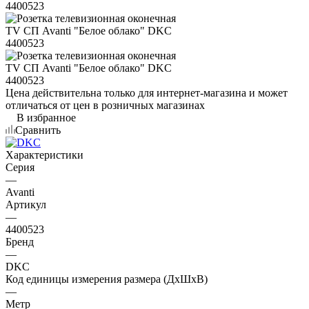
Цена действительна только для интернет-магазина и может
отличаться от цен в розничных магазинах
В избранное
Сравнить
Характеристики
Серия
—
Avanti
Артикул
—
4400523
Бренд
—
DKC
Код единицы измерения размера (ДхШхВ)
—
Метр