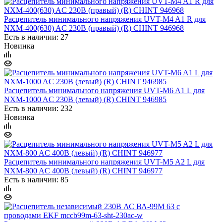
Расцепитель минимального напряжения UVT-M4 A1 R для
NXM-400(630) AC 230В (правый) (R) CHINT 946968
Есть в наличии: 27
Новинка
Расцепитель минимального напряжения UVT-M6 A1 L для
NXM-1000 AC 230В (левый) (R) CHINT 946985
Есть в наличии: 232
Новинка
Расцепитель минимального напряжения UVT-M5 A2 L для
NXM-800 AC 400В (левый) (R) CHINT 946977
Есть в наличии: 85