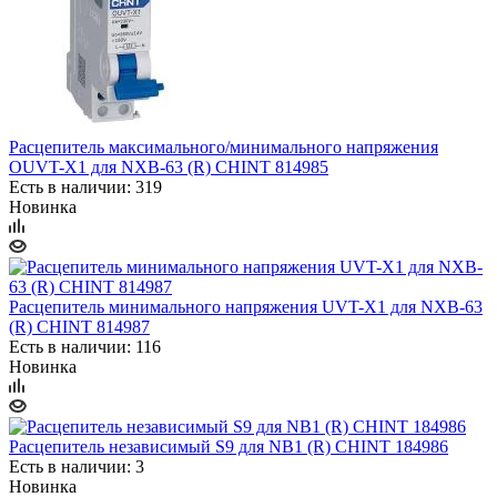
Расцепитель максимального/минимального напряжения
OUVT-X1 для NXB-63 (R) CHINT 814985
Есть в наличии: 319
Новинка
Расцепитель минимального напряжения UVT-X1 для NXB-63
(R) CHINT 814987
Есть в наличии: 116
Новинка
Расцепитель независимый S9 для NB1 (R) CHINT 184986
Есть в наличии: 3
Новинка