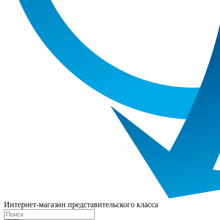
Интернет-магазин представительского класса