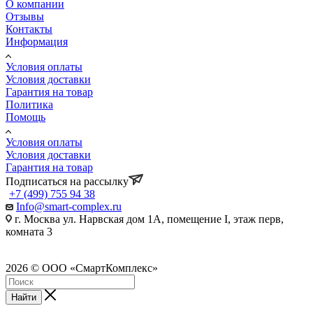
О компании
Отзывы
Контакты
Информация
Условия оплаты
Условия доставки
Гарантия на товар
Политика
Помощь
Условия оплаты
Условия доставки
Гарантия на товар
Подписаться на рассылку
+7 (499) 755 94 38
Info@smart-complex.ru
г. Москва ул. Нарвская дом 1А, помещение I, этаж перв,
комната 3
2026 © ООО «СмартКомплекс»
Найти