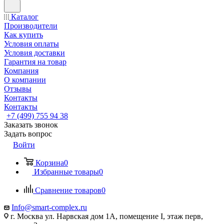
Каталог
Производители
Как купить
Условия оплаты
Условия доставки
Гарантия на товар
Компания
О компании
Отзывы
Контакты
Контакты
+7 (499) 755 94 38
Заказать звонок
Задать вопрос
Войти
Корзина
0
Избранные товары
0
Сравнение товаров
0
Info@smart-complex.ru
г. Москва ул. Нарвская дом 1А, помещение I, этаж перв,