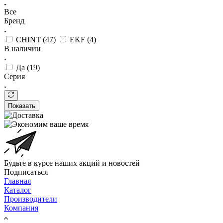
Все
Бренд
CHINT (
47
)
EKF (
4
)
В наличии
Да (
19
)
Серия
Показать
Будьте в курсе наших акций и новостей
Подписаться
Главная
Каталог
Производители
Компания