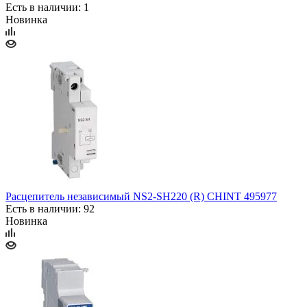
Есть в наличии: 1
Новинка
Расцепитель независимый NS2-SH220 (R) CHINT 495977
Есть в наличии: 92
Новинка