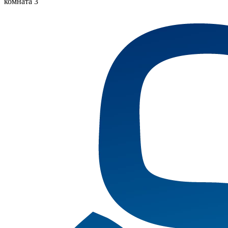
комната 3