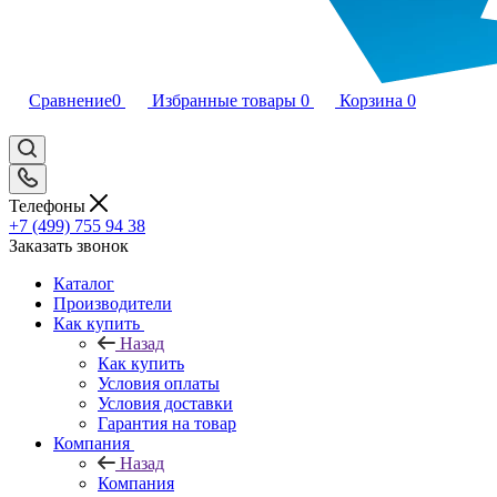
Сравнение
0
Избранные товары
0
Корзина
0
Телефоны
+7 (499) 755 94 38
Заказать звонок
Каталог
Производители
Как купить
Назад
Как купить
Условия оплаты
Условия доставки
Гарантия на товар
Компания
Назад
Компания