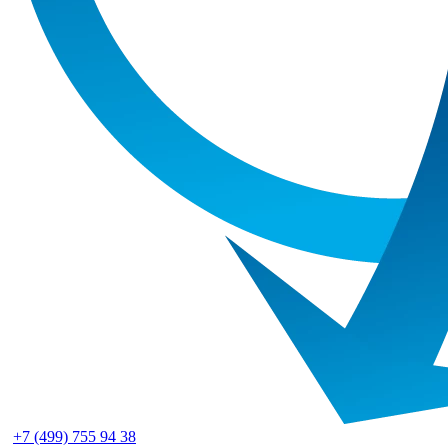
+7 (499) 755 94 38