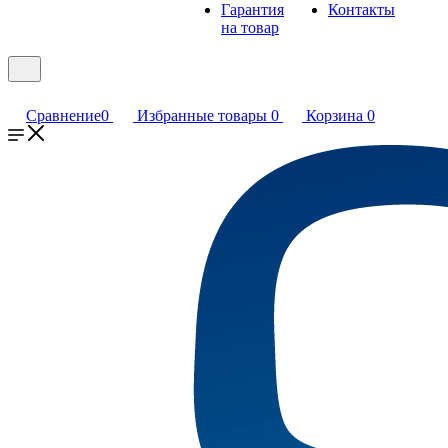
Гарантия
Контакты
на товар
Сравнение
0
Избранные товары
0
Корзина
0