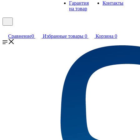
Гарантия
Контакты
на товар
Сравнение
0
Избранные товары
0
Корзина
0