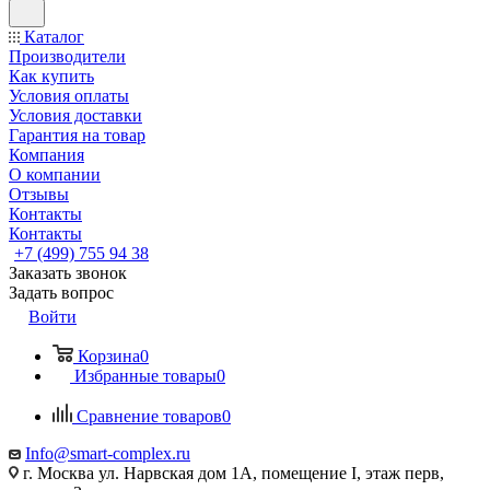
Каталог
Производители
Как купить
Условия оплаты
Условия доставки
Гарантия на товар
Компания
О компании
Отзывы
Контакты
Контакты
+7 (499) 755 94 38
Заказать звонок
Задать вопрос
Войти
Корзина
0
Избранные товары
0
Сравнение товаров
0
Info@smart-complex.ru
г. Москва ул. Нарвская дом 1А, помещение I, этаж перв,