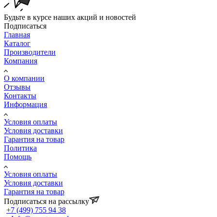
Будьте в курсе наших акций и новостей
Подписаться
Главная
Каталог
Производители
Компания
О компании
Отзывы
Контакты
Информация
Условия оплаты
Условия доставки
Гарантия на товар
Политика
Помощь
Условия оплаты
Условия доставки
Гарантия на товар
Подписаться на рассылку
+7 (499) 755 94 38