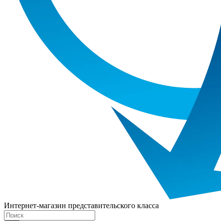
Интернет-магазин представительского класса