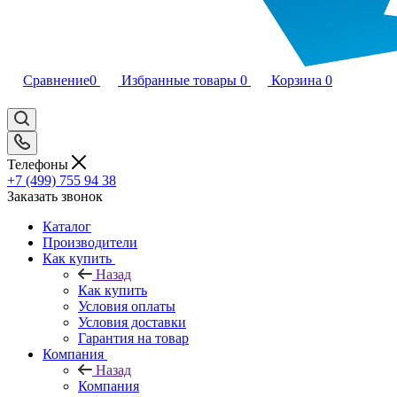
Сравнение
0
Избранные товары
0
Корзина
0
Телефоны
+7 (499) 755 94 38
Заказать звонок
Каталог
Производители
Как купить
Назад
Как купить
Условия оплаты
Условия доставки
Гарантия на товар
Компания
Назад
Компания