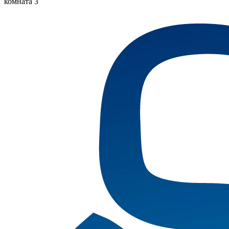
комната 3