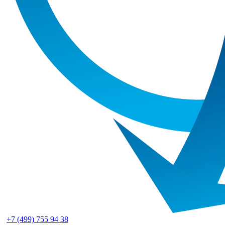
+7 (499) 755 94 38