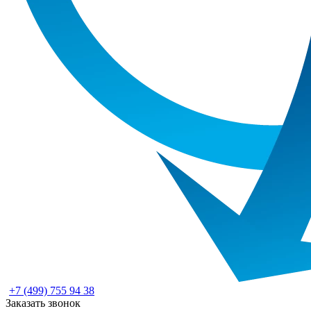
+7 (499) 755 94 38
Заказать звонок