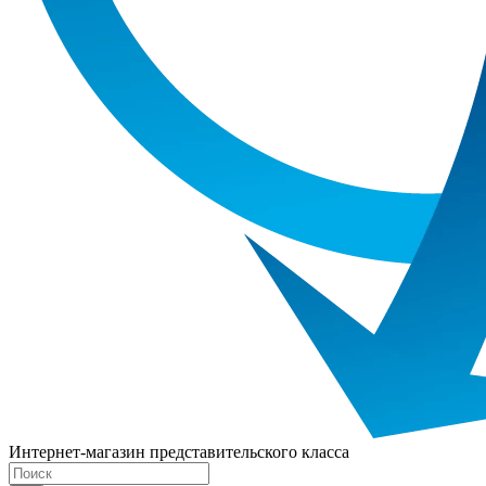
Интернет-магазин представительского класса