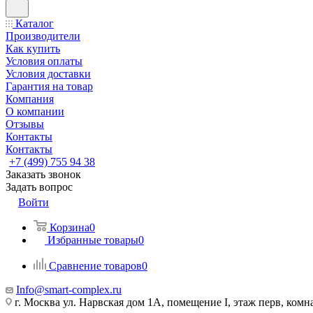
Каталог
Производители
Как купить
Условия оплаты
Условия доставки
Гарантия на товар
Компания
О компании
Отзывы
Контакты
Контакты
+7 (499) 755 94 38
Заказать звонок
Задать вопрос
Войти
Корзина
0
Избранные товары
0
Сравнение товаров
0
Info@smart-complex.ru
г. Москва ул. Нарвская дом 1А, помещение I, этаж перв, комн