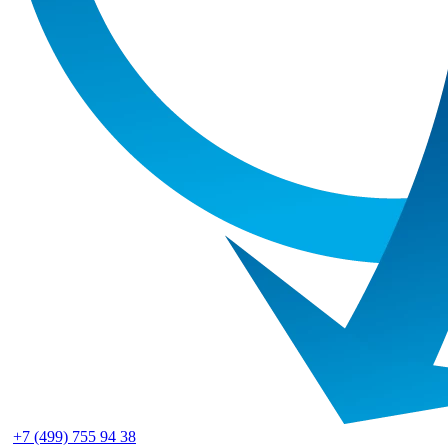
+7 (499) 755 94 38