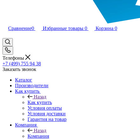
Сравнение
0
Избранные товары
0
Корзина
0
Телефоны
+7 (499) 755 94 38
Заказать звонок
Каталог
Производители
Как купить
Назад
Как купить
Условия оплаты
Условия доставки
Гарантия на товар
Компания
Назад
Компания