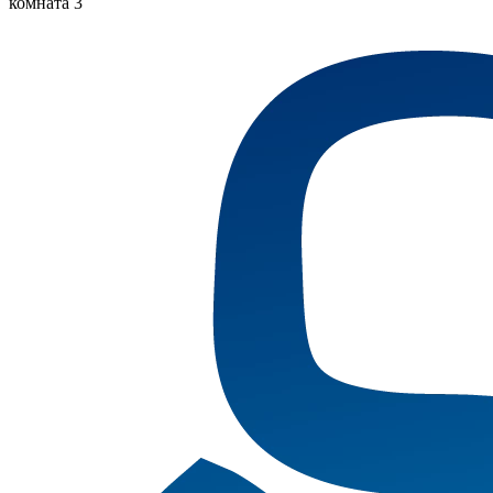
комната 3