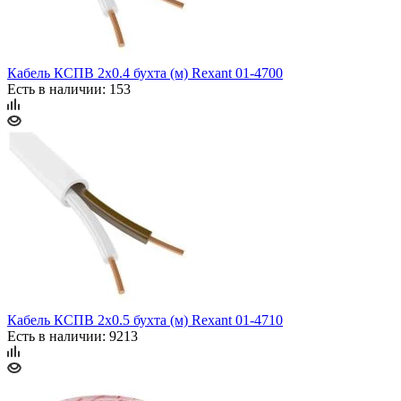
Кабель КСПВ 2х0.4 бухта (м) Rexant 01-4700
Есть в наличии: 153
Кабель КСПВ 2х0.5 бухта (м) Rexant 01-4710
Есть в наличии: 9213