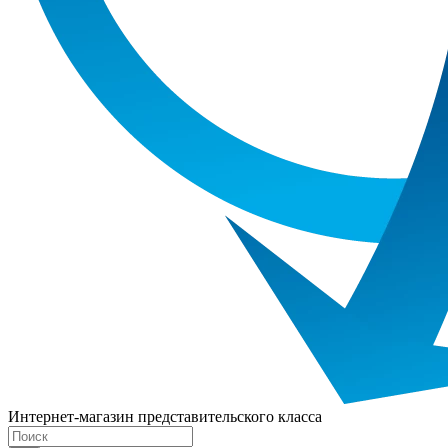
Интернет-магазин представительского класса