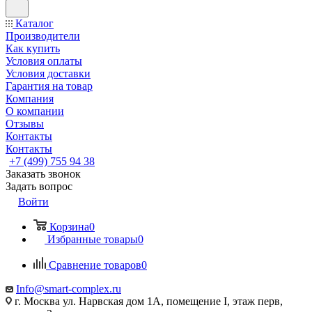
Каталог
Производители
Как купить
Условия оплаты
Условия доставки
Гарантия на товар
Компания
О компании
Отзывы
Контакты
Контакты
+7 (499) 755 94 38
Заказать звонок
Задать вопрос
Войти
Корзина
0
Избранные товары
0
Сравнение товаров
0
Info@smart-complex.ru
г. Москва ул. Нарвская дом 1А, помещение I, этаж перв,