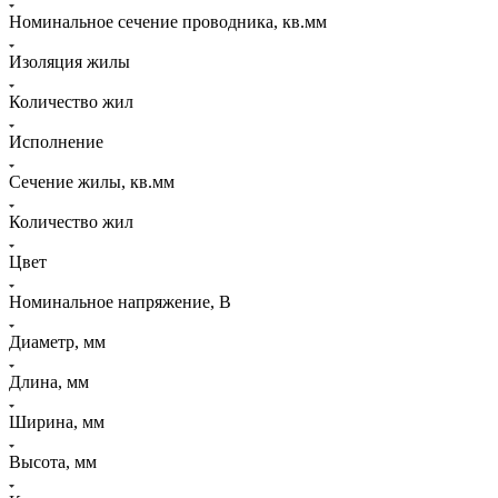
Номинальное сечение проводника, кв.мм
Изоляция жилы
Количество жил
Исполнение
Сечение жилы, кв.мм
Количество жил
Цвет
Номинальное напряжение, В
Диаметр, мм
Длина, мм
Ширина, мм
Высота, мм