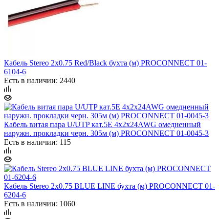
Кабель Stereo 2х0.75 Red/Black бухта (м) PROCONNECT 01-
6104-6
Есть в наличии: 2440
Кабель витая пара U/UTP кат.5E 4х2х24AWG омедненный
наружн. прокладки черн. 305м (м) PROCONNECT 01-0045-3
Есть в наличии: 115
Кабель Stereo 2х0.75 BLUE LINE бухта (м) PROCONNECT 01-
6204-6
Есть в наличии: 1060