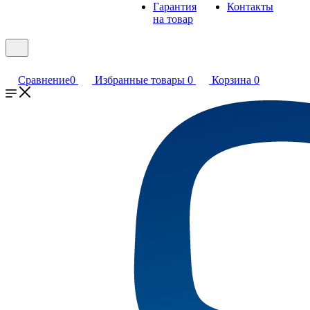
Гарантия
Контакты
на товар
Сравнение
0
Избранные товары
0
Корзина
0