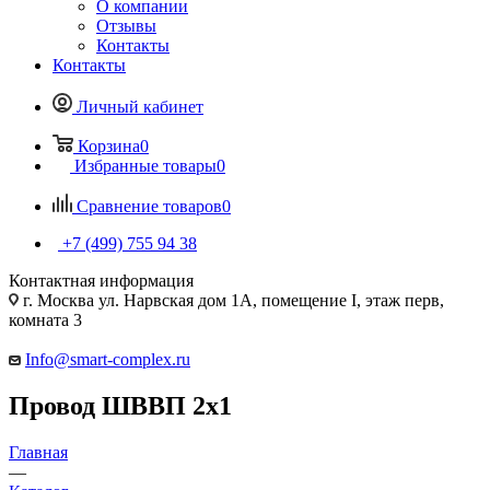
О компании
Отзывы
Контакты
Контакты
Личный кабинет
Корзина
0
Избранные товары
0
Сравнение товаров
0
+7 (499) 755 94 38
Контактная информация
г. Москва ул. Нарвская дом 1А, помещение I, этаж перв,
комната 3
Info@smart-complex.ru
Провод ШВВП 2х1
Главная
—