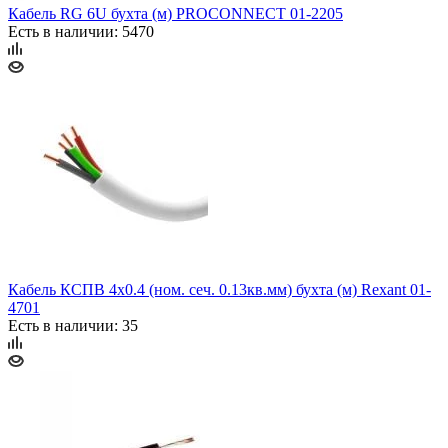
Кабель RG 6U бухта (м) PROCONNECT 01-2205
Есть в наличии: 5470
Кабель КСПВ 4х0.4 (ном. сеч. 0.13кв.мм) бухта (м) Rexant 01-
4701
Есть в наличии: 35