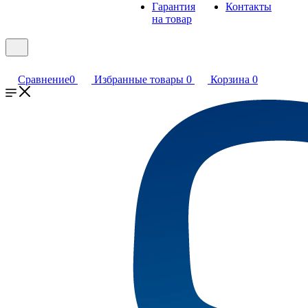
Гарантия
Контакты
на товар
Сравнение
0
Избранные товары
0
Корзина
0