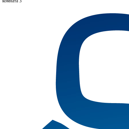
комната 3