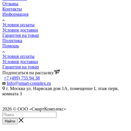
Отзывы
Контакты
Информация
Условия оплаты
Условия доставки
Гарантия на товар
Политика
Помощь
Условия оплаты
Условия доставки
Гарантия на товар
Подписаться на рассылку
+7 (499) 755 94 38
Info@smart-complex.ru
г. Москва ул. Нарвская дом 1А, помещение I, этаж перв,
комната 3
2026 © ООО «СмартКомплекс»
Найти