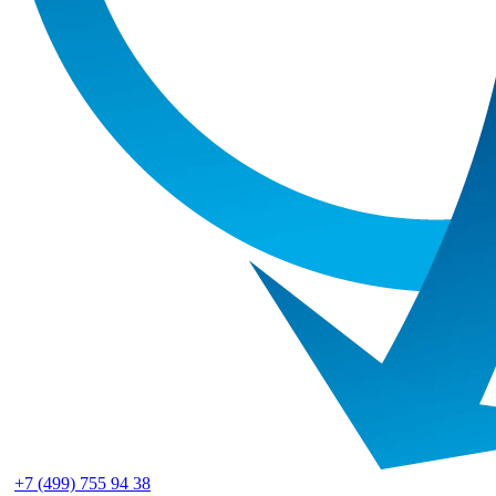
+7 (499) 755 94 38