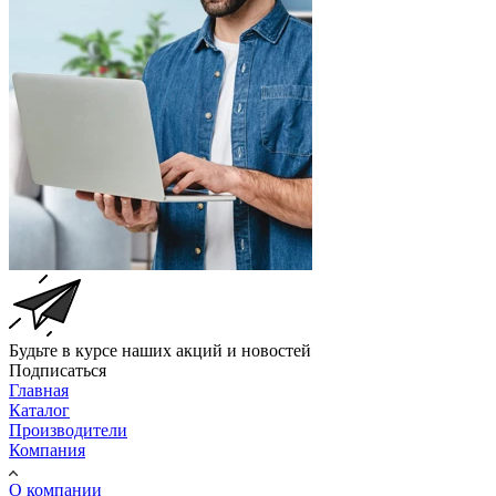
Будьте в курсе наших акций и новостей
Подписаться
Главная
Каталог
Производители
Компания
О компании