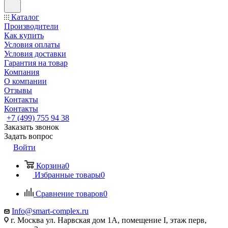
Каталог
Производители
Как купить
Условия оплаты
Условия доставки
Гарантия на товар
Компания
О компании
Отзывы
Контакты
Контакты
+7 (499) 755 94 38
Заказать звонок
Задать вопрос
Войти
Корзина
0
Избранные товары
0
Сравнение товаров
0
Info@smart-complex.ru
г. Москва ул. Нарвская дом 1А, помещение I, этаж перв,