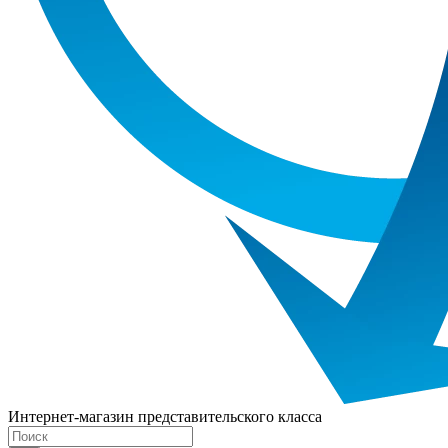
Интернет-магазин представительского класса