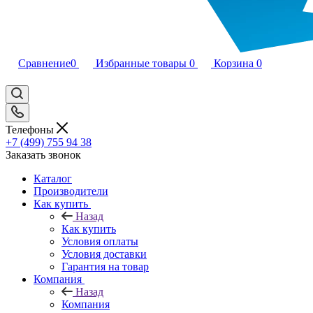
Сравнение
0
Избранные товары
0
Корзина
0
Телефоны
+7 (499) 755 94 38
Заказать звонок
Каталог
Производители
Как купить
Назад
Как купить
Условия оплаты
Условия доставки
Гарантия на товар
Компания
Назад
Компания