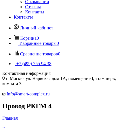
О компании
Отзывы
Контакты
Контакты
Личный кабинет
Корзина
0
Избранные товары
0
Сравнение товаров
0
+7 (499) 755 94 38
Контактная информация
г. Москва ул. Нарвская дом 1А, помещение I, этаж перв,
комната 3
Info@smart-complex.ru
Провод РКГМ 4
Главная
—