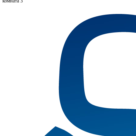
комната 3