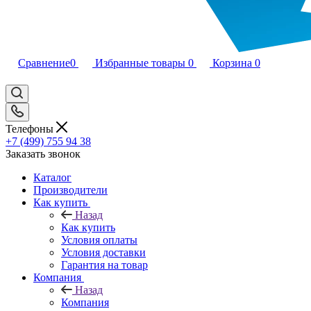
Сравнение
0
Избранные товары
0
Корзина
0
Телефоны
+7 (499) 755 94 38
Заказать звонок
Каталог
Производители
Как купить
Назад
Как купить
Условия оплаты
Условия доставки
Гарантия на товар
Компания
Назад
Компания