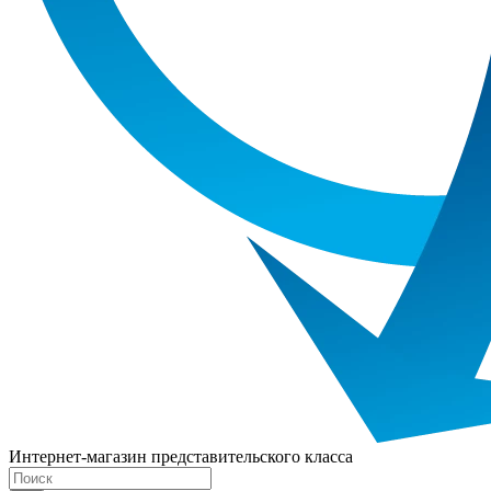
Интернет-магазин представительского класса