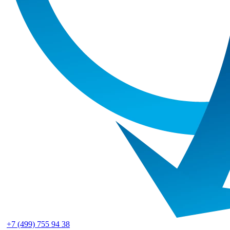
+7 (499) 755 94 38