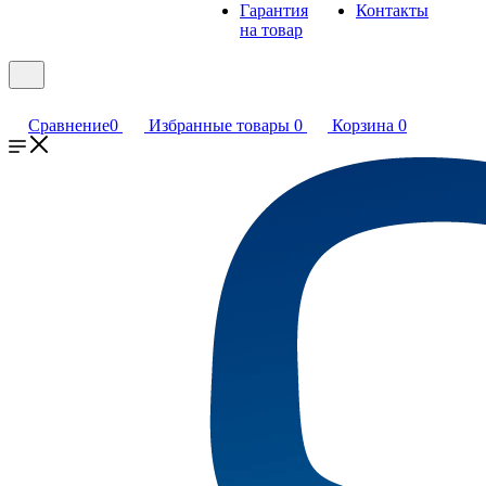
Гарантия
Контакты
на товар
Сравнение
0
Избранные товары
0
Корзина
0