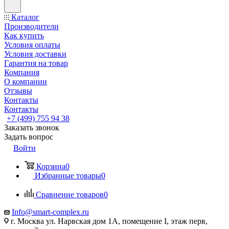
Каталог
Производители
Как купить
Условия оплаты
Условия доставки
Гарантия на товар
Компания
О компании
Отзывы
Контакты
Контакты
+7 (499) 755 94 38
Заказать звонок
Задать вопрос
Войти
Корзина
0
Избранные товары
0
Сравнение товаров
0
Info@smart-complex.ru
г. Москва ул. Нарвская дом 1А, помещение I, этаж перв,