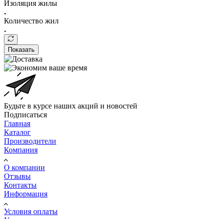
Изоляция жилы
Количество жил
Показать
Будьте в курсе наших акций и новостей
Подписаться
Главная
Каталог
Производители
Компания
О компании
Отзывы
Контакты
Информация
Условия оплаты