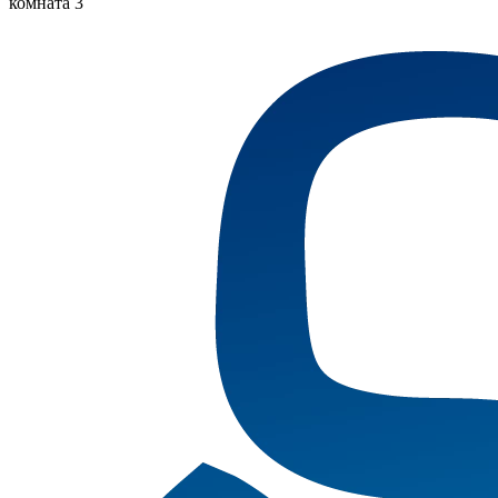
комната 3