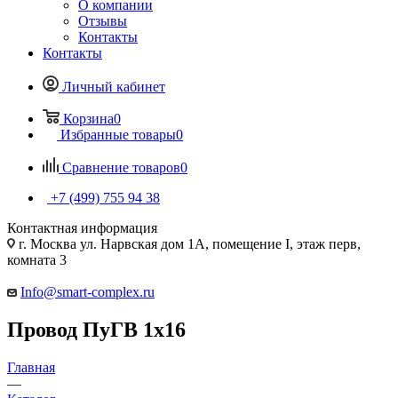
О компании
Отзывы
Контакты
Контакты
Личный кабинет
Корзина
0
Избранные товары
0
Сравнение товаров
0
+7 (499) 755 94 38
Контактная информация
г. Москва ул. Нарвская дом 1А, помещение I, этаж перв,
комната 3
Info@smart-complex.ru
Провод ПуГВ 1х16
Главная
—