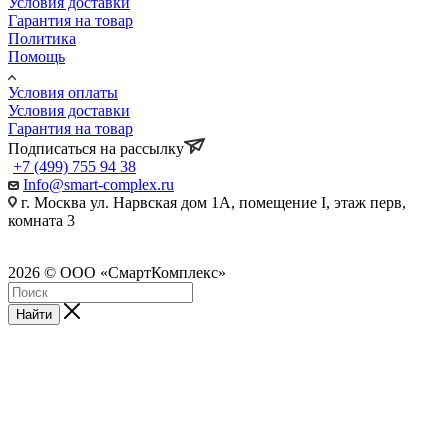
Условия доставки
Гарантия на товар
Политика
Помощь
Условия оплаты
Условия доставки
Гарантия на товар
Подписаться на рассылку
+7 (499) 755 94 38
Info@smart-complex.ru
г. Москва ул. Нарвская дом 1А, помещение I, этаж перв,
комната 3
2026 © ООО «СмартКомплекс»
Найти