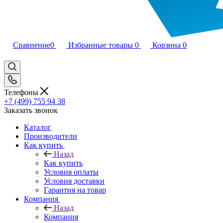
Сравнение
0
Избранные товары
0
Корзина
0
Телефоны
+7 (499) 755 94 38
Заказать звонок
Каталог
Производители
Как купить
Назад
Как купить
Условия оплаты
Условия доставки
Гарантия на товар
Компания
Назад
Компания