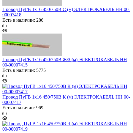
Провод ПуГВ 1х16 450/750В С (м) ЭЛЕКТРОКАБЕЛЬ НН 00-
00007418
Есть в наличии: 286
Провод ПуГВ 1х16 450/750В Ж/З (м) ЭЛЕКТРОКАБЕЛЬ НН
00-00007415
Есть в наличии: 5775
Провод ПуГВ 1х16 450/750В К (м) ЭЛЕКТРОКАБЕЛЬ НН 00-
00007417
Есть в наличии: 969