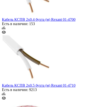
Кабель КСПВ 2х0.4 бухта (м) Rexant 01-4700
Есть в наличии: 153
Кабель КСПВ 2х0.5 бухта (м) Rexant 01-4710
Есть в наличии: 9213