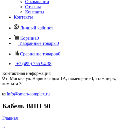
О компании
Отзывы
Контакты
Контакты
Личный кабинет
Корзина
0
Избранные товары
0
Сравнение товаров
0
+7 (499) 755 94 38
Контактная информация
г. Москва ул. Нарвская дом 1А, помещение I, этаж перв,
комната 3
Info@smart-complex.ru
Кабель ВПП 50
Главная
—