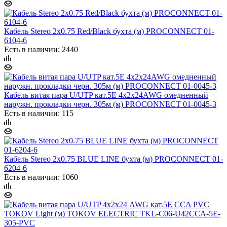
Кабель Stereo 2х0.75 Red/Black бухта (м) PROCONNECT 01-
6104-6
Есть в наличии: 2440
Кабель витая пара U/UTP кат.5E 4х2х24AWG омедненный
наружн. прокладки черн. 305м (м) PROCONNECT 01-0045-3
Есть в наличии: 115
Кабель Stereo 2х0.75 BLUE LINE бухта (м) PROCONNECT 01-
6204-6
Есть в наличии: 1060