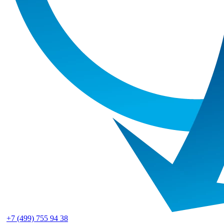
+7 (499) 755 94 38