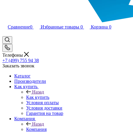
Сравнение
0
Избранные товары
0
Корзина
0
Телефоны
+7 (499) 755 94 38
Заказать звонок
Каталог
Производители
Как купить
Назад
Как купить
Условия оплаты
Условия доставки
Гарантия на товар
Компания
Назад
Компания