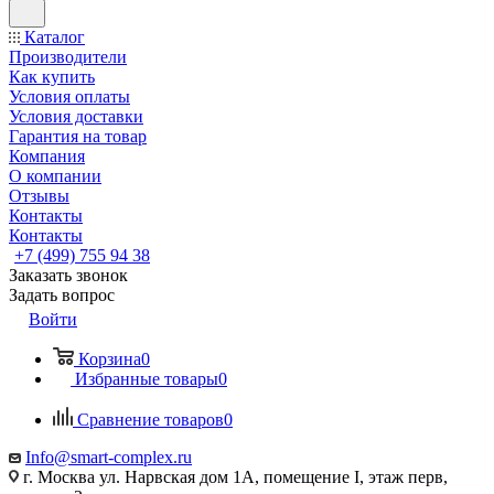
Каталог
Производители
Как купить
Условия оплаты
Условия доставки
Гарантия на товар
Компания
О компании
Отзывы
Контакты
Контакты
+7 (499) 755 94 38
Заказать звонок
Задать вопрос
Войти
Корзина
0
Избранные товары
0
Сравнение товаров
0
Info@smart-complex.ru
г. Москва ул. Нарвская дом 1А, помещение I, этаж перв,