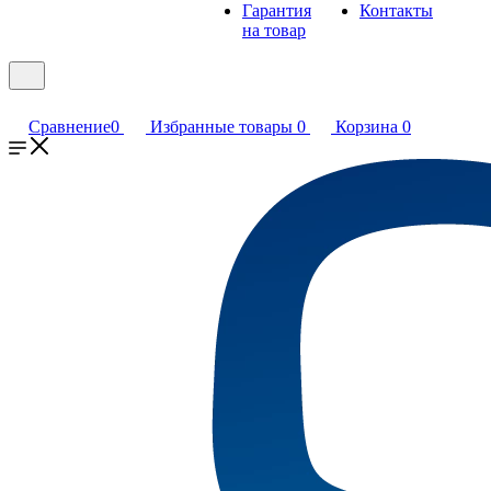
Гарантия
Контакты
на товар
Сравнение
0
Избранные товары
0
Корзина
0