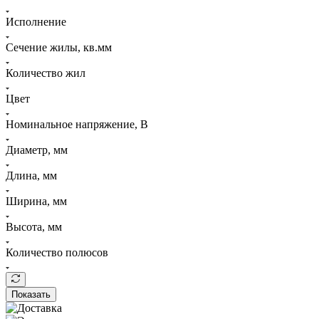
Исполнение
Сечение жилы, кв.мм
Количество жил
Цвет
Номинальное напряжение, В
Диаметр, мм
Длина, мм
Ширина, мм
Высота, мм
Количество полюсов
Показать