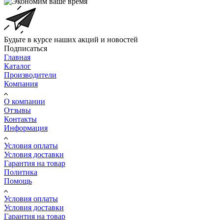
Будьте в курсе наших акций и новостей
Подписаться
Главная
Каталог
Производители
Компания
О компании
Отзывы
Контакты
Информация
Условия оплаты
Условия доставки
Гарантия на товар
Политика
Помощь
Условия оплаты
Условия доставки
Гарантия на товар