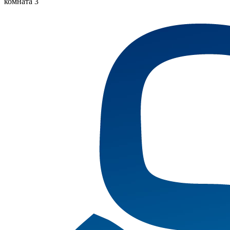
комната 3