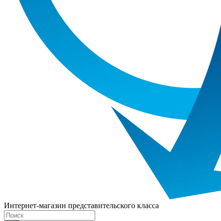
Интернет-магазин представительского класса