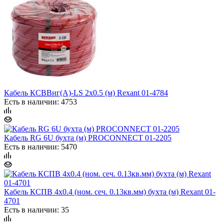
Кабель КСВВнг(А)-LS 2х0.5 (м) Rexant 01-4784
Есть в наличии: 4753
Кабель RG 6U бухта (м) PROCONNECT 01-2205
Есть в наличии: 5470
Кабель КСПВ 4х0.4 (ном. сеч. 0.13кв.мм) бухта (м) Rexant 01-
4701
Есть в наличии: 35