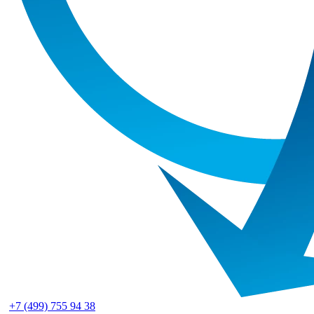
+7 (499) 755 94 38