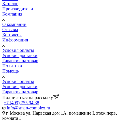
Каталог
Производители
Компания
О компании
Отзывы
Контакты
Информация
Условия оплаты
Условия доставки
Гарантия на товар
Политика
Помощь
Условия оплаты
Условия доставки
Гарантия на товар
Подписаться на рассылку
+7 (499) 755 94 38
Info@smart-complex.ru
г. Москва ул. Нарвская дом 1А, помещение I, этаж перв,
комната 3