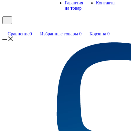
Гарантия
Контакты
на товар
Сравнение
0
Избранные товары
0
Корзина
0