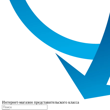
Интернет-магазин представительского класса