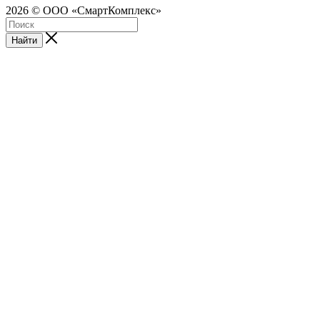
2026 © ООО «СмартКомплекс»
Найти