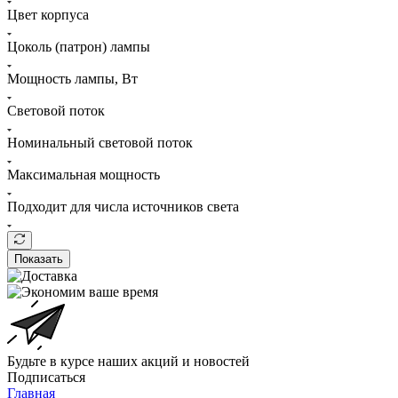
Цвет корпуса
Цоколь (патрон) лампы
Мощность лампы, Вт
Световой поток
Номинальный световой поток
Максимальная мощность
Подходит для числа источников света
Показать
Будьте в курсе наших акций и новостей
Подписаться
Главная