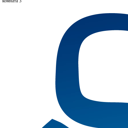
комната 3