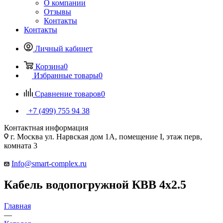
О компании
Отзывы
Контакты
Контакты
Личный кабинет
Корзина
0
Избранные товары
0
Сравнение товаров
0
+7 (499) 755 94 38
Контактная информация
г. Москва ул. Нарвская дом 1А, помещение I, этаж перв,
комната 3
Info@smart-complex.ru
Кабель водопогружной КВВ 4х2.5
Главная
—