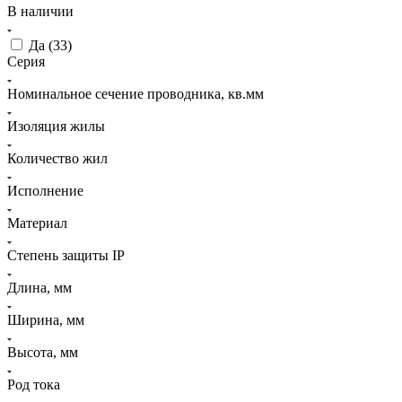
В наличии
Да (
33
)
Серия
Номинальное сечение проводника, кв.мм
Изоляция жилы
Количество жил
Исполнение
Материал
Степень защиты IP
Длина, мм
Ширина, мм
Высота, мм
Род тока