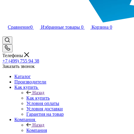
Сравнение
0
Избранные товары
0
Корзина
0
Телефоны
+7 (499) 755 94 38
Заказать звонок
Каталог
Производители
Как купить
Назад
Как купить
Условия оплаты
Условия доставки
Гарантия на товар
Компания
Назад
Компания