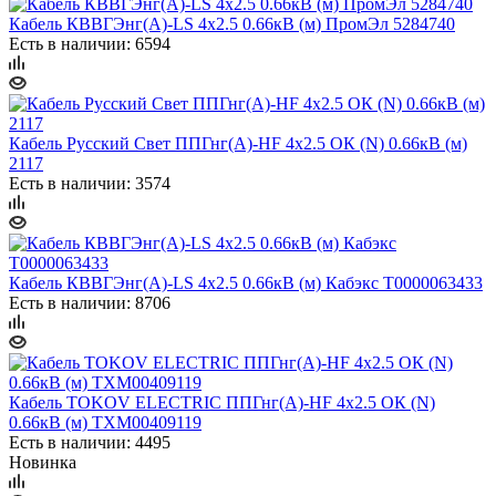
Кабель КВВГЭнг(А)-LS 4х2.5 0.66кВ (м) ПромЭл 5284740
Есть в наличии: 6594
Кабель Русский Свет ППГнг(А)-HF 4х2.5 ОК (N) 0.66кВ (м)
2117
Есть в наличии: 3574
Кабель КВВГЭнг(А)-LS 4х2.5 0.66кВ (м) Кабэкс Т0000063433
Есть в наличии: 8706
Кабель TOKOV ELECTRIC ППГнг(А)-HF 4х2.5 ОК (N)
0.66кВ (м) ТХМ00409119
Есть в наличии: 4495
Новинка