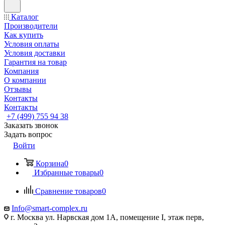
Каталог
Производители
Как купить
Условия оплаты
Условия доставки
Гарантия на товар
Компания
О компании
Отзывы
Контакты
Контакты
+7 (499) 755 94 38
Заказать звонок
Задать вопрос
Войти
Корзина
0
Избранные товары
0
Сравнение товаров
0
Info@smart-complex.ru
г. Москва ул. Нарвская дом 1А, помещение I, этаж перв,