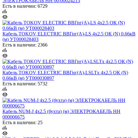
ЭЛЕКТРОКАБЕЛЬ НН 00-00024213
Есть в наличии: 6729
Кабель TOKOV ELECTRIC ВВГнг(А)-LS 4х2.5 ОК (N) 0.66кВ
(м) УТ000028403
Есть в наличии: 2366
Кабель TOKOV ELECTRIC ВВГнг(А)-LSLTx 4х2.5 ОК (N)
0.66кВ (м) УТ000030897
Есть в наличии: 5732
Кабель NUM-J 4х2.5 (бухта) (м) ЭЛЕКТРОКАБЕЛЬ НН
000006675
Есть в наличии: 25