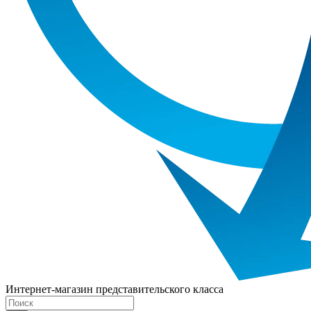
Интернет-магазин представительского класса