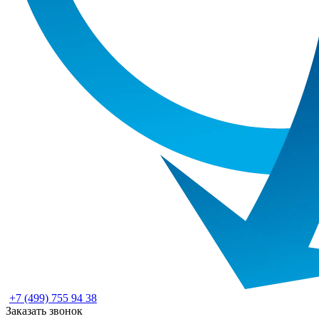
+7 (499) 755 94 38
Заказать звонок