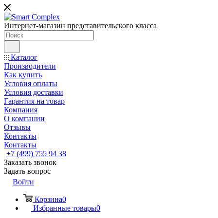
Интернет-магазин представительского класса
Каталог
Производители
Как купить
Условия оплаты
Условия доставки
Гарантия на товар
Компания
О компании
Отзывы
Контакты
Контакты
+7 (499) 755 94 38
Заказать звонок
Задать вопрос
Войти
Корзина
0
Избранные товары
0