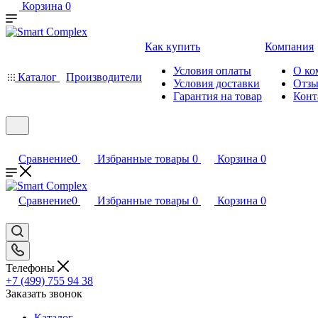
Корзина
0
Как купить
Компания
Условия оплаты
О ко
Каталог
Производители
Условия доставки
Отз
Гарантия на товар
Конт
Сравнение
0
Избранные товары
0
Корзина
0
Сравнение
0
Избранные товары
0
Корзина
0
Телефоны
+7 (499) 755 94 38
Заказать звонок
Каталог