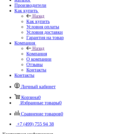
Производители
Как купить
Назад
Как купить
Условия оплаты
Условия доставки
Гарантия на товар
Компания
Назад
Компания
О компании
Отзывы
Контакты
Контакты
Личный кабинет
Корзина
0
Избранные товары
0
Сравнение товаров
0
+7 (499) 755 94 38