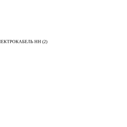
ЛЕКТРОКАБЕЛЬ НН (
2
)