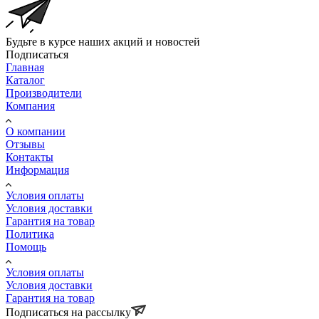
Будьте в курсе наших акций и новостей
Подписаться
Главная
Каталог
Производители
Компания
О компании
Отзывы
Контакты
Информация
Условия оплаты
Условия доставки
Гарантия на товар
Политика
Помощь
Условия оплаты
Условия доставки
Гарантия на товар
Подписаться на рассылку