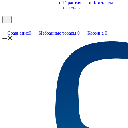
Гарантия
Контакты
на товар
Сравнение
0
Избранные товары
0
Корзина
0