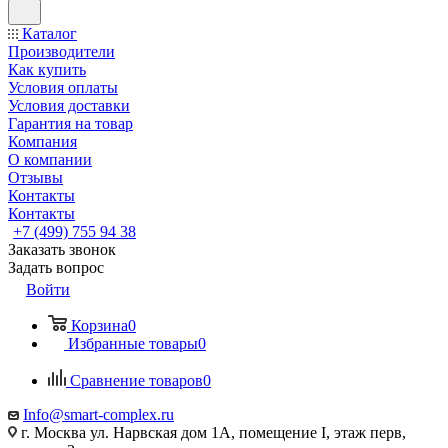
Каталог
Производители
Как купить
Условия оплаты
Условия доставки
Гарантия на товар
Компания
О компании
Отзывы
Контакты
Контакты
+7 (499) 755 94 38
Заказать звонок
Задать вопрос
Войти
Корзина
0
Избранные товары
0
Сравнение товаров
0
Info@smart-complex.ru
г. Москва ул. Нарвская дом 1А, помещение I, этаж перв,