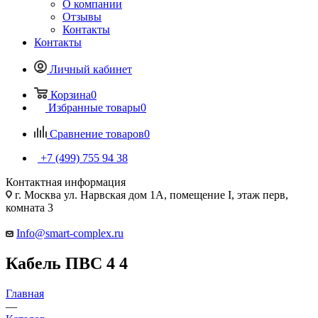
О компании
Отзывы
Контакты
Контакты
Личный кабинет
Корзина
0
Избранные товары
0
Сравнение товаров
0
+7 (499) 755 94 38
Контактная информация
г. Москва ул. Нарвская дом 1А, помещение I, этаж перв,
комната 3
Info@smart-complex.ru
Кабель ПВС 4 4
Главная
—