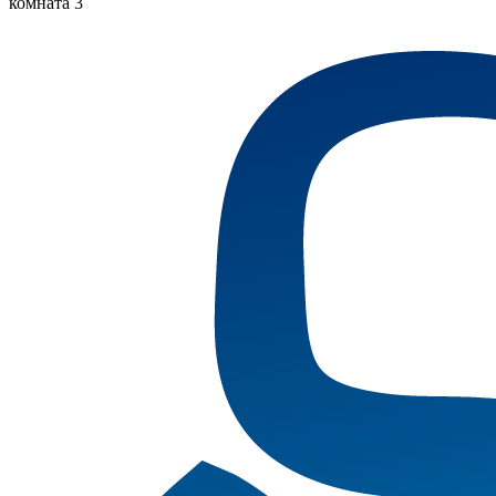
комната 3