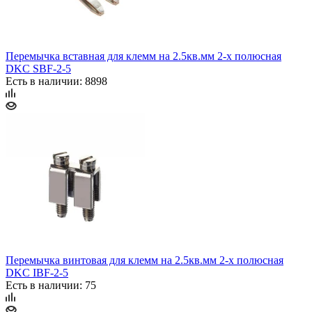
Перемычка вставная для клемм на 2.5кв.мм 2-х полюсная
DKC SBF-2-5
Есть в наличии: 8898
Перемычка винтовая для клемм на 2.5кв.мм 2-х полюсная
DKC IBF-2-5
Есть в наличии: 75