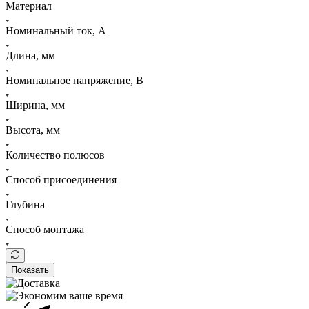
Материал
Номинальный ток, А
Длина, мм
Номинальное напряжение, В
Ширина, мм
Высота, мм
Количество полюсов
Способ присоединения
Глубина
Способ монтажа
Показать