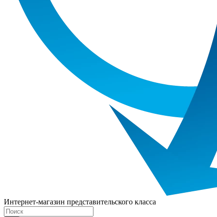
Интернет-магазин представительского класса