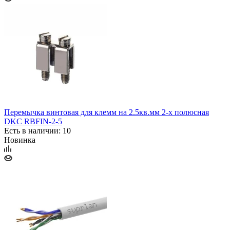
Перемычка винтовая для клемм на 2.5кв.мм 2-х полюсная
DKC RBFIN-2-5
Есть в наличии: 10
Новинка