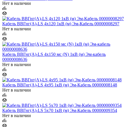
Нет в наличии
Кабель ВВГнг(А)-LS 4х120 1кВ (м) Эм-Кабель 00000008297
Нет в наличии
Кабель ВВГнг(А)-LS 4х150 мс (N) 1кВ (м) Эм-кабель
00000008636
Нет в наличии
Кабель ВВГнг(А)-LS 4х95 1кВ (м) Эм-Кабель 00000008148
Нет в наличии
Кабель ВВГнг(А)-LS 5х70 1кВ (м) Эм-Кабель 00000009354
Нет в наличии