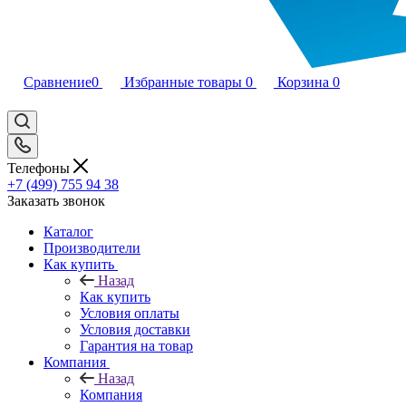
Сравнение
0
Избранные товары
0
Корзина
0
Телефоны
+7 (499) 755 94 38
Заказать звонок
Каталог
Производители
Как купить
Назад
Как купить
Условия оплаты
Условия доставки
Гарантия на товар
Компания
Назад
Компания