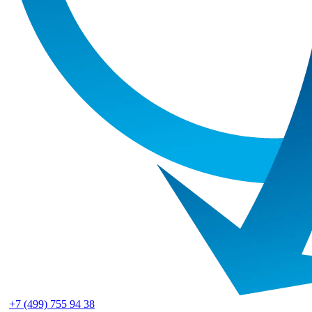
+7 (499) 755 94 38