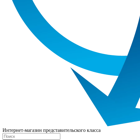
Интернет-магазин представительского класса