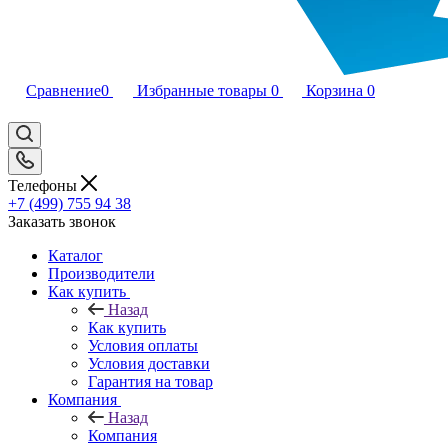
Сравнение
0
Избранные товары
0
Корзина
0
Телефоны
+7 (499) 755 94 38
Заказать звонок
Каталог
Производители
Как купить
Назад
Как купить
Условия оплаты
Условия доставки
Гарантия на товар
Компания
Назад
Компания