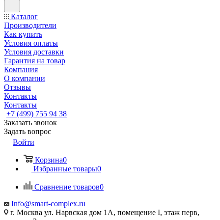
Каталог
Производители
Как купить
Условия оплаты
Условия доставки
Гарантия на товар
Компания
О компании
Отзывы
Контакты
Контакты
+7 (499) 755 94 38
Заказать звонок
Задать вопрос
Войти
Корзина
0
Избранные товары
0
Сравнение товаров
0
Info@smart-complex.ru
г. Москва ул. Нарвская дом 1А, помещение I, этаж перв,