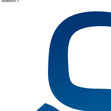
комната 3