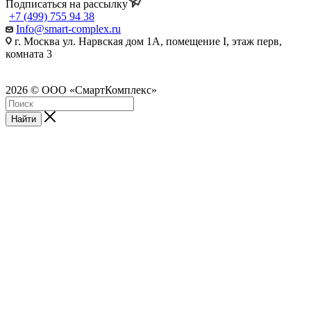
Подписаться на рассылку
+7 (499) 755 94 38
Info@smart-complex.ru
г. Москва ул. Нарвская дом 1А, помещение I, этаж перв,
комната 3
2026 © ООО «СмартКомплекс»
Найти