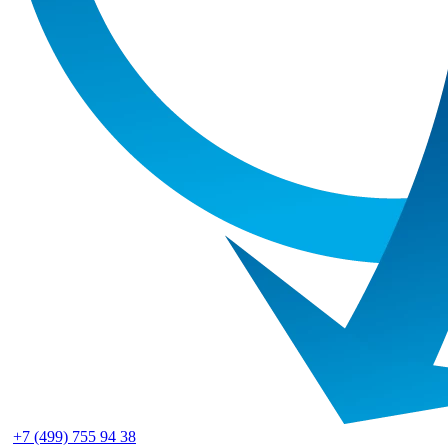
+7 (499) 755 94 38