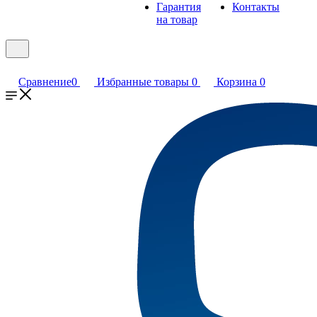
Гарантия
Контакты
на товар
Сравнение
0
Избранные товары
0
Корзина
0