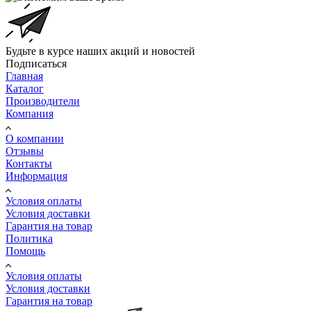
Будьте в курсе наших акций и новостей
Подписаться
Главная
Каталог
Производители
Компания
О компании
Отзывы
Контакты
Информация
Условия оплаты
Условия доставки
Гарантия на товар
Политика
Помощь
Условия оплаты
Условия доставки
Гарантия на товар