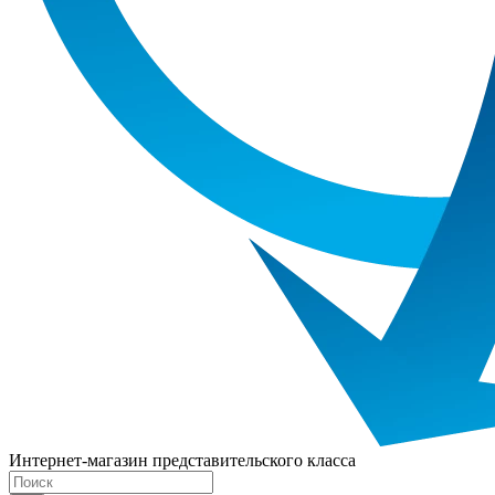
Интернет-магазин представительского класса