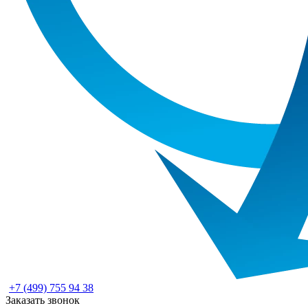
+7 (499) 755 94 38
Заказать звонок