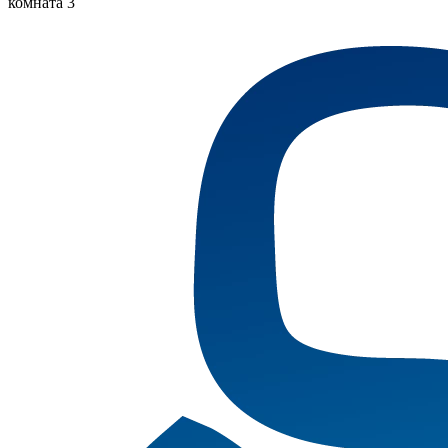
комната 3