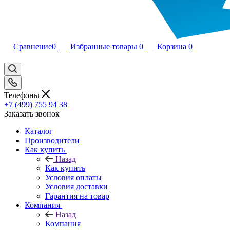
Сравнение
0
Избранные товары
0
Корзина
0
Телефоны
+7 (499) 755 94 38
Заказать звонок
Каталог
Производители
Как купить
Назад
Как купить
Условия оплаты
Условия доставки
Гарантия на товар
Компания
Назад
Компания