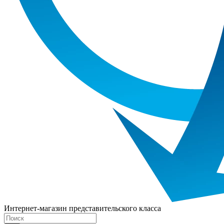
Интернет-магазин представительского класса