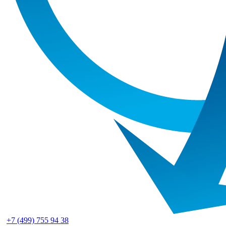
+7 (499) 755 94 38