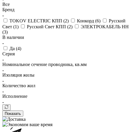
Все
Бренд
TOKOV ELECTRIC КПП (
2
)
Конкорд (
6
)
Русский
Свет (
1
)
Русский Свет КПП (
2
)
ЭЛЕКТРОКАБЕЛЬ НН
(
3
)
В наличии
Да (
4
)
Серия
Номинальное сечение проводника, кв.мм
Изоляция жилы
Количество жил
Исполнение
Показать