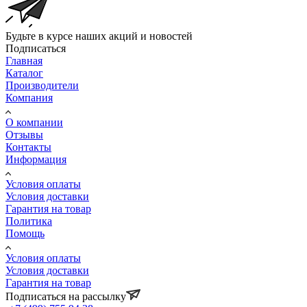
Будьте в курсе наших акций и новостей
Подписаться
Главная
Каталог
Производители
Компания
О компании
Отзывы
Контакты
Информация
Условия оплаты
Условия доставки
Гарантия на товар
Политика
Помощь
Условия оплаты
Условия доставки
Гарантия на товар
Подписаться на рассылку