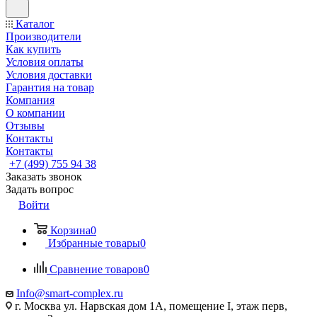
Каталог
Производители
Как купить
Условия оплаты
Условия доставки
Гарантия на товар
Компания
О компании
Отзывы
Контакты
Контакты
+7 (499) 755 94 38
Заказать звонок
Задать вопрос
Войти
Корзина
0
Избранные товары
0
Сравнение товаров
0
Info@smart-complex.ru
г. Москва ул. Нарвская дом 1А, помещение I, этаж перв,