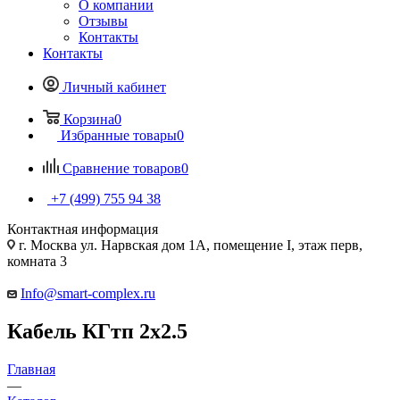
О компании
Отзывы
Контакты
Контакты
Личный кабинет
Корзина
0
Избранные товары
0
Сравнение товаров
0
+7 (499) 755 94 38
Контактная информация
г. Москва ул. Нарвская дом 1А, помещение I, этаж перв,
комната 3
Info@smart-complex.ru
Кабель КГтп 2х2.5
Главная
—