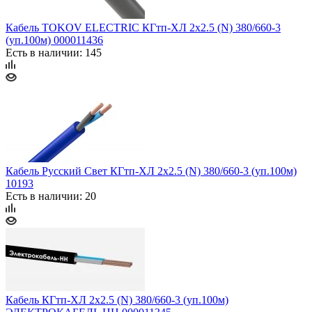
Кабель TOKOV ELECTRIC КГтп-ХЛ 2х2.5 (N) 380/660-3
(уп.100м) 000011436
Есть в наличии: 145
Кабель Русский Свет КГтп-ХЛ 2х2.5 (N) 380/660-3 (уп.100м)
10193
Есть в наличии: 20
Кабель КГтп-ХЛ 2х2.5 (N) 380/660-3 (уп.100м)