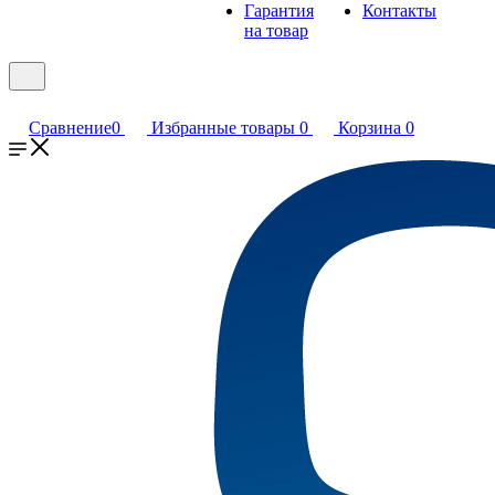
Гарантия
Контакты
на товар
Сравнение
0
Избранные товары
0
Корзина
0