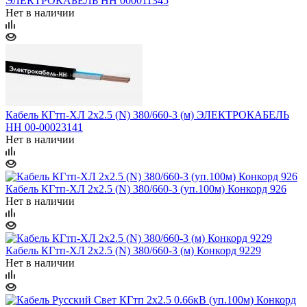
ЭЛЕКТРОКАБЕЛЬ НН 000011345
Нет в наличии
Кабель КГтп-ХЛ 2х2.5 (N) 380/660-3 (м) ЭЛЕКТРОКАБЕЛЬ
НН 00-00023141
Нет в наличии
Кабель КГтп-ХЛ 2х2.5 (N) 380/660-3 (уп.100м) Конкорд 926
Нет в наличии
Кабель КГтп-ХЛ 2х2.5 (N) 380/660-3 (м) Конкорд 9229
Нет в наличии