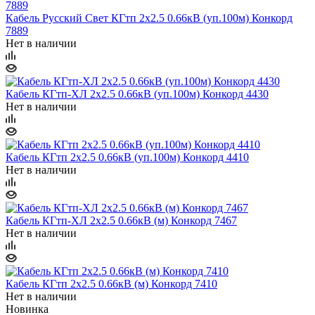
Кабель Русский Свет КГтп 2х2.5 0.66кВ (уп.100м) Конкорд
7889
Нет в наличии
Кабель КГтп-ХЛ 2х2.5 0.66кВ (уп.100м) Конкорд 4430
Нет в наличии
Кабель КГтп 2х2.5 0.66кВ (уп.100м) Конкорд 4410
Нет в наличии
Кабель КГтп-ХЛ 2х2.5 0.66кВ (м) Конкорд 7467
Нет в наличии
Кабель КГтп 2х2.5 0.66кВ (м) Конкорд 7410
Нет в наличии
Новинка