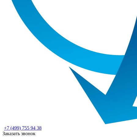
+7 (499) 755 94 38
Заказать звонок