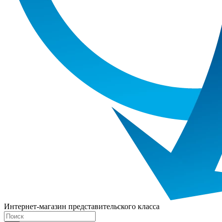
Интернет-магазин представительского класса