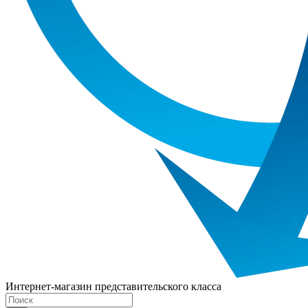
Интернет-магазин представительского класса