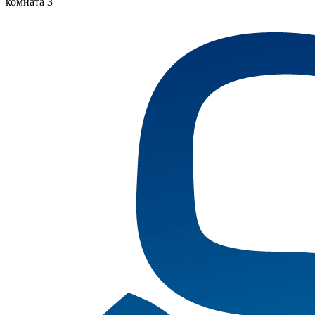
комната 3