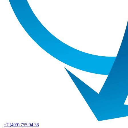
+7 (499) 755 94 38