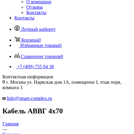
О компании
Отзывы
Контакты
Контакты
Личный кабинет
Корзина
0
Избранные товары
0
Сравнение товаров
0
+7 (499) 755 94 38
Контактная информация
г. Москва ул. Нарвская дом 1А, помещение I, этаж перв,
комната 3
Info@smart-complex.ru
Кабель АВВГ 4х70
Главная
—