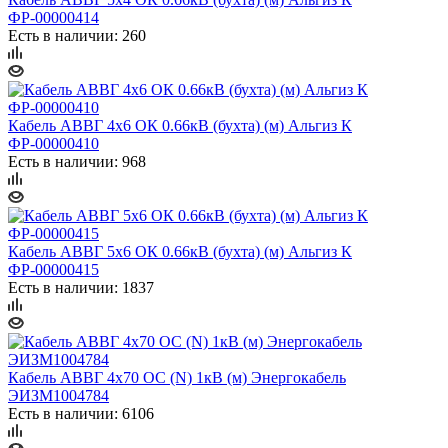
ФР-00000414
Есть в наличии: 260
Кабель АВВГ 4х6 ОК 0.66кВ (бухта) (м) Альгиз К
ФР-00000410
Есть в наличии: 968
Кабель АВВГ 5х6 ОК 0.66кВ (бухта) (м) Альгиз К
ФР-00000415
Есть в наличии: 1837
Кабель АВВГ 4х70 ОС (N) 1кВ (м) Энергокабель
ЭИЗМ1004784
Есть в наличии: 6106