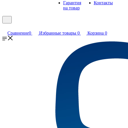
Гарантия
Контакты
на товар
Сравнение
0
Избранные товары
0
Корзина
0