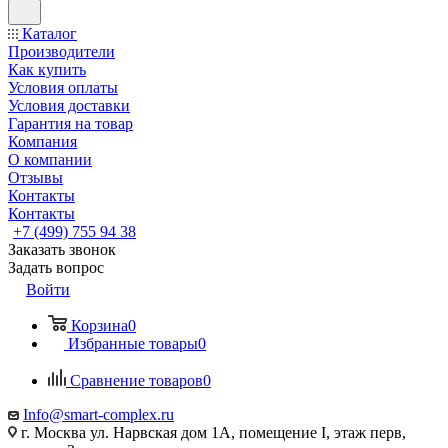
Каталог
Производители
Как купить
Условия оплаты
Условия доставки
Гарантия на товар
Компания
О компании
Отзывы
Контакты
Контакты
+7 (499) 755 94 38
Заказать звонок
Задать вопрос
Войти
Корзина
0
Избранные товары
0
Сравнение товаров
0
Info@smart-complex.ru
г. Москва ул. Нарвская дом 1А, помещение I, этаж перв,