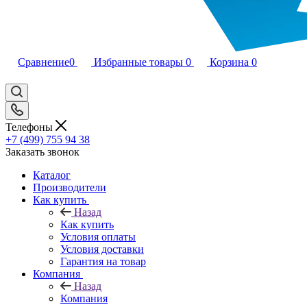
Сравнение
0
Избранные товары
0
Корзина
0
Телефоны
+7 (499) 755 94 38
Заказать звонок
Каталог
Производители
Как купить
Назад
Как купить
Условия оплаты
Условия доставки
Гарантия на товар
Компания
Назад
Компания