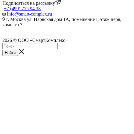
Подписаться на рассылку
+7 (499) 755 94 38
Info@smart-complex.ru
г. Москва ул. Нарвская дом 1А, помещение I, этаж перв,
комната 3
2026 © ООО «СмартКомплекс»
Найти