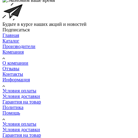
Будьте в курсе наших акций и новостей
Подписаться
Главная
Каталог
Производители
Компания
О компании
Отзывы
Контакты
Информация
Условия оплаты
Условия доставки
Гарантия на товар
Политика
Помощь
Условия оплаты
Условия доставки
Гарантия на товар