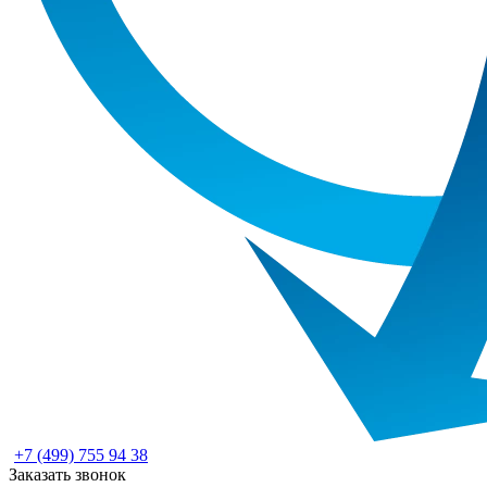
+7 (499) 755 94 38
Заказать звонок