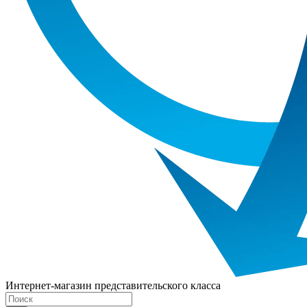
Интернет-магазин представительского класса