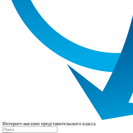
Интернет-магазин представительского класса