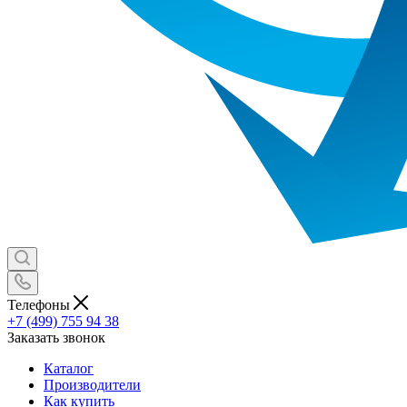
Телефоны
+7 (499) 755 94 38
Заказать звонок
Каталог
Производители
Как купить