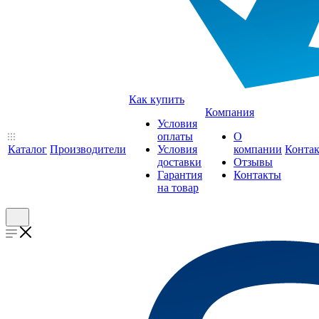
Как купить
Компания
Условия
оплаты
О
Каталог
Производители
Условия
компании
Конта
доставки
Отзывы
Гарантия
Контакты
на товар