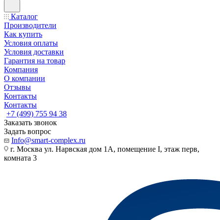
Каталог
Производители
Как купить
Условия оплаты
Условия доставки
Гарантия на товар
Компания
О компании
Отзывы
Контакты
Контакты
+7 (499) 755 94 38
Заказать звонок
Задать вопрос
Info@smart-complex.ru
г. Москва ул. Нарвская дом 1А, помещение I, этаж перв,
комната 3