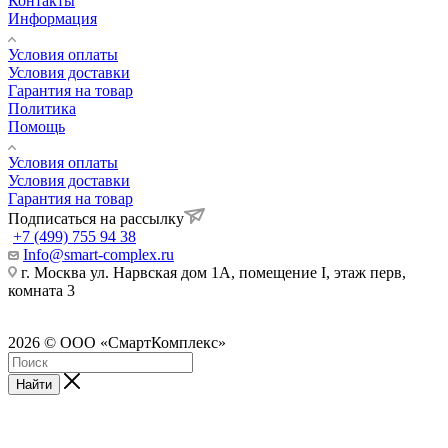
Контакты
Информация
Условия оплаты
Условия доставки
Гарантия на товар
Политика
Помощь
Условия оплаты
Условия доставки
Гарантия на товар
Подписаться на рассылку
+7 (499) 755 94 38
Info@smart-complex.ru
г. Москва ул. Нарвская дом 1А, помещение I, этаж перв,
комната 3
2026 © ООО «СмартКомплекс»
Найти