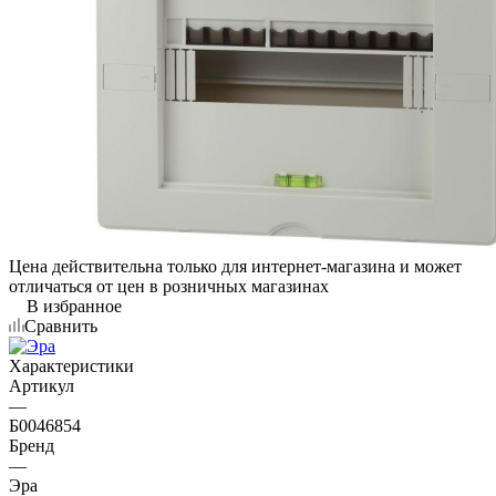
Цена действительна только для интернет-магазина и может
отличаться от цен в розничных магазинах
В избранное
Сравнить
Характеристики
Артикул
—
Б0046854
Бренд
—
Эра