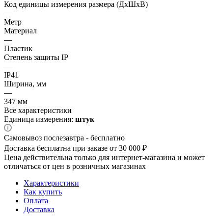
Код единицы измерения размера (ДхШхВ)
—
Метр
Материал
—
Пластик
Степень защиты IP
—
IP41
Ширина, мм
—
347 мм
Все характеристики
Единица измерения:
штук
Самовывоз послезавтра - бесплатно
Доставка бесплатна при заказе от 30 000 ₽
Цена действительна только для интернет-магазина и может
отличаться от цен в розничных магазинах
Характеристики
Как купить
Оплата
Доставка