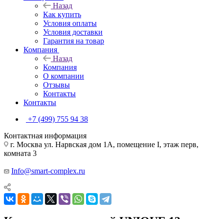
Назад
Как купить
Условия оплаты
Условия доставки
Гарантия на товар
Компания
Назад
Компания
О компании
Отзывы
Контакты
Контакты
+7 (499) 755 94 38
Контактная информация
г. Москва ул. Нарвская дом 1А, помещение I, этаж перв,
комната 3
Info@smart-complex.ru