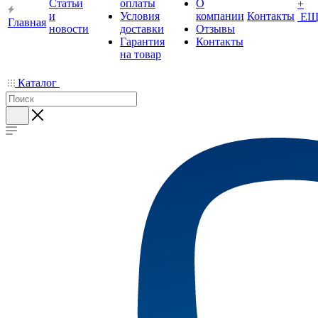
Статьи
оплаты
О
+
и
Условия
компании
Контакты
ЕЩ
Главная
новости
доставки
Отзывы
Гарантия
Контакты
на товар
Каталог