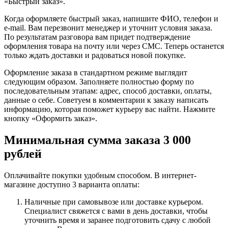
«Быстрый заказ».
Когда оформляете быстрый заказ, напишите ФИО, телефон и
e-mail. Вам перезвонит менеджер и уточнит условия заказа.
По результатам разговора вам придет подтверждение
оформления товара на почту или через СМС. Теперь останется
только ждать доставки и радоваться новой покупке.
Оформление заказа в стандартном режиме выглядит
следующим образом. Заполняете полностью форму по
последовательным этапам: адрес, способ доставки, оплаты,
данные о себе. Советуем в комментарии к заказу написать
информацию, которая поможет курьеру вас найти. Нажмите
кнопку «Оформить заказ».
Минимальная сумма заказа 3 000
рублей
Оплачивайте покупки удобным способом. В интернет-
магазине доступно 3 варианта оплаты:
Наличные при самовывозе или доставке курьером.
Специалист свяжется с вами в день доставки, чтобы
уточнить время и заранее подготовить сдачу с любой