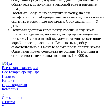
склад, вам придет уведомление. Для получения заказа
обратитесь к сотруднику в кассовой зоне и назовите
номер.
Постамат. Когда заказ поступит на точку, на ваш
телефон или e-mail придет уникальный код. Заказ нужно
оплатить в терминале постамата. Срок хранения — 3
дня.
Почтовая доставка через почту России. Когда заказ
придет в отделение, на ваш адрес придет извещение о
посылке. Перед оплатой вы можете оценить состояние
коробки: вес, целостность. Вскрывать коробку
самостоятельно вы можете только после оплаты заказа.
Один заказ может содержать не больше 10 позиций и
его стоимость не должна превышать 100 000 р.
Все товары категории
Все товары бренда Эра
Главная
Каталог
Производители
Компания
О компании
Отзывы