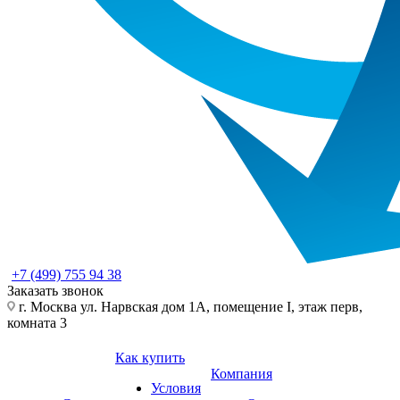
+7 (499) 755 94 38
Заказать звонок
г. Москва ул. Нарвская дом 1А, помещение I, этаж перв,
комната 3
Как купить
Компания
Условия