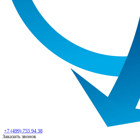
+7 (499) 755 94 38
Заказать звонок