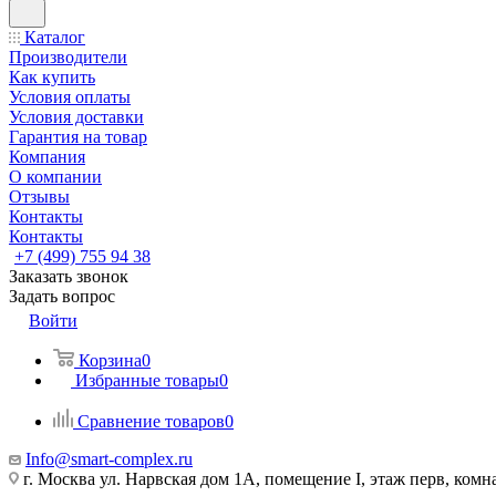
Каталог
Производители
Как купить
Условия оплаты
Условия доставки
Гарантия на товар
Компания
О компании
Отзывы
Контакты
Контакты
+7 (499) 755 94 38
Заказать звонок
Задать вопрос
Войти
Корзина
0
Избранные товары
0
Сравнение товаров
0
Info@smart-complex.ru
г. Москва ул. Нарвская дом 1А, помещение I, этаж перв, комн