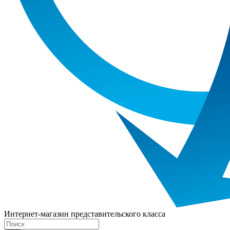
Интернет-магазин представительского класса