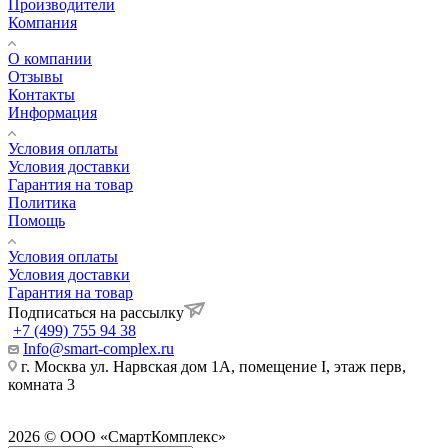
Производители
Компания
О компании
Отзывы
Контакты
Информация
Условия оплаты
Условия доставки
Гарантия на товар
Политика
Помощь
Условия оплаты
Условия доставки
Гарантия на товар
Подписаться на рассылку
+7 (499) 755 94 38
Info@smart-complex.ru
г. Москва ул. Нарвская дом 1А, помещение I, этаж перв,
комната 3
2026 © ООО «СмартКомплекс»