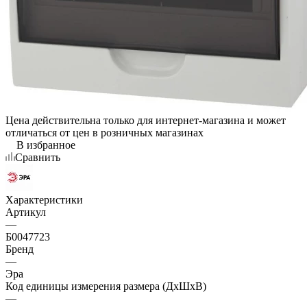
Цена действительна только для интернет-магазина и может
отличаться от цен в розничных магазинах
В избранное
Сравнить
Характеристики
Артикул
—
Б0047723
Бренд
—
Эра
Код единицы измерения размера (ДхШхВ)
—