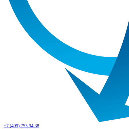
+7 (499) 755 94 38