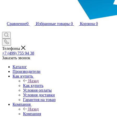
Сравнение
0
Избранные товары
0
Корзина
0
Телефоны
+7 (499) 755 94 38
Заказать звонок
Каталог
Производители
Как купить
Назад
Как купить
Условия оплаты
Условия доставки
Гарантия на товар
Компания
Назад
Компания