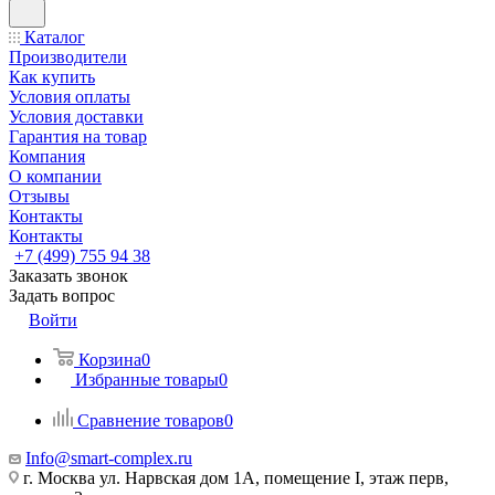
Каталог
Производители
Как купить
Условия оплаты
Условия доставки
Гарантия на товар
Компания
О компании
Отзывы
Контакты
Контакты
+7 (499) 755 94 38
Заказать звонок
Задать вопрос
Войти
Корзина
0
Избранные товары
0
Сравнение товаров
0
Info@smart-complex.ru
г. Москва ул. Нарвская дом 1А, помещение I, этаж перв,