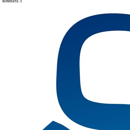
комната 3