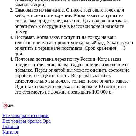
комплектации.
Самовывоз из магазина. Список торговых точек для
выбора появится в корзине. Когда заказ поступит на
склад, вам придет уведомление. Для получения заказа
обратитесь к сотруднику в кассовой зоне и назовите
номер.
Постамат. Когда заказ поступит на точку, на ваш
телефон или e-mail придет уникальный код. Заказ нужно
оплатить в терминале постамата. Срок хранения — 3
дня.
Почтовая доставка через почту России. Когда заказ
придет в отделение, на ваш адрес придет извещение о
посылке. Перед оплатой вы можете оценить состояние
коробки: вес, целостность. Вскрывать коробку
самостоятельно вы можете только после оплаты заказа.
Один заказ может содержать не больше 10 позиций и
его стоимость не должна превышать 100 000 р.
Все товары категории
Все товары бренда Эра
Главная
Каталог