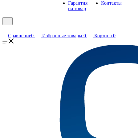
Гарантия
Контакты
на товар
Сравнение
0
Избранные товары
0
Корзина
0