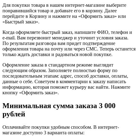
Для покупки товара в нашем интернет-магазине выберите
понравившийся товар и добавьте его в корзину. Далее
перейдите в Корзину и нажмите на «Оформить заказ» или
«Быстрый заказ».
Когда оформляете быстрый заказ, напишите ФИО, телефон и
e-mail. Вам перезвонит менеджер и уточнит условия заказа.
По результатам разговора вам придет подтверждение
оформления товара на почту или через СМС. Теперь останется
только ждать доставки и радоваться новой покупке.
Оформление заказа в стандартном режиме выглядит
следующим образом. Заполняете полностью форму по
последовательным этапам: адрес, способ доставки, оплаты,
данные о себе. Советуем в комментарии к заказу написать
информацию, которая поможет курьеру вас найти. Нажмите
кнопку «Оформить заказ».
Минимальная сумма заказа 3 000
рублей
Оплачивайте покупки удобным способом. В интернет-
магазине доступно 3 варианта оплаты: