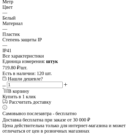
Метр
Цвет
—
Белый
Материал
—
Пластик
Степень защиты IP
—
IP41
Все характеристики
Единица измерения:
штук
719.80
₽
/шт.
Есть в наличии: 120 шт.
Нашли дешевле?
В корзину
Купить в 1 клик
Рассчитать доставку
Самовывоз послезавтра - бесплатно
Доставка бесплатна при заказе от 30 000 ₽
Цена действительна только для интернет-магазина и может
отличаться от цен в розничных магазинах