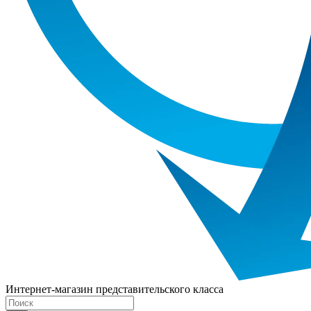
Интернет-магазин представительского класса