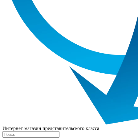
Интернет-магазин представительского класса