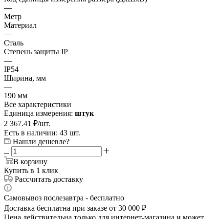
—
Метр
Материал
—
Сталь
Степень защиты IP
—
IP54
Ширина, мм
—
190 мм
Все характеристики
Единица измерения:
штук
2 367.41
₽
/шт.
Есть в наличии: 43 шт.
Нашли дешевле?
В корзину
Купить в 1 клик
Рассчитать доставку
Самовывоз послезавтра - бесплатно
Доставка бесплатна при заказе от 30 000 ₽
Цена действительна только для интернет-магазина и может