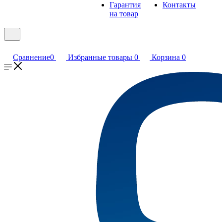
Гарантия
Контакты
на товар
Сравнение
0
Избранные товары
0
Корзина
0