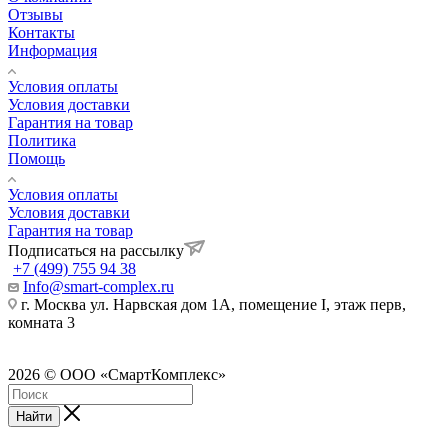
Отзывы
Контакты
Информация
Условия оплаты
Условия доставки
Гарантия на товар
Политика
Помощь
Условия оплаты
Условия доставки
Гарантия на товар
Подписаться на рассылку
+7 (499) 755 94 38
Info@smart-complex.ru
г. Москва ул. Нарвская дом 1А, помещение I, этаж перв,
комната 3
2026 © ООО «СмартКомплекс»
Найти