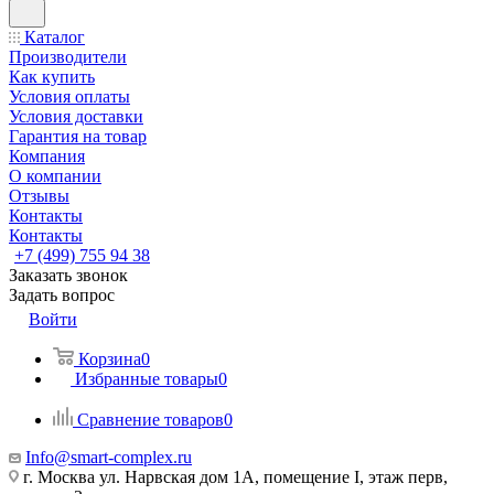
Каталог
Производители
Как купить
Условия оплаты
Условия доставки
Гарантия на товар
Компания
О компании
Отзывы
Контакты
Контакты
+7 (499) 755 94 38
Заказать звонок
Задать вопрос
Войти
Корзина
0
Избранные товары
0
Сравнение товаров
0
Info@smart-complex.ru
г. Москва ул. Нарвская дом 1А, помещение I, этаж перв,