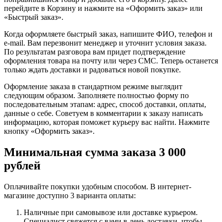
перейдите в Корзину и нажмите на «Оформить заказ» или
«Быстрый заказ».
Когда оформляете быстрый заказ, напишите ФИО, телефон и
e-mail. Вам перезвонит менеджер и уточнит условия заказа.
По результатам разговора вам придет подтверждение
оформления товара на почту или через СМС. Теперь останется
только ждать доставки и радоваться новой покупке.
Оформление заказа в стандартном режиме выглядит
следующим образом. Заполняете полностью форму по
последовательным этапам: адрес, способ доставки, оплаты,
данные о себе. Советуем в комментарии к заказу написать
информацию, которая поможет курьеру вас найти. Нажмите
кнопку «Оформить заказ».
Минимальная сумма заказа 3 000
рублей
Оплачивайте покупки удобным способом. В интернет-
магазине доступно 3 варианта оплаты:
Наличные при самовывозе или доставке курьером.
Специалист свяжется с вами в день доставки, чтобы