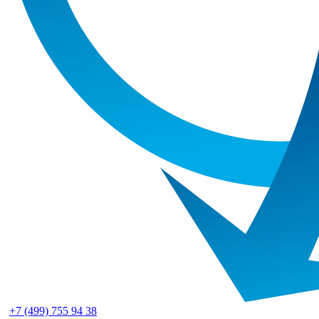
+7 (499) 755 94 38