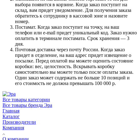
выбора появится в корзине. Когда заказ поступит на
склад, вам придет уведомление. Для получения заказа
обратитесь к сотруднику в кассовой зоне и назовите
номер.
Постамат. Когда заказ поступит на точку, на ваш
телефон или e-mail придет уникальный код. Заказ нужно
оплатить в терминале постамата. Срок хранения — 3
дня.
Почтовая доставка через почту России. Когда заказ
придет в отделение, на ваш адрес придет извещение о
посылке. Перед оплатой вы можете оценить состояние
коробки: вес, целостность. Вскрывать коробку
самостоятельно вы можете только после оплаты заказа.
Один заказ может содержать не больше 10 позиций и
его стоимость не должна превышать 100 000 р.
Все товары категории
Все товары бренда Эра
Главная
Каталог
Производители
Компания
О компании