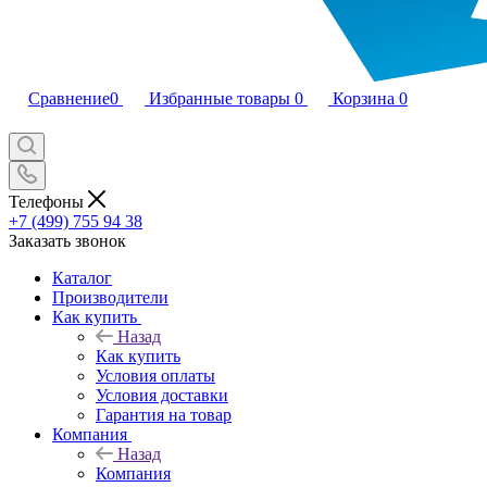
Сравнение
0
Избранные товары
0
Корзина
0
Телефоны
+7 (499) 755 94 38
Заказать звонок
Каталог
Производители
Как купить
Назад
Как купить
Условия оплаты
Условия доставки
Гарантия на товар
Компания
Назад
Компания