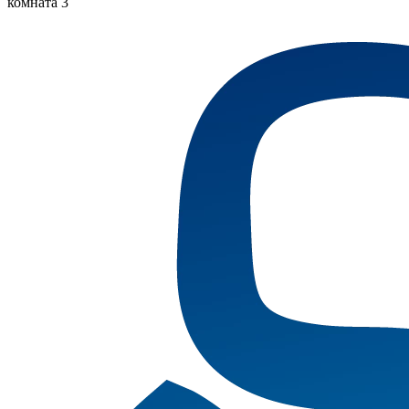
комната 3