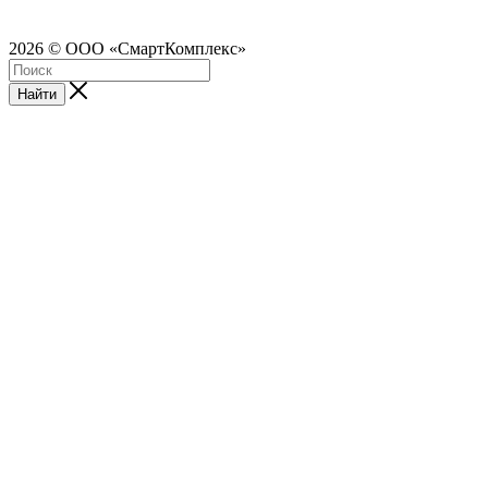
2026 © ООО «СмартКомплекс»
Найти