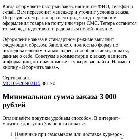
Когда оформляете быстрый заказ, напишите ФИО, телефон и
e-mail. Вам перезвонит менеджер и уточнит условия заказа.
По результатам разговора вам придет подтверждение
оформления товара на почту или через СМС. Теперь останется
только ждать доставки и радоваться новой покупке.
Оформление заказа в стандартном режиме выглядит
следующим образом. Заполняете полностью форму по
последовательным этапам: адрес, способ доставки, оплаты,
данные о себе. Советуем в комментарии к заказу написать
информацию, которая поможет курьеру вас найти. Нажмите
кнопку «Оформить заказ».
Сертификаты
MO10%20N02115
381 кб
Минимальная сумма заказа 3 000
рублей
Оплачивайте покупки удобным способом. В интернет-
магазине доступно 3 варианта оплаты:
Наличные при самовывозе или доставке курьером.