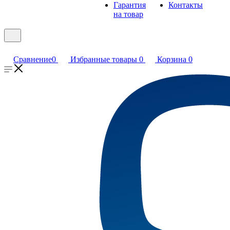
Гарантия
Контакты
на товар
Сравнение
0
Избранные товары
0
Корзина
0