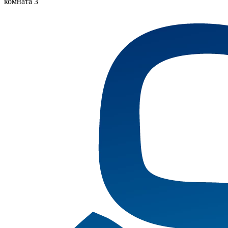
комната 3