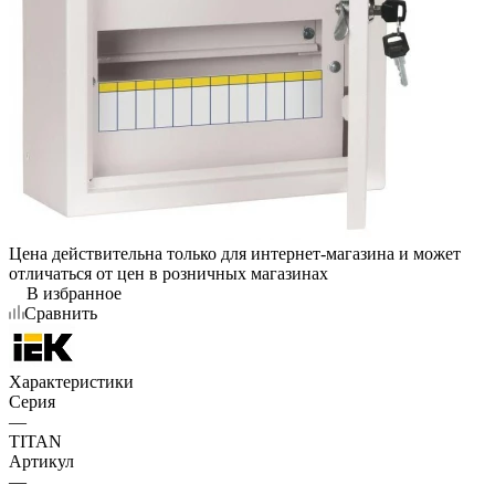
Цена действительна только для интернет-магазина и может
отличаться от цен в розничных магазинах
В избранное
Сравнить
Характеристики
Серия
—
TITAN
Артикул
—