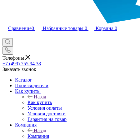
Сравнение
0
Избранные товары
0
Корзина
0
Телефоны
+7 (499) 755 94 38
Заказать звонок
Каталог
Производители
Как купить
Назад
Как купить
Условия оплаты
Условия доставки
Гарантия на товар
Компания
Назад
Компания