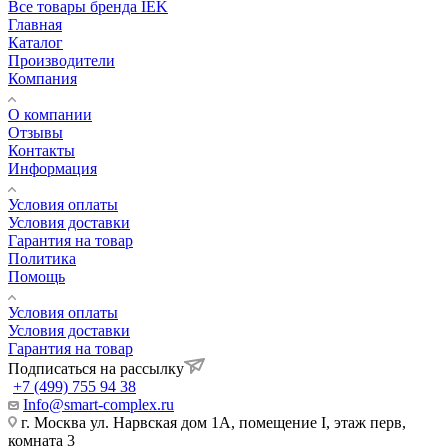
Все товары бренда IEK
Главная
Каталог
Производители
Компания
О компании
Отзывы
Контакты
Информация
Условия оплаты
Условия доставки
Гарантия на товар
Политика
Помощь
Условия оплаты
Условия доставки
Гарантия на товар
Подписаться на рассылку
+7 (499) 755 94 38
Info@smart-complex.ru
г. Москва ул. Нарвская дом 1А, помещение I, этаж перв,
комната 3