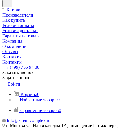
Каталог
Производители
Как купить
Условия оплаты
Условия доставки
Гарантия на товар
Компания
О компании
Отзывы
Контакты
Контакты
+7 (499) 755 94 38
Заказать звонок
Задать вопрос
Войти
Корзина
0
Избранные товары
0
Сравнение товаров
0
Info@smart-complex.ru
г. Москва ул. Нарвская дом 1А, помещение I, этаж перв,