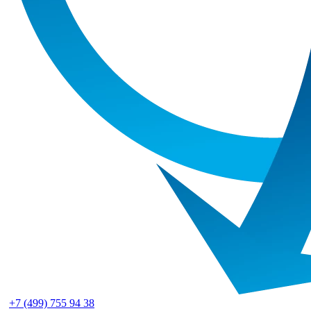
+7 (499) 755 94 38