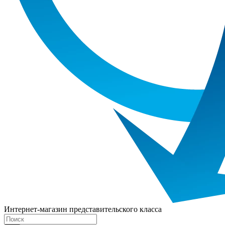
Интернет-магазин представительского класса