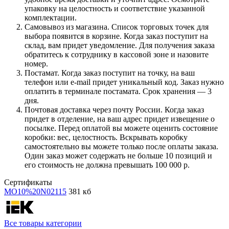
упаковку на целостность и соответствие указанной
комплектации.
Самовывоз из магазина. Список торговых точек для
выбора появится в корзине. Когда заказ поступит на
склад, вам придет уведомление. Для получения заказа
обратитесь к сотруднику в кассовой зоне и назовите
номер.
Постамат. Когда заказ поступит на точку, на ваш
телефон или e-mail придет уникальный код. Заказ нужно
оплатить в терминале постамата. Срок хранения — 3
дня.
Почтовая доставка через почту России. Когда заказ
придет в отделение, на ваш адрес придет извещение о
посылке. Перед оплатой вы можете оценить состояние
коробки: вес, целостность. Вскрывать коробку
самостоятельно вы можете только после оплаты заказа.
Один заказ может содержать не больше 10 позиций и
его стоимость не должна превышать 100 000 р.
Сертификаты
MO10%20N02115
381 кб
Все товары категории