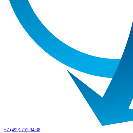
+7 (499) 755 94 38