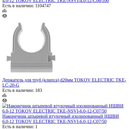
4.0-12 TOKOV ELECTRIC TKE-NSVI-4.0-12-C06/100
Есть в наличии: 1104747
Держатель для труб (клипса) d20мм TOKOV ELECTRIC TKE-
LC-20-G
Есть в наличии: 183
Наконечник штыревой втулочный изолированный НШВИ
6.0-12 TOKOV ELECTRIC TKE-NSVI-6.0-12-C07/50
Есть в наличии: 1