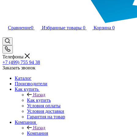
Сравнение
0
Избранные товары
0
Корзина
0
Телефоны
+7 (499) 755 94 38
Заказать звонок
Каталог
Производители
Как купить
Назад
Как купить
Условия оплаты
Условия доставки
Гарантия на товар
Компания
Назад
Компания