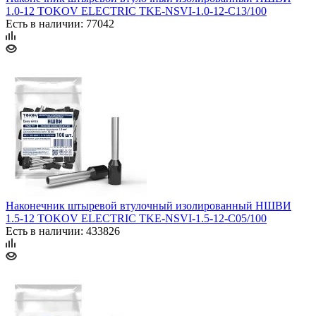
1.0-12 TOKOV ELECTRIC TKE-NSVI-1.0-12-C13/100
Есть в наличии: 77042
Наконечник штыревой втулочный изолированный НШВИ
1.5-12 TOKOV ELECTRIC TKE-NSVI-1.5-12-C05/100
Есть в наличии: 433826