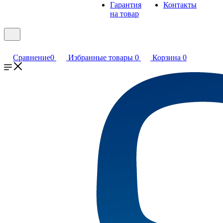
Гарантия
Контакты
на товар
Сравнение
0
Избранные товары
0
Корзина
0