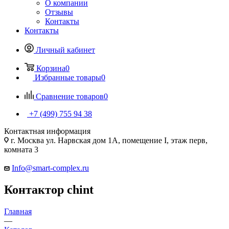
О компании
Отзывы
Контакты
Контакты
Личный кабинет
Корзина
0
Избранные товары
0
Сравнение товаров
0
+7 (499) 755 94 38
Контактная информация
г. Москва ул. Нарвская дом 1А, помещение I, этаж перв,
комната 3
Info@smart-complex.ru
Контактор сhint
Главная
—