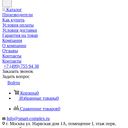
Каталог
Производители
Как купить
Условия оплаты
Условия доставки
Гарантия на товар
Компания
О компании
Отзывы
Контакты
Контакты
+7 (499) 755 94 38
Заказать звонок
Задать вопрос
Войти
Корзина
0
Избранные товары
0
Сравнение товаров
0
Info@smart-complex.ru
г. Москва ул. Нарвская дом 1А, помещение I, этаж перв,