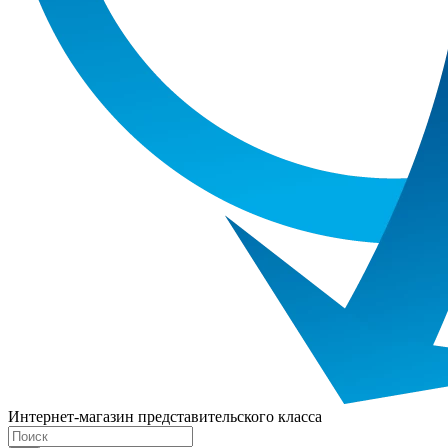
Интернет-магазин представительского класса