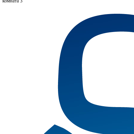
комната 3