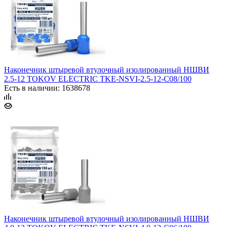
Наконечник штыревой втулочный изолированный НШВИ
2.5-12 TOKOV ELECTRIC TKE-NSVI-2.5-12-C08/100
Есть в наличии: 1638678
Наконечник штыревой втулочный изолированный НШВИ