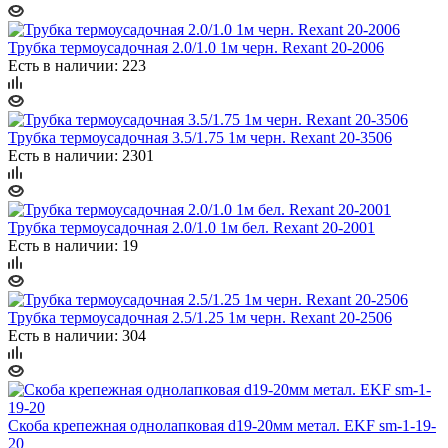
Трубка термоусадочная 2.0/1.0 1м черн. Rexant 20-2006
Есть в наличии: 223
Трубка термоусадочная 3.5/1.75 1м черн. Rexant 20-3506
Есть в наличии: 2301
Трубка термоусадочная 2.0/1.0 1м бел. Rexant 20-2001
Есть в наличии: 19
Трубка термоусадочная 2.5/1.25 1м черн. Rexant 20-2506
Есть в наличии: 304
Скоба крепежная однолапковая d19-20мм метал. EKF sm-1-19-
20