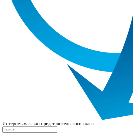
Интернет-магазин представительского класса