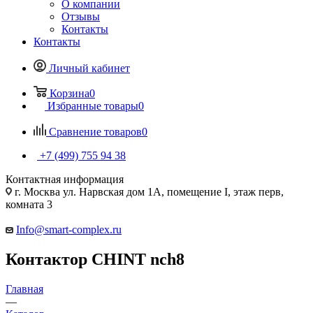
О компании
Отзывы
Контакты
Контакты
Личный кабинет
Корзина
0
Избранные товары
0
Сравнение товаров
0
+7 (499) 755 94 38
Контактная информация
г. Москва ул. Нарвская дом 1А, помещение I, этаж перв,
комната 3
Info@smart-complex.ru
Контактор CHINT nch8
Главная
—