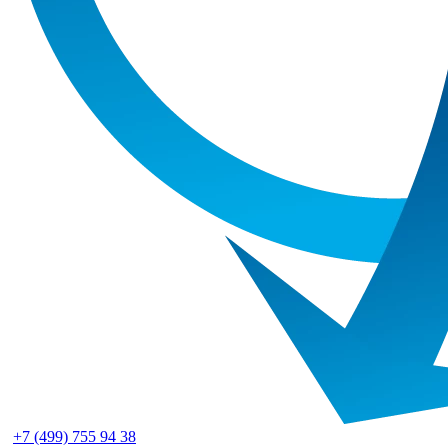
+7 (499) 755 94 38