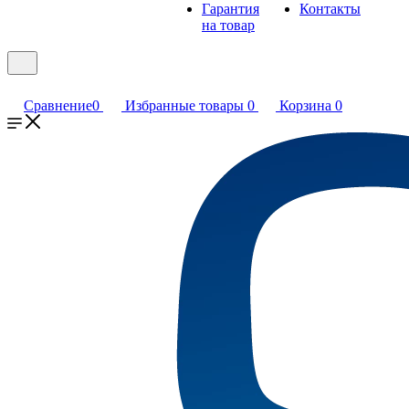
Гарантия
Контакты
на товар
Сравнение
0
Избранные товары
0
Корзина
0