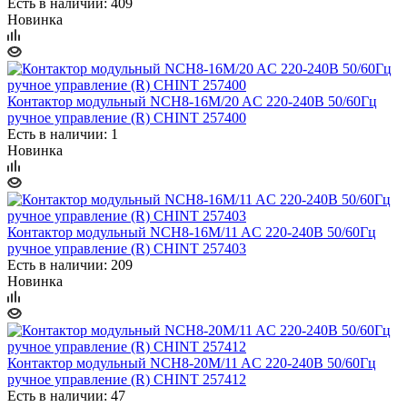
Есть в наличии: 409
Новинка
Контактор модульный NCH8-16M/20 AC 220-240В 50/60Гц
ручное управление (R) CHINT 257400
Есть в наличии: 1
Новинка
Контактор модульный NCH8-16M/11 AC 220-240В 50/60Гц
ручное управление (R) CHINT 257403
Есть в наличии: 209
Новинка
Контактор модульный NCH8-20M/11 AC 220-240В 50/60Гц
ручное управление (R) CHINT 257412
Есть в наличии: 47