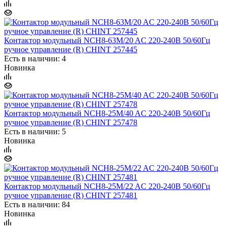
Контактор модульный NCH8-63M/20 AC 220-240В 50/60Гц
ручное управление (R) CHINT 257445
Есть в наличии: 4
Новинка
Контактор модульный NCH8-25M/40 AC 220-240В 50/60Гц
ручное управление (R) CHINT 257478
Есть в наличии: 5
Новинка
Контактор модульный NCH8-25M/22 AC 220-240В 50/60Гц
ручное управление (R) CHINT 257481
Есть в наличии: 84
Новинка