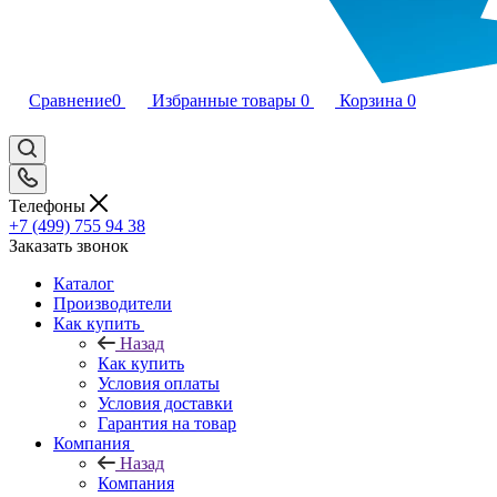
Сравнение
0
Избранные товары
0
Корзина
0
Телефоны
+7 (499) 755 94 38
Заказать звонок
Каталог
Производители
Как купить
Назад
Как купить
Условия оплаты
Условия доставки
Гарантия на товар
Компания
Назад
Компания