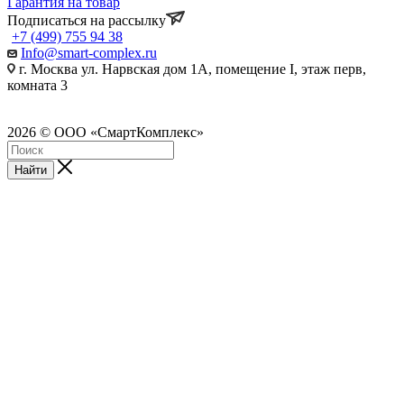
Гарантия на товар
Подписаться на рассылку
+7 (499) 755 94 38
Info@smart-complex.ru
г. Москва ул. Нарвская дом 1А, помещение I, этаж перв,
комната 3
2026 © ООО «СмартКомплекс»
Найти