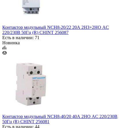
Контактор модульный NCH8-20/22 20А 2НЗ+2НО AC
220/230В 50Гц (R) CHINT 256087
Есть в наличии: 71
Новинка
Контактор модульный NCH8-40/20 40А 2НО AC 220/230В
50Гц (R) CHINT 256081
Есть в наличии: 44