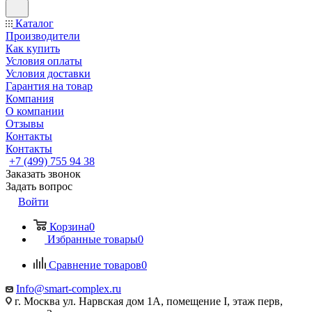
Каталог
Производители
Как купить
Условия оплаты
Условия доставки
Гарантия на товар
Компания
О компании
Отзывы
Контакты
Контакты
+7 (499) 755 94 38
Заказать звонок
Задать вопрос
Войти
Корзина
0
Избранные товары
0
Сравнение товаров
0
Info@smart-complex.ru
г. Москва ул. Нарвская дом 1А, помещение I, этаж перв,