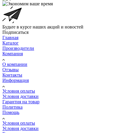
Будьте в курсе наших акций и новостей
Подписаться
Главная
Каталог
Производители
Компания
О компании
Отзывы
Контакты
Информация
Условия оплаты
Условия доставки
Гарантия на товар
Политика
Помощь
Условия оплаты
Условия доставки