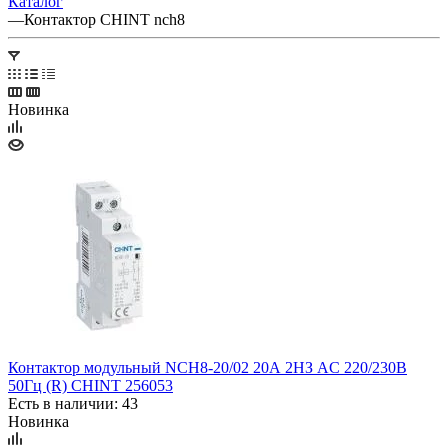
Каталог
—
Контактор CHINT nch8
Новинка
Контактор модульный NCH8-20/02 20А 2НЗ AC 220/230В
50Гц (R) CHINT 256053
Есть в наличии: 43
Новинка