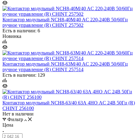
Контактор модульный NCH8-40M/40 AC 220-240В 50/60Гц
ручное управление (R) CHINT 257502
Есть в наличии: 6
Новинка
Контактор модульный NCH8-63M/40 AC 220-240В 50/60Гц
ручное управление (R) CHINT 257514
Есть в наличии: 129
Контактор модульный NCH8-63/40 63А 4НО AC 24В 50Гц (R)
CHINT 256100
Нет в наличии
Фильтр
Цена