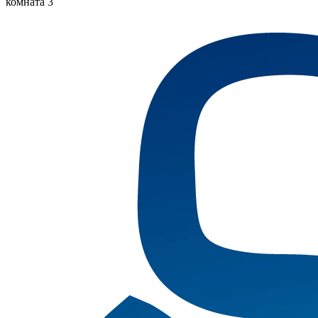
комната 3