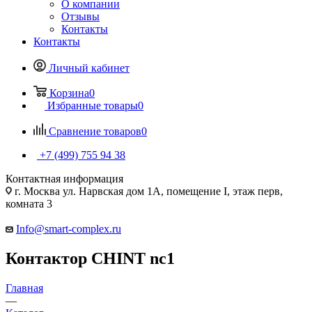
О компании
Отзывы
Контакты
Контакты
Личный кабинет
Корзина
0
Избранные товары
0
Сравнение товаров
0
+7 (499) 755 94 38
Контактная информация
г. Москва ул. Нарвская дом 1А, помещение I, этаж перв,
комната 3
Info@smart-complex.ru
Контактор CHINT nc1
Главная
—