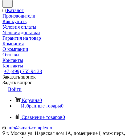
Каталог
Производители
Как купить
Условия оплаты
Условия доставки
Гарантия на товар
Компания
О компании
Отзывы
Контакты
Контакты
+7 (499) 755 94 38
Заказать звонок
Задать вопрос
Войти
Корзина
0
Избранные товары
0
Сравнение товаров
0
Info@smart-complex.ru
г. Москва ул. Нарвская дом 1А, помещение I, этаж перв,