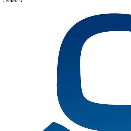
комната 3