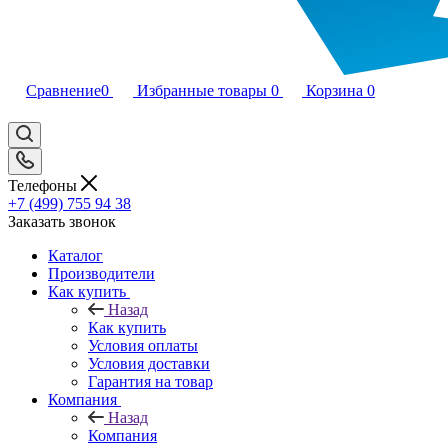
Сравнение
0
Избранные товары
0
Корзина
0
Телефоны
+7 (499) 755 94 38
Заказать звонок
Каталог
Производители
Как купить
Назад
Как купить
Условия оплаты
Условия доставки
Гарантия на товар
Компания
Назад
Компания