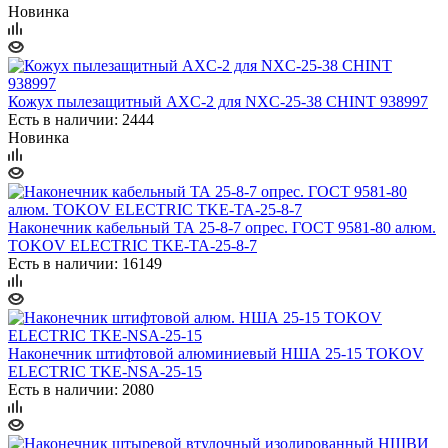
Новинка
Кожух пылезащитный AXC-2 для NXC-25-38 CHINT 938997
Есть в наличии: 2444
Новинка
Наконечник кабельный ТА 25-8-7 опрес. ГОСТ 9581-80 алюм.
TOKOV ELECTRIC TKE-TA-25-8-7
Есть в наличии: 16149
Наконечник штифтовой алюминиевый НША 25-15 TOKOV
ELECTRIC TKE-NSA-25-15
Есть в наличии: 2080