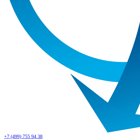
+7 (499) 755 94 38