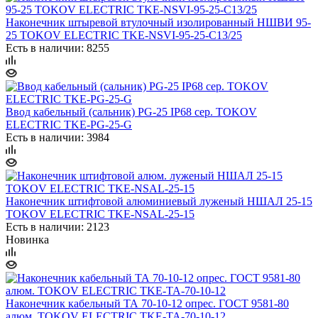
Наконечник штыревой втулочный изолированный НШВИ 95-
25 TOKOV ELECTRIC TKE-NSVI-95-25-C13/25
Есть в наличии: 8255
Ввод кабельный (сальник) PG-25 IP68 сер. TOKOV
ELECTRIC TKE-PG-25-G
Есть в наличии: 3984
Наконечник штифтовой алюминиевый луженый НШАЛ 25-15
TOKOV ELECTRIC TKE-NSAL-25-15
Есть в наличии: 2123
Новинка
Наконечник кабельный ТА 70-10-12 опрес. ГОСТ 9581-80
алюм. TOKOV ELECTRIC TKE-TA-70-10-12