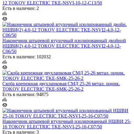
12 TOKOV ELECTRIC TKE-NSVI-10-12-C13/50
Есть в наличии: 2
Наконечник штыревой втулочный изолированный двойной
НШВИ(2) 4.0-12 TOKOV ELECTRIC TKE-NSVI2-4.0-12-
C06/50
Есть в наличии: 102032
Скоба крепежная двухлапковая СМД 25-26 метал. оцинк.
TOKOV ELECTRIC TKE-SMK-25-26-2
Есть в наличии: 94875
Наконечник штыревой втулочный изолированный НШВИ 25-
16 TOKOV ELECTRIC TKE-NSVI-25-16-C07/50
Есть в наличии: 3