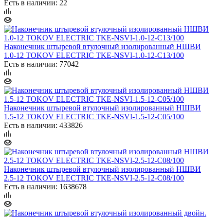
Есть в наличии: 22
Наконечник штыревой втулочный изолированный НШВИ
1.0-12 TOKOV ELECTRIC TKE-NSVI-1.0-12-C13/100
Есть в наличии: 77042
Наконечник штыревой втулочный изолированный НШВИ
1.5-12 TOKOV ELECTRIC TKE-NSVI-1.5-12-C05/100
Есть в наличии: 433826
Наконечник штыревой втулочный изолированный НШВИ
2.5-12 TOKOV ELECTRIC TKE-NSVI-2.5-12-C08/100
Есть в наличии: 1638678