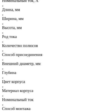
Номинальный ток, А
Длина, мм
Ширина, мм
Высота, мм
Род тока
Количество полюсов
Способ присоединения
Внешний диаметр, мм
Глубина
Цвет корпуса
Материал корпуса
Номинальный ток
Способ монтажа