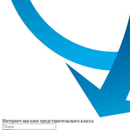
Интернет-магазин представительского класса