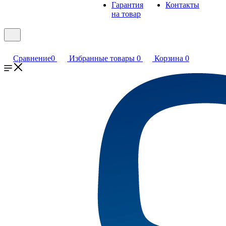
Гарантия
Контакты
на товар
Сравнение
0
Избранные товары
0
Корзина
0