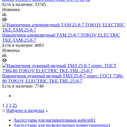
Есть в наличии: 33745
Новинка
Наконечник алюмомедный ТАМ 25-8-7 TOKOV ELECTRIC
TKE-TAM-25-8-7
Есть в наличии: 4083
Новинка
Наконечник луженый медный ТМЛ 25-8-7 опрес. ГОСТ 7386-
80 TOKOV ELECTRIC TKE-TML-25-8-7
Есть в наличии: 7740
1
2
3
25
Найдено в разделах
Аксессуары для нагревательных кабелей
1
Аксессуары для низковольтных коммутационных