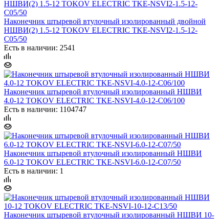
Наконечник штыревой втулочный изолированный двойной
НШВИ(2) 1.5-12 TOKOV ELECTRIC TKE-NSVI2-1.5-12-
C05/50
Есть в наличии: 2541
Наконечник штыревой втулочный изолированный НШВИ
4.0-12 TOKOV ELECTRIC TKE-NSVI-4.0-12-C06/100
Есть в наличии: 1104747
Наконечник штыревой втулочный изолированный НШВИ
6.0-12 TOKOV ELECTRIC TKE-NSVI-6.0-12-C07/50
Есть в наличии: 1
Наконечник штыревой втулочный изолированный НШВИ 10-