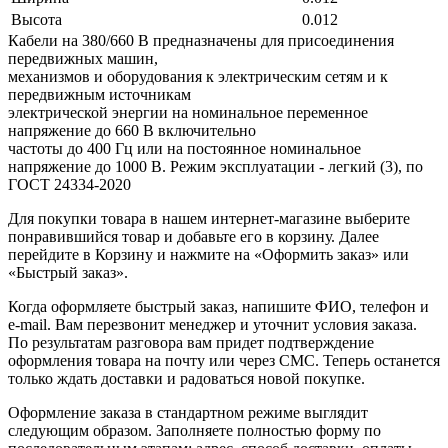
Высота
0.012
Кабели на 380/660 В предназначены для присоединения
передвижных машин,
механизмов и оборудования к электрическим сетям и к
передвижным источникам
электрической энергии на номинальное переменное
напряжение до 660 В включительно
частоты до 400 Гц или на постоянное номинальное
напряжение до 1000 В. Режим эксплуатации - легкий (3), по
ГОСТ 24334-2020
Для покупки товара в нашем интернет-магазине выберите
понравившийся товар и добавьте его в корзину. Далее
перейдите в Корзину и нажмите на «Оформить заказ» или
«Быстрый заказ».
Когда оформляете быстрый заказ, напишите ФИО, телефон и
e-mail. Вам перезвонит менеджер и уточнит условия заказа.
По результатам разговора вам придет подтверждение
оформления товара на почту или через СМС. Теперь останется
только ждать доставки и радоваться новой покупке.
Оформление заказа в стандартном режиме выглядит
следующим образом. Заполняете полностью форму по