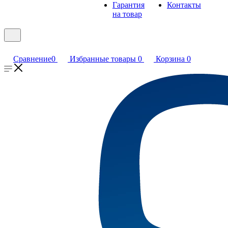
Гарантия
Контакты
на товар
Сравнение
0
Избранные товары
0
Корзина
0