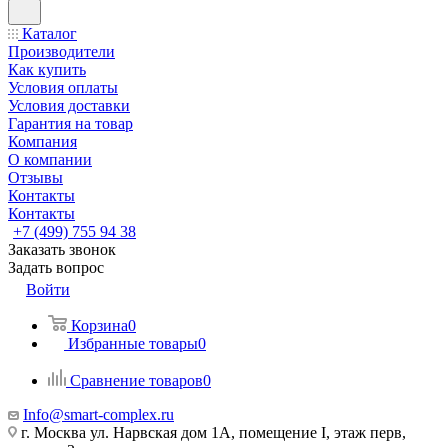
Каталог
Производители
Как купить
Условия оплаты
Условия доставки
Гарантия на товар
Компания
О компании
Отзывы
Контакты
Контакты
+7 (499) 755 94 38
Заказать звонок
Задать вопрос
Войти
Корзина
0
Избранные товары
0
Сравнение товаров
0
Info@smart-complex.ru
г. Москва ул. Нарвская дом 1А, помещение I, этаж перв,