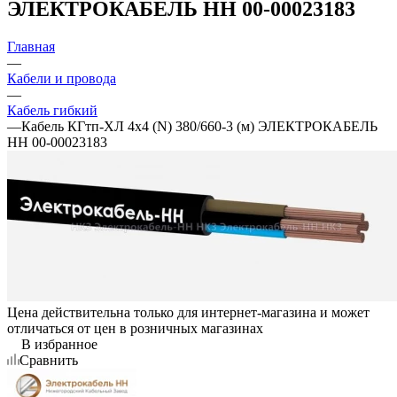
ЭЛЕКТРОКАБЕЛЬ НН 00-00023183
Главная
—
Кабели и провода
—
Кабель гибкий
—
Кабель КГтп-ХЛ 4х4 (N) 380/660-3 (м) ЭЛЕКТРОКАБЕЛЬ
НН 00-00023183
Цена действительна только для интернет-магазина и может
отличаться от цен в розничных магазинах
В избранное
Сравнить