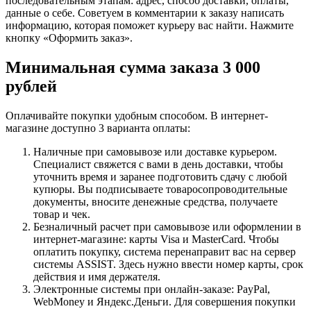
последовательным этапам: адрес, способ доставки, оплаты,
данные о себе. Советуем в комментарии к заказу написать
информацию, которая поможет курьеру вас найти. Нажмите
кнопку «Оформить заказ».
Минимальная сумма заказа 3 000
рублей
Оплачивайте покупки удобным способом. В интернет-
магазине доступно 3 варианта оплаты:
Наличные при самовывозе или доставке курьером.
Специалист свяжется с вами в день доставки, чтобы
уточнить время и заранее подготовить сдачу с любой
купюры. Вы подписываете товаросопроводительные
документы, вносите денежные средства, получаете
товар и чек.
Безналичный расчет при самовывозе или оформлении в
интернет-магазине: карты Visa и MasterCard. Чтобы
оплатить покупку, система перенаправит вас на сервер
системы ASSIST. Здесь нужно ввести номер карты, срок
действия и имя держателя.
Электронные системы при онлайн-заказе: PayPal,
WebMoney и Яндекс.Деньги. Для совершения покупки