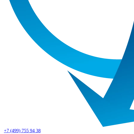
+7 (499) 755 94 38