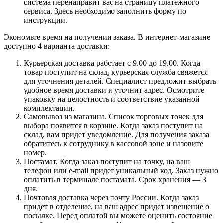
система перенаправит вас на страницу платежного
сервиса. Здесь необходимо заполнить форму по
инструкции.
Экономьте время на получении заказа. В интернет-магазине
доступно 4 варианта доставки:
Курьерская доставка работает с 9.00 до 19.00. Когда
товар поступит на склад, курьерская служба свяжется
для уточнения деталей. Специалист предложит выбрать
удобное время доставки и уточнит адрес. Осмотрите
упаковку на целостность и соответствие указанной
комплектации.
Самовывоз из магазина. Список торговых точек для
выбора появится в корзине. Когда заказ поступит на
склад, вам придет уведомление. Для получения заказа
обратитесь к сотруднику в кассовой зоне и назовите
номер.
Постамат. Когда заказ поступит на точку, на ваш
телефон или e-mail придет уникальный код. Заказ нужно
оплатить в терминале постамата. Срок хранения — 3
дня.
Почтовая доставка через почту России. Когда заказ
придет в отделение, на ваш адрес придет извещение о
посылке. Перед оплатой вы можете оценить состояние