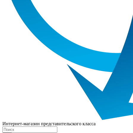
Интернет-магазин представительского класса