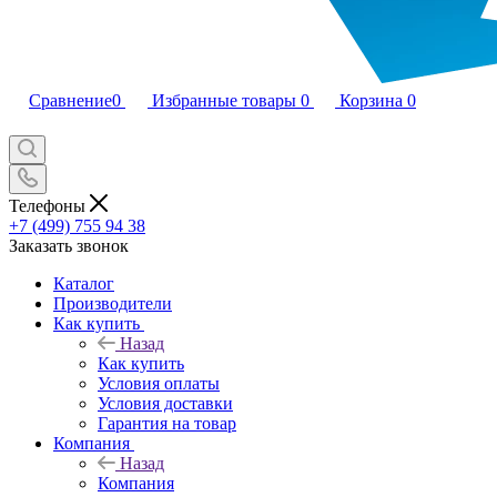
Сравнение
0
Избранные товары
0
Корзина
0
Телефоны
+7 (499) 755 94 38
Заказать звонок
Каталог
Производители
Как купить
Назад
Как купить
Условия оплаты
Условия доставки
Гарантия на товар
Компания
Назад
Компания