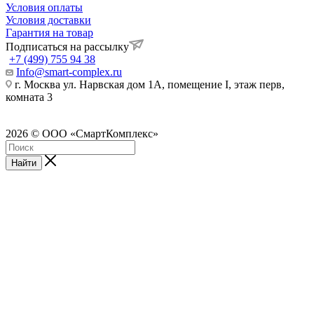
Условия оплаты
Условия доставки
Гарантия на товар
Подписаться на рассылку
+7 (499) 755 94 38
Info@smart-complex.ru
г. Москва ул. Нарвская дом 1А, помещение I, этаж перв,
комната 3
2026 © ООО «СмартКомплекс»
Найти