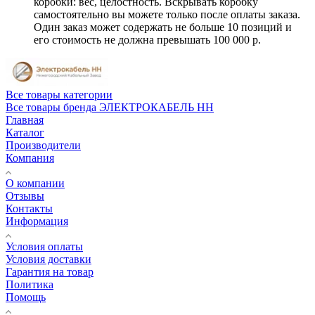
коробки: вес, целостность. Вскрывать коробку
самостоятельно вы можете только после оплаты заказа.
Один заказ может содержать не больше 10 позиций и
его стоимость не должна превышать 100 000 р.
Все товары категории
Все товары бренда ЭЛЕКТРОКАБЕЛЬ НН
Главная
Каталог
Производители
Компания
О компании
Отзывы
Контакты
Информация
Условия оплаты
Условия доставки
Гарантия на товар
Политика
Помощь