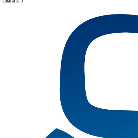
комната 3