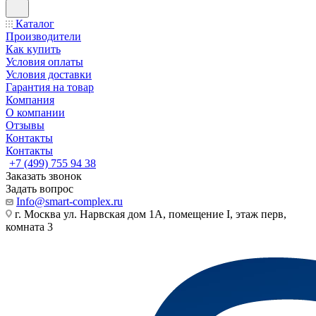
Каталог
Производители
Как купить
Условия оплаты
Условия доставки
Гарантия на товар
Компания
О компании
Отзывы
Контакты
Контакты
+7 (499) 755 94 38
Заказать звонок
Задать вопрос
Info@smart-complex.ru
г. Москва ул. Нарвская дом 1А, помещение I, этаж перв,
комната 3