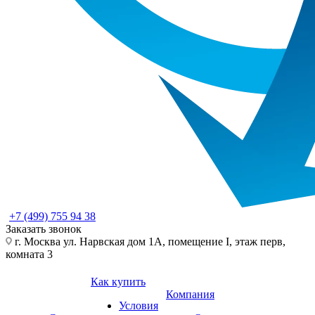
+7 (499) 755 94 38
Заказать звонок
г. Москва ул. Нарвская дом 1А, помещение I, этаж перв,
комната 3
Как купить
Компания
Условия