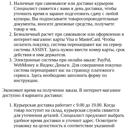
Наличные при самовывозе или доставке курьером.
Специалист свяжется с вами в день доставки, чтобы
уточнить время и заранее подготовить сдачу с любой
купюры. Вы подписываете товаросопроводительные
документы, вносите денежные средства, получаете
товар и чек.
Безналичный расчет при самовывозе или оформлении в
интернет-магазине: карты Visa и MasterCard. Чтобы
оплатить покупку, система перенаправит вас на сервер
системы ASSIST. Здесь нужно ввести номер карты, срок
действия и имя держателя.
Электронные системы при онлайн-заказе: PayPal,
WebMoney и Яндекс.Деньги. Для совершения покупки
система перенаправит вас на страницу платежного
сервиса. Здесь необходимо заполнить форму по
инструкции.
Экономьте время на получении заказа. В интернет-магазине
доступно 4 варианта доставки:
Курьерская доставка работает с 9.00 до 19.00. Когда
товар поступит на склад, курьерская служба свяжется
для уточнения деталей. Специалист предложит выбрать
удобное время доставки и уточнит адрес. Осмотрите
упаковку на целостность и соответствие указанной