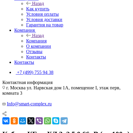
Назад
Как купить
Условия оплаты
Условия доставки
Гарантия на товар
Компания
Назад
Компания
О компании
Отзывы
Контакты
Контакты
+7 (499) 755 94 38
Контактная информация
г. Москва ул. Нарвская дом 1А, помещение I, этаж перв,
комната 3
Info@smart-complex.ru