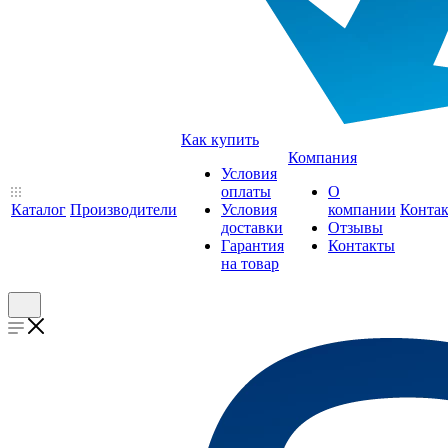
Как купить
Компания
Условия
оплаты
О
Каталог
Производители
Условия
компании
Конта
доставки
Отзывы
Гарантия
Контакты
на товар