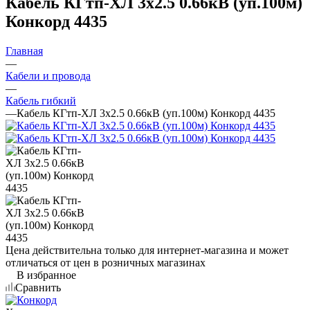
Кабель КГтп-ХЛ 3х2.5 0.66кВ (уп.100м)
Конкорд 4435
Главная
—
Кабели и провода
—
Кабель гибкий
—
Кабель КГтп-ХЛ 3х2.5 0.66кВ (уп.100м) Конкорд 4435
Цена действительна только для интернет-магазина и может
отличаться от цен в розничных магазинах
В избранное
Сравнить