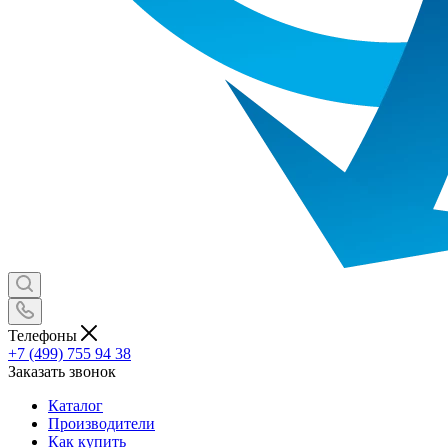
Телефоны
+7 (499) 755 94 38
Заказать звонок
Каталог
Производители
Как купить