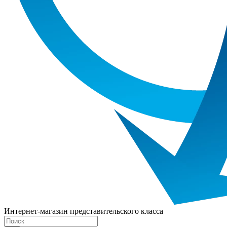
Интернет-магазин представительского класса