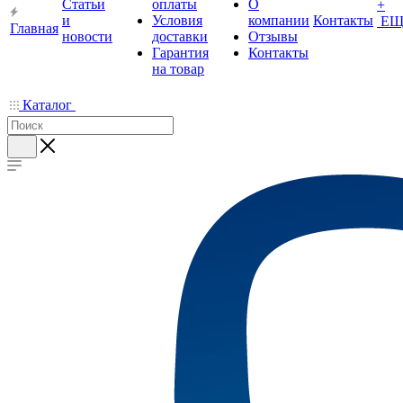
Статьи
оплаты
О
+
и
Условия
компании
Контакты
ЕЩ
Главная
новости
доставки
Отзывы
Гарантия
Контакты
на товар
Каталог