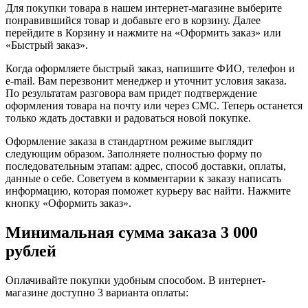
Для покупки товара в нашем интернет-магазине выберите
понравившийся товар и добавьте его в корзину. Далее
перейдите в Корзину и нажмите на «Оформить заказ» или
«Быстрый заказ».
Когда оформляете быстрый заказ, напишите ФИО, телефон и
e-mail. Вам перезвонит менеджер и уточнит условия заказа.
По результатам разговора вам придет подтверждение
оформления товара на почту или через СМС. Теперь останется
только ждать доставки и радоваться новой покупке.
Оформление заказа в стандартном режиме выглядит
следующим образом. Заполняете полностью форму по
последовательным этапам: адрес, способ доставки, оплаты,
данные о себе. Советуем в комментарии к заказу написать
информацию, которая поможет курьеру вас найти. Нажмите
кнопку «Оформить заказ».
Минимальная сумма заказа 3 000
рублей
Оплачивайте покупки удобным способом. В интернет-
магазине доступно 3 варианта оплаты: