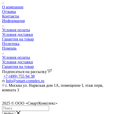
О компании
Отзывы
Контакты
Информация
Условия оплаты
Условия доставки
Гарантия на товар
Политика
Помощь
Условия оплаты
Условия доставки
Гарантия на товар
Подписаться на рассылку
+7 (499) 755 94 38
Info@smart-complex.ru
г. Москва ул. Нарвская дом 1А, помещение I, этаж перв,
комната 3
2025 © ООО «СмартКомплекс»
Найти