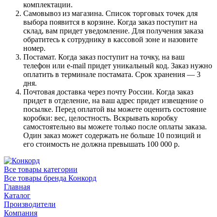
комплектации.
Самовывоз из магазина. Список торговых точек для
выбора появится в корзине. Когда заказ поступит на
склад, вам придет уведомление. Для получения заказа
обратитесь к сотруднику в кассовой зоне и назовите
номер.
Постамат. Когда заказ поступит на точку, на ваш
телефон или e-mail придет уникальный код. Заказ нужно
оплатить в терминале постамата. Срок хранения — 3
дня.
Почтовая доставка через почту России. Когда заказ
придет в отделение, на ваш адрес придет извещение о
посылке. Перед оплатой вы можете оценить состояние
коробки: вес, целостность. Вскрывать коробку
самостоятельно вы можете только после оплаты заказа.
Один заказ может содержать не больше 10 позиций и
его стоимость не должна превышать 100 000 р.
Все товары категории
Все товары бренда Конкорд
Главная
Каталог
Производители
Компания