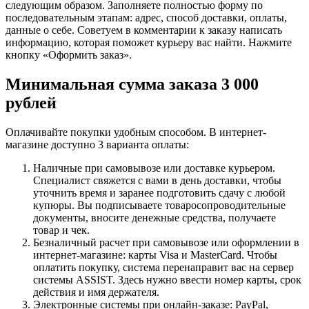
следующим образом. Заполняете полностью форму по
последовательным этапам: адрес, способ доставки, оплаты,
данные о себе. Советуем в комментарии к заказу написать
информацию, которая поможет курьеру вас найти. Нажмите
кнопку «Оформить заказ».
Минимальная сумма заказа 3 000
рублей
Оплачивайте покупки удобным способом. В интернет-
магазине доступно 3 варианта оплаты:
Наличные при самовывозе или доставке курьером.
Специалист свяжется с вами в день доставки, чтобы
уточнить время и заранее подготовить сдачу с любой
купюры. Вы подписываете товаросопроводительные
документы, вносите денежные средства, получаете
товар и чек.
Безналичный расчет при самовывозе или оформлении в
интернет-магазине: карты Visa и MasterCard. Чтобы
оплатить покупку, система перенаправит вас на сервер
системы ASSIST. Здесь нужно ввести номер карты, срок
действия и имя держателя.
Электронные системы при онлайн-заказе: PayPal,