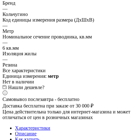
Бренд
—
Кольчугино
Код единицы измерения размера (ДхШхВ)
—
Метр
Номинальное сечение проводника, кв.мм
—
6 кв.мм
Изоляция жилы
—
Резина
Все характеристики
Единица измерения:
метр
Нет в наличии
Нашли дешевле?
Самовывоз послезавтра - бесплатно
Доставка бесплатна при заказе от 30 000 ₽
Цена действительна только для интернет-магазина и может
отличаться от цен в розничных магазинах
Характеристики
Описание
Как купить