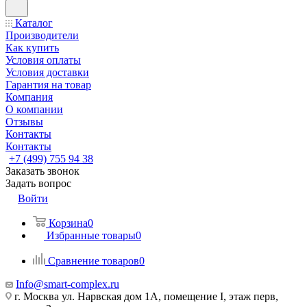
Каталог
Производители
Как купить
Условия оплаты
Условия доставки
Гарантия на товар
Компания
О компании
Отзывы
Контакты
Контакты
+7 (499) 755 94 38
Заказать звонок
Задать вопрос
Войти
Корзина
0
Избранные товары
0
Сравнение товаров
0
Info@smart-complex.ru
г. Москва ул. Нарвская дом 1А, помещение I, этаж перв,