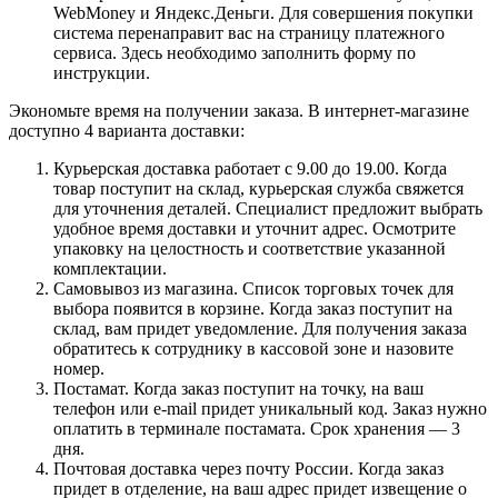
WebMoney и Яндекс.Деньги. Для совершения покупки
система перенаправит вас на страницу платежного
сервиса. Здесь необходимо заполнить форму по
инструкции.
Экономьте время на получении заказа. В интернет-магазине
доступно 4 варианта доставки:
Курьерская доставка работает с 9.00 до 19.00. Когда
товар поступит на склад, курьерская служба свяжется
для уточнения деталей. Специалист предложит выбрать
удобное время доставки и уточнит адрес. Осмотрите
упаковку на целостность и соответствие указанной
комплектации.
Самовывоз из магазина. Список торговых точек для
выбора появится в корзине. Когда заказ поступит на
склад, вам придет уведомление. Для получения заказа
обратитесь к сотруднику в кассовой зоне и назовите
номер.
Постамат. Когда заказ поступит на точку, на ваш
телефон или e-mail придет уникальный код. Заказ нужно
оплатить в терминале постамата. Срок хранения — 3
дня.
Почтовая доставка через почту России. Когда заказ
придет в отделение, на ваш адрес придет извещение о