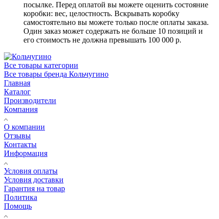
посылке. Перед оплатой вы можете оценить состояние
коробки: вес, целостность. Вскрывать коробку
самостоятельно вы можете только после оплаты заказа.
Один заказ может содержать не больше 10 позиций и
его стоимость не должна превышать 100 000 р.
Все товары категории
Все товары бренда Кольчугино
Главная
Каталог
Производители
Компания
О компании
Отзывы
Контакты
Информация
Условия оплаты
Условия доставки
Гарантия на товар
Политика
Помощь