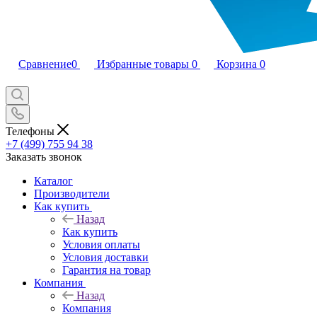
Сравнение
0
Избранные товары
0
Корзина
0
Телефоны
+7 (499) 755 94 38
Заказать звонок
Каталог
Производители
Как купить
Назад
Как купить
Условия оплаты
Условия доставки
Гарантия на товар
Компания
Назад
Компания