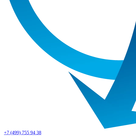
+7 (499) 755 94 38