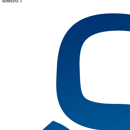
комната 3