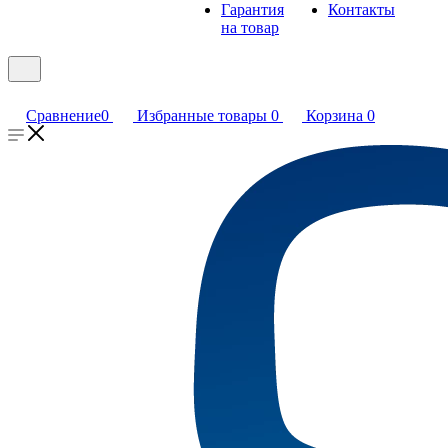
Гарантия
Контакты
на товар
Сравнение
0
Избранные товары
0
Корзина
0