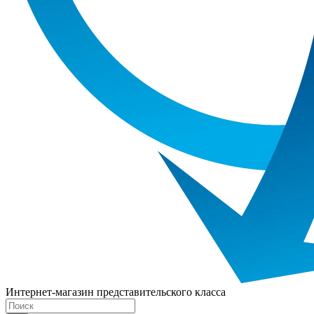
Интернет-магазин представительского класса