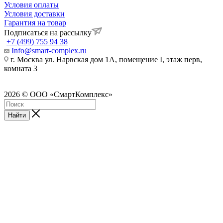
Условия оплаты
Условия доставки
Гарантия на товар
Подписаться на рассылку
+7 (499) 755 94 38
Info@smart-complex.ru
г. Москва ул. Нарвская дом 1А, помещение I, этаж перв,
комната 3
2026 © ООО «СмартКомплекс»
Найти