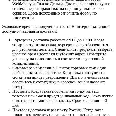
WebMoney и Яндекс.Деньги. Для совершения покупки
система перенаправит вас на страницу платежного
сервиса. Здесь необходимо заполнить форму по
инструкции.
Экономьте время на получении заказа. В интернет-магазине
доступно 4 варианта доставки:
Курьерская доставка работает с 9.00 до 19.00. Когда
товар поступит на склад, курьерская служба свяжется
для уточнения деталей. Специалист предложит выбрать
удобное время доставки и уточнит адрес. Осмотрите
упаковку на целостность и соответствие указанной
комплектации.
Самовывоз из магазина. Список торговых точек для
выбора появится в корзине. Когда заказ поступит на
склад, вам придет уведомление. Для получения заказа
обратитесь к сотруднику в кассовой зоне и назовите
номер.
Постамат. Когда заказ поступит на точку, на ваш
телефон или e-mail придет уникальный код. Заказ нужно
оплатить в терминале постамата. Срок хранения — 3
дня.
Почтовая доставка через почту России. Когда заказ
придет в отделение, на ваш адрес придет извещение о