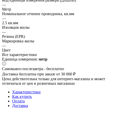
Код единицы измерения размера (ДхШхВ)
—
Метр
Номинальное сечение проводника, кв.мм
—
2.5 кв.мм
Изоляция жилы
—
Резина (EPR)
Маркировка жилы
—
Цвет
Все характеристики
Единица измерения:
метр
Самовывоз послезавтра - бесплатно
Доставка бесплатна при заказе от 30 000 ₽
Цена действительна только для интернет-магазина и может
отличаться от цен в розничных магазинах
Характеристики
Как купить
Оплата
Доставка