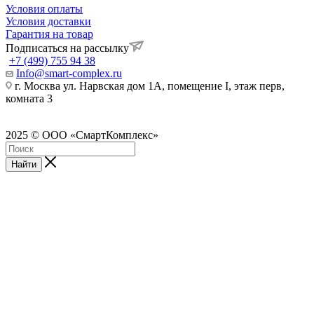
Условия оплаты
Условия доставки
Гарантия на товар
Подписаться на рассылку
+7 (499) 755 94 38
Info@smart-complex.ru
г. Москва ул. Нарвская дом 1А, помещение I, этаж перв,
комната 3
2025 © ООО «СмартКомплекс»
Найти