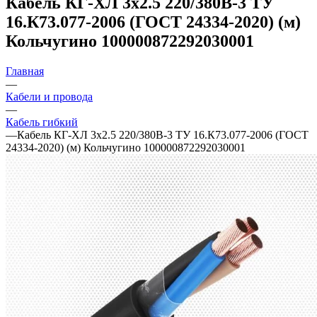
Кабель КГ-ХЛ 3х2.5 220/380В-3 ТУ
16.К73.077-2006 (ГОСТ 24334-2020) (м)
Кольчугино 100000872292030001
Главная
—
Кабели и провода
—
Кабель гибкий
—
Кабель КГ-ХЛ 3х2.5 220/380В-3 ТУ 16.К73.077-2006 (ГОСТ
24334-2020) (м) Кольчугино 100000872292030001