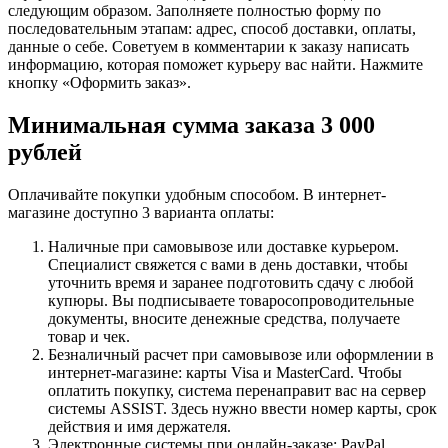
следующим образом. Заполняете полностью форму по
последовательным этапам: адрес, способ доставки, оплаты,
данные о себе. Советуем в комментарии к заказу написать
информацию, которая поможет курьеру вас найти. Нажмите
кнопку «Оформить заказ».
Минимальная сумма заказа 3 000
рублей
Оплачивайте покупки удобным способом. В интернет-
магазине доступно 3 варианта оплаты:
Наличные при самовывозе или доставке курьером.
Специалист свяжется с вами в день доставки, чтобы
уточнить время и заранее подготовить сдачу с любой
купюры. Вы подписываете товаросопроводительные
документы, вносите денежные средства, получаете
товар и чек.
Безналичный расчет при самовывозе или оформлении в
интернет-магазине: карты Visa и MasterCard. Чтобы
оплатить покупку, система перенаправит вас на сервер
системы ASSIST. Здесь нужно ввести номер карты, срок
действия и имя держателя.
Электронные системы при онлайн-заказе: PayPal,