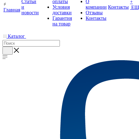
Статьи
оплаты
О
+
и
Условия
компании
Контакты
ЕЩ
Главная
новости
доставки
Отзывы
Гарантия
Контакты
на товар
Каталог