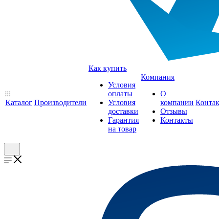
Как купить
Компания
Условия
оплаты
О
Каталог
Производители
Условия
компании
Конта
доставки
Отзывы
Гарантия
Контакты
на товар