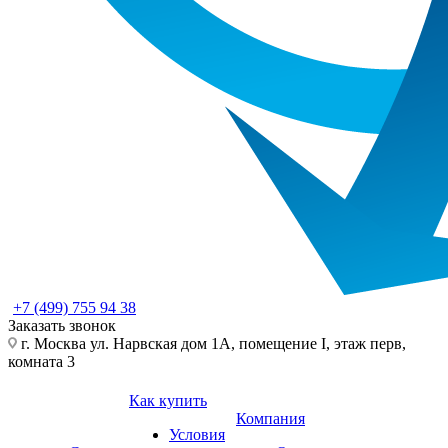
+7 (499) 755 94 38
Заказать звонок
г. Москва ул. Нарвская дом 1А, помещение I, этаж перв,
комната 3
Как купить
Компания
Условия