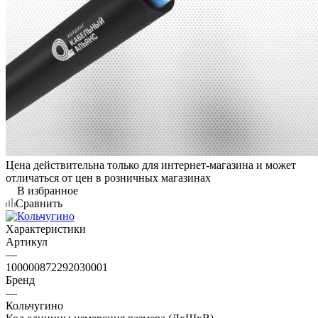
Цена действительна только для интернет-магазина и может
отличаться от цен в розничных магазинах
В избранное
Сравнить
Характеристики
Артикул
—
100000872292030001
Бренд
—
Кольчугино