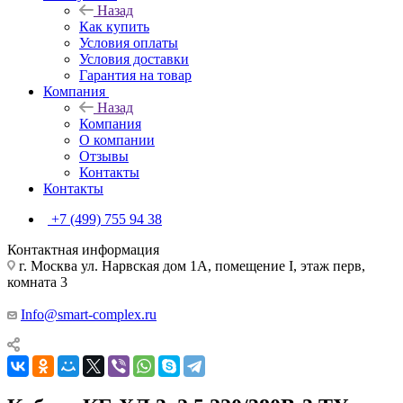
Назад
Как купить
Условия оплаты
Условия доставки
Гарантия на товар
Компания
Назад
Компания
О компании
Отзывы
Контакты
Контакты
+7 (499) 755 94 38
Контактная информация
г. Москва ул. Нарвская дом 1А, помещение I, этаж перв,
комната 3
Info@smart-complex.ru