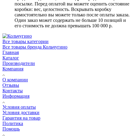
посылке. Перед оплатой вы можете оценить состояние
коробки: вес, целостность. Вскрывать коробку
самостоятельно вы можете только после оплаты заказа.
Один заказ может содержать не больше 10 позиций и
его стоимость не должна превышать 100 000 р.
Все товары категории
Все товары бренда Кольчугино
Главная
Каталог
Производители
Компания
О компании
Отзывы
Контакты
Информация
Условия оплаты
Условия доставки
Гарантия на товар
Политика
Помощь