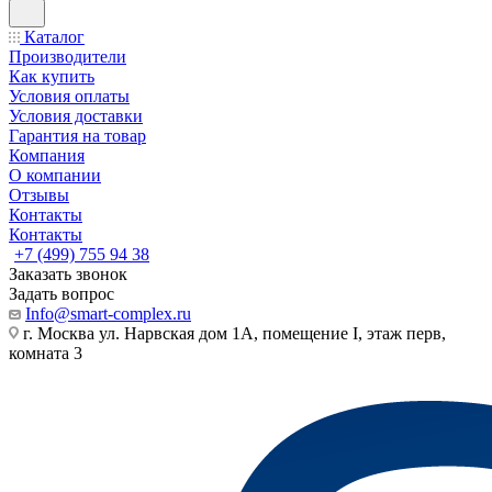
Каталог
Производители
Как купить
Условия оплаты
Условия доставки
Гарантия на товар
Компания
О компании
Отзывы
Контакты
Контакты
+7 (499) 755 94 38
Заказать звонок
Задать вопрос
Info@smart-complex.ru
г. Москва ул. Нарвская дом 1А, помещение I, этаж перв,
комната 3