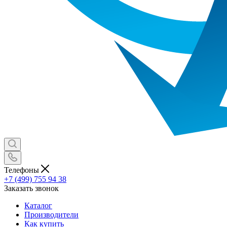
Телефоны
+7 (499) 755 94 38
Заказать звонок
Каталог
Производители
Как купить