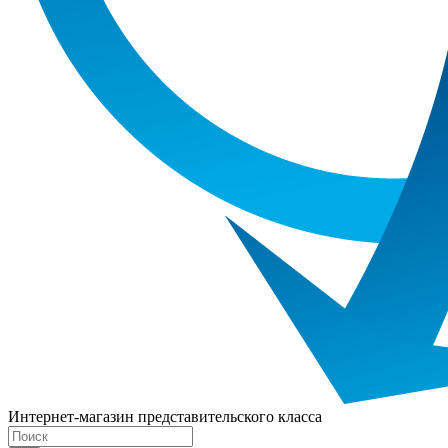
Интернет-магазин представительского класса