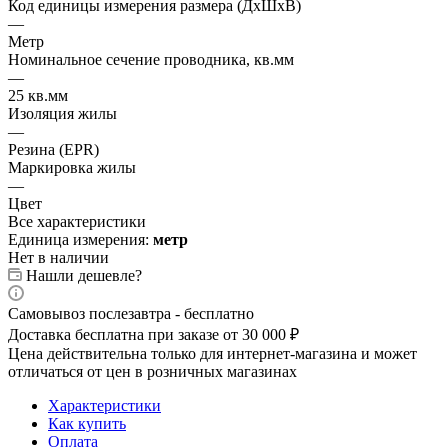
Код единицы измерения размера (ДхШхВ)
—
Метр
Номинальное сечение проводника, кв.мм
—
25 кв.мм
Изоляция жилы
—
Резина (EPR)
Маркировка жилы
—
Цвет
Все характеристики
Единица измерения:
метр
Нет в наличии
Нашли дешевле?
Самовывоз послезавтра - бесплатно
Доставка бесплатна при заказе от 30 000 ₽
Цена действительна только для интернет-магазина и может
отличаться от цен в розничных магазинах
Характеристики
Как купить
Оплата