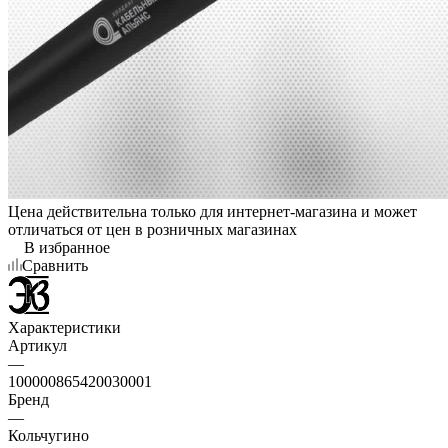
Цена действительна только для интернет-магазина и может
отличаться от цен в розничных магазинах
В избранное
Сравнить
Характеристики
Артикул
—
100000865420030001
Бренд
—
Кольчугино