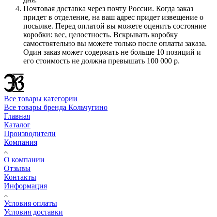
Почтовая доставка через почту России. Когда заказ
придет в отделение, на ваш адрес придет извещение о
посылке. Перед оплатой вы можете оценить состояние
коробки: вес, целостность. Вскрывать коробку
самостоятельно вы можете только после оплаты заказа.
Один заказ может содержать не больше 10 позиций и
его стоимость не должна превышать 100 000 р.
Все товары категории
Все товары бренда Кольчугино
Главная
Каталог
Производители
Компания
О компании
Отзывы
Контакты
Информация
Условия оплаты
Условия доставки