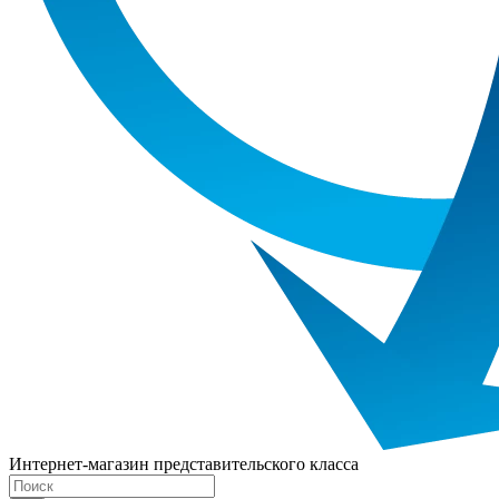
Интернет-магазин представительского класса