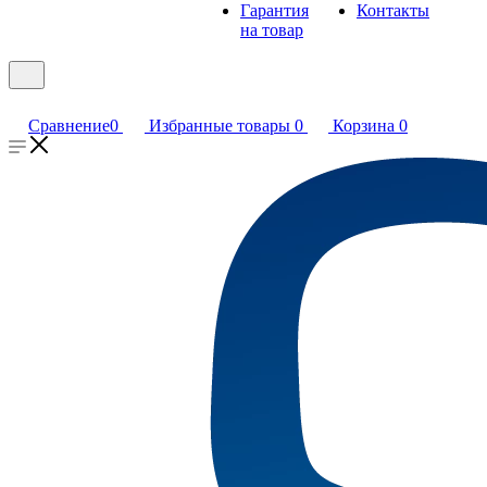
Гарантия
Контакты
на товар
Сравнение
0
Избранные товары
0
Корзина
0