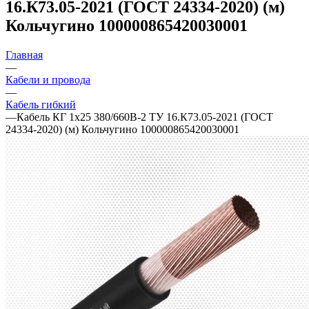
16.К73.05-2021 (ГОСТ 24334-2020) (м)
Кольчугино 100000865420030001
Главная
—
Кабели и провода
—
Кабель гибкий
—
Кабель КГ 1х25 380/660В-2 ТУ 16.К73.05-2021 (ГОСТ
24334-2020) (м) Кольчугино 100000865420030001