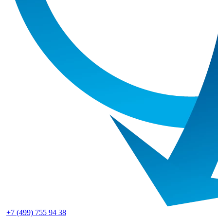
+7 (499) 755 94 38