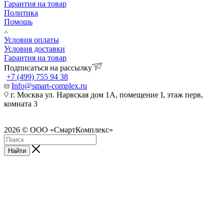
Гарантия на товар
Политика
Помощь
Условия оплаты
Условия доставки
Гарантия на товар
Подписаться на рассылку
+7 (499) 755 94 38
Info@smart-complex.ru
г. Москва ул. Нарвская дом 1А, помещение I, этаж перв,
комната 3
2026 © ООО «СмартКомплекс»
Найти