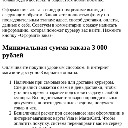
Оформление заказа в стандартном режиме выглядит
следующим образом. Заполняете полностью форму по
последовательным этапам: адрес, способ доставки, оплаты,
данные о себе. Советуем в комментарии к заказу написать
информацию, которая поможет курьеру вас найти. Нажмите
кнопку «Оформить заказ».
Минимальная сумма заказа 3 000
рублей
Оплачивайте покупки удобным способом. В интернет-
магазине доступно 3 варианта оплаты:
Наличные при самовывозе или доставке курьером.
Специалист свяжется с вами в день доставки, чтобы
уточнить время и заранее подготовить сдачу с любой
купюры. Вы подписываете товаросопроводительные
документы, вносите денежные средства, получаете
товар и чек.
Безналичный расчет при самовывозе или оформлении в
интернет-магазине: карты Visa и MasterCard. Чтобы
оплатить покупку, система перенаправит вас на сервер