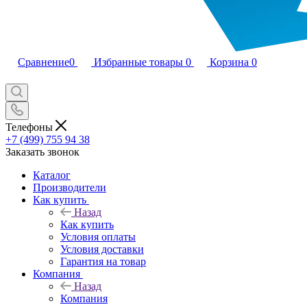
Сравнение
0
Избранные товары
0
Корзина
0
Телефоны
+7 (499) 755 94 38
Заказать звонок
Каталог
Производители
Как купить
Назад
Как купить
Условия оплаты
Условия доставки
Гарантия на товар
Компания
Назад
Компания