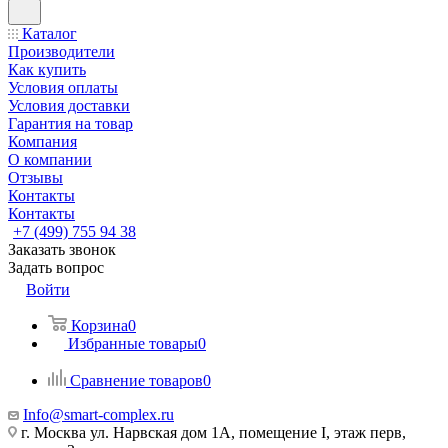
Каталог
Производители
Как купить
Условия оплаты
Условия доставки
Гарантия на товар
Компания
О компании
Отзывы
Контакты
Контакты
+7 (499) 755 94 38
Заказать звонок
Задать вопрос
Войти
Корзина
0
Избранные товары
0
Сравнение товаров
0
Info@smart-complex.ru
г. Москва ул. Нарвская дом 1А, помещение I, этаж перв,