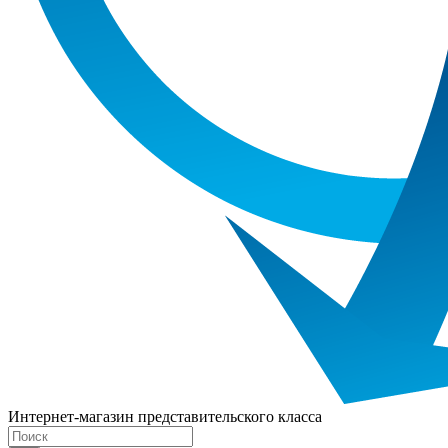
Интернет-магазин представительского класса