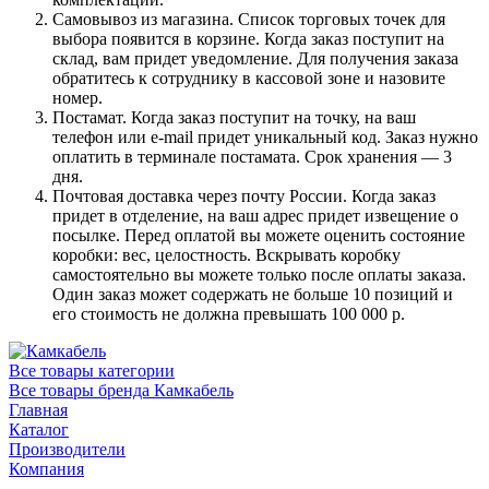
Самовывоз из магазина. Список торговых точек для
выбора появится в корзине. Когда заказ поступит на
склад, вам придет уведомление. Для получения заказа
обратитесь к сотруднику в кассовой зоне и назовите
номер.
Постамат. Когда заказ поступит на точку, на ваш
телефон или e-mail придет уникальный код. Заказ нужно
оплатить в терминале постамата. Срок хранения — 3
дня.
Почтовая доставка через почту России. Когда заказ
придет в отделение, на ваш адрес придет извещение о
посылке. Перед оплатой вы можете оценить состояние
коробки: вес, целостность. Вскрывать коробку
самостоятельно вы можете только после оплаты заказа.
Один заказ может содержать не больше 10 позиций и
его стоимость не должна превышать 100 000 р.
Все товары категории
Все товары бренда Камкабель
Главная
Каталог
Производители
Компания