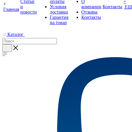
Статьи
оплаты
О
+
и
Условия
компании
Контакты
ЕЩ
Главная
новости
доставки
Отзывы
Гарантия
Контакты
на товар
Каталог