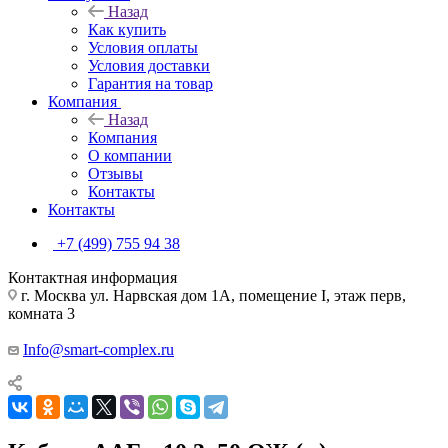
Назад
Как купить
Условия оплаты
Условия доставки
Гарантия на товар
Компания
Назад
Компания
О компании
Отзывы
Контакты
Контакты
+7 (499) 755 94 38
Контактная информация
г. Москва ул. Нарвская дом 1А, помещение I, этаж перв,
комната 3
Info@smart-complex.ru