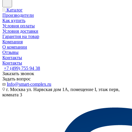
Каталог
Производители
Как купить
Условия оплаты
Условия доставки
Гарантия на товар
Компания
О компании
Отзывы
Контакты
Контакты
+7 (499) 755 94 38
Заказать звонок
Задать вопрос
Info@smart-complex.ru
г. Москва ул. Нарвская дом 1А, помещение I, этаж перв,
комната 3