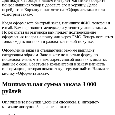
Для покупки товара в нашем интернет-магазине выберите
понравившийся товар и добавьте его в корзину. Далее
перейдите в Корзину и нажмите на «Оформить заказ» или
«Быстрый заказ».
Когда оформляете быстрый заказ, напишите ФИО, телефон и
e-mail. Вам перезвонит менеджер и уточнит условия заказа.
По результатам разговора вам придет подтверждение
оформления товара на почту или через СМС. Теперь останется
только ждать доставки и радоваться новой покупке.
Оформление заказа в стандартном режиме выглядит
следующим образом. Заполняете полностью форму по
последовательным этапам: адрес, способ доставки, оплаты,
данные о себе. Советуем в комментарии к заказу написать
информацию, которая поможет курьеру вас найти. Нажмите
кнопку «Оформить заказ».
Минимальная сумма заказа 3 000
рублей
Оплачивайте покупки удобным способом. В интернет-
магазине доступно 3 варианта оплаты: