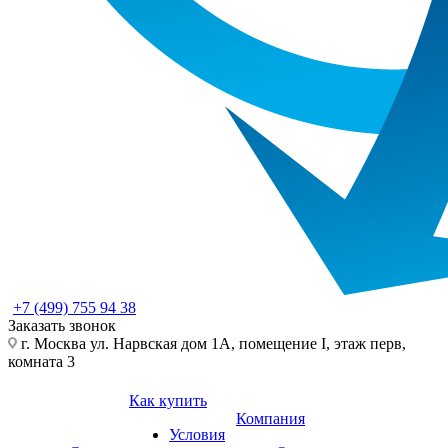
+7 (499) 755 94 38
Заказать звонок
г. Москва ул. Нарвская дом 1А, помещение I, этаж перв,
комната 3
Как купить
Компания
Условия