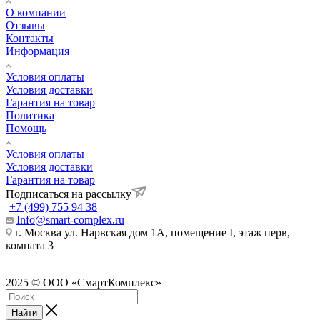
О компании
Отзывы
Контакты
Информация
Условия оплаты
Условия доставки
Гарантия на товар
Политика
Помощь
Условия оплаты
Условия доставки
Гарантия на товар
Подписаться на рассылку
+7 (499) 755 94 38
Info@smart-complex.ru
г. Москва ул. Нарвская дом 1А, помещение I, этаж перв,
комната 3
2025 © ООО «СмартКомплекс»
Найти