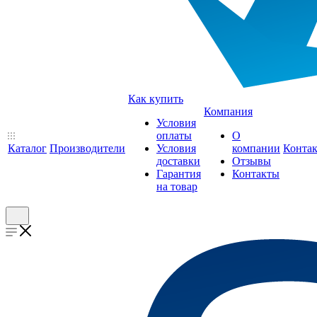
Как купить
Компания
Условия
оплаты
О
Каталог
Производители
Условия
компании
Конта
доставки
Отзывы
Гарантия
Контакты
на товар