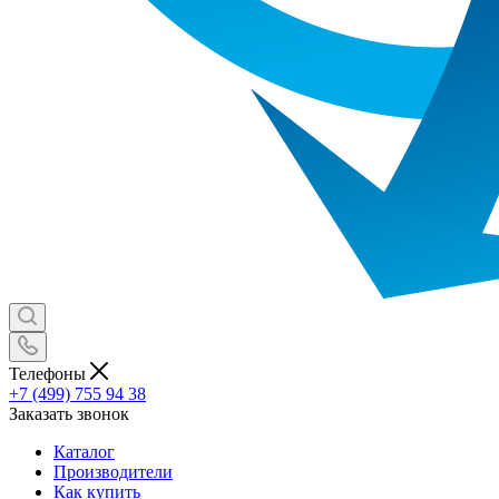
Телефоны
+7 (499) 755 94 38
Заказать звонок
Каталог
Производители
Как купить