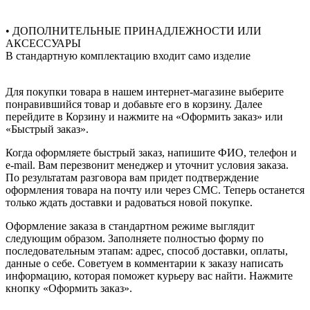
• ДОПОЛНИТЕЛЬНЫЕ ПРИНАДЛЕЖНОСТИ ИЛИ
АКСЕССУАРЫ
В стандартную комплектацию входит само изделие
Для покупки товара в нашем интернет-магазине выберите
понравившийся товар и добавьте его в корзину. Далее
перейдите в Корзину и нажмите на «Оформить заказ» или
«Быстрый заказ».
Когда оформляете быстрый заказ, напишите ФИО, телефон и
e-mail. Вам перезвонит менеджер и уточнит условия заказа.
По результатам разговора вам придет подтверждение
оформления товара на почту или через СМС. Теперь останется
только ждать доставки и радоваться новой покупке.
Оформление заказа в стандартном режиме выглядит
следующим образом. Заполняете полностью форму по
последовательным этапам: адрес, способ доставки, оплаты,
данные о себе. Советуем в комментарии к заказу написать
информацию, которая поможет курьеру вас найти. Нажмите
кнопку «Оформить заказ».