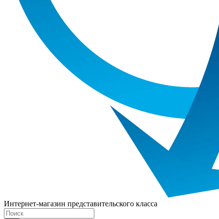
Интернет-магазин представительского класса