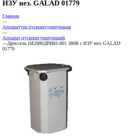
ИЗУ нез. GALAD 01779
Главная
—
Аппаратура пускорегулирующая
—
Аппарат пускорегулирующий
—
Дроссель 1И2000ДРИ81-001 380В с ИЗУ нез. GALAD
01779