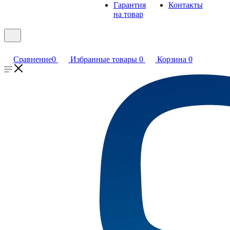
Гарантия
Контакты
на товар
Сравнение
0
Избранные товары
0
Корзина
0