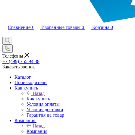
Сравнение
0
Избранные товары
0
Корзина
0
Телефоны
+7 (499) 755 94 38
Заказать звонок
Каталог
Производители
Как купить
Назад
Как купить
Условия оплаты
Условия доставки
Гарантия на товар
Компания
Назад
Компания