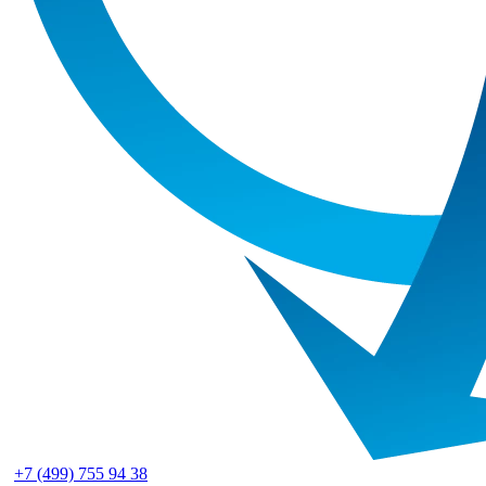
+7 (499) 755 94 38