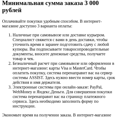
Минимальная сумма заказа 3 000
рублей
Оплачивайте покупки удобным способом. В интернет-
магазине доступно 3 варианта оплаты:
Наличные при самовывозе или доставке курьером.
Специалист свяжется с вами в день доставки, чтобы
уточнить время и заранее подготовить сдачу с любой
купюры. Вы подписываете товаросопроводительные
документы, вносите денежные средства, получаете
товар и чек.
Безналичный расчет при самовывозе или оформлении в
интернет-магазине: карты Visa и MasterCard. Чтобы
оплатить покупку, система перенаправит вас на сервер
системы ASSIST. Здесь нужно ввести номер карты, срок
действия и имя держателя.
Электронные системы при онлайн-заказе: PayPal,
WebMoney и Яндекс.Деньги. Для совершения покупки
система перенаправит вас на страницу платежного
сервиса. Здесь необходимо заполнить форму по
инструкции.
Экономьте время на получении заказа. В интернет-магазине