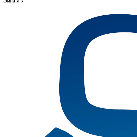
комната 3