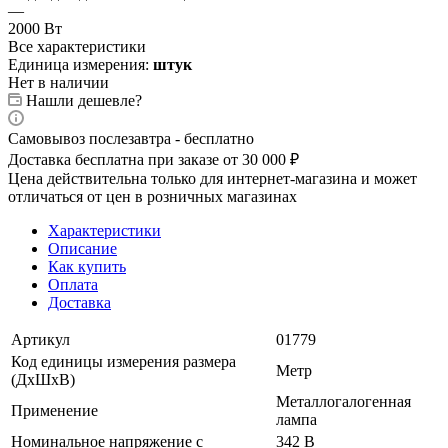
—
2000 Вт
Все характеристики
Единица измерения:
штук
Нет в наличии
Нашли дешевле?
Самовывоз послезавтра - бесплатно
Доставка бесплатна при заказе от 30 000 ₽
Цена действительна только для интернет-магазина и может
отличаться от цен в розничных магазинах
Характеристики
Описание
Как купить
Оплата
Доставка
Артикул
01779
Код единицы измерения размера
Метр
(ДхШхВ)
Металлогалогенная
Применение
лампа
Номинальное напряжение с
342 В