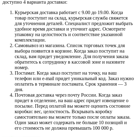
доступно 4 варианта доставки:
Курьерская доставка работает с 9.00 до 19.00. Когда
товар поступит на склад, курьерская служба свяжется
для уточнения деталей. Специалист предложит выбрать
удобное время доставки и уточнит адрес. Осмотрите
упаковку на целостность и соответствие указанной
комплектации.
Самовывоз из магазина. Список торговых точек для
выбора появится в корзине. Когда заказ поступит на
склад, вам придет уведомление. Для получения заказа
обратитесь к сотруднику в кассовой зоне и назовите
номер.
Постамат. Когда заказ поступит на точку, на ваш
телефон или e-mail придет уникальный код. Заказ нужно
оплатить в терминале постамата. Срок хранения — 3
дня.
Почтовая доставка через почту России. Когда заказ
придет в отделение, на ваш адрес придет извещение о
посылке. Перед оплатой вы можете оценить состояние
коробки: вес, целостность. Вскрывать коробку
самостоятельно вы можете только после оплаты заказа.
Один заказ может содержать не больше 10 позиций и
его стоимость не должна превышать 100 000 р.