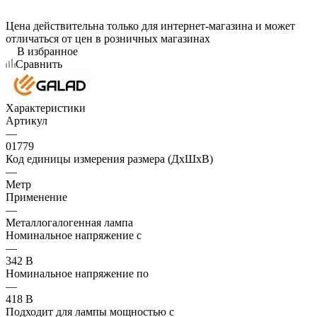
Цена действительна только для интернет-магазина и может
отличаться от цен в розничных магазинах
В избранное
Сравнить
Характеристики
Артикул
—
01779
Код единицы измерения размера (ДхШхВ)
—
Метр
Применение
—
Металлогалогенная лампа
Номинальное напряжение с
—
342 В
Номинальное напряжение по
—
418 В
Подходит для лампы мощностью с