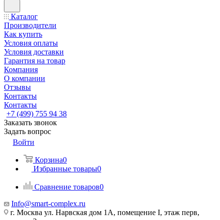
Каталог
Производители
Как купить
Условия оплаты
Условия доставки
Гарантия на товар
Компания
О компании
Отзывы
Контакты
Контакты
+7 (499) 755 94 38
Заказать звонок
Задать вопрос
Войти
Корзина
0
Избранные товары
0
Сравнение товаров
0
Info@smart-complex.ru
г. Москва ул. Нарвская дом 1А, помещение I, этаж перв,