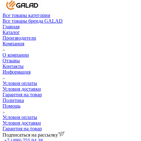
Все товары категории
Все товары бренда GALAD
Главная
Каталог
Производители
Компания
О компании
Отзывы
Контакты
Информация
Условия оплаты
Условия доставки
Гарантия на товар
Политика
Помощь
Условия оплаты
Условия доставки
Гарантия на товар
Подписаться на рассылку
+7 (499) 755 94 38