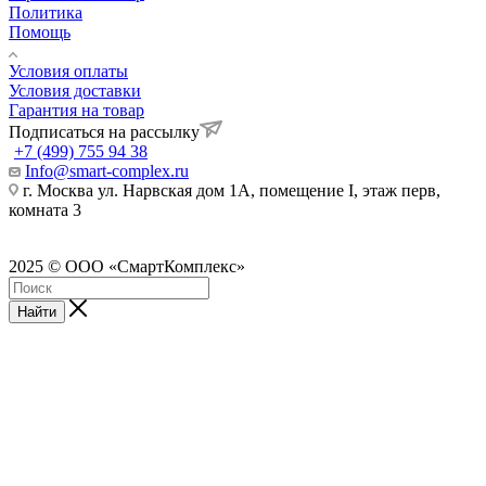
Политика
Помощь
Условия оплаты
Условия доставки
Гарантия на товар
Подписаться на рассылку
+7 (499) 755 94 38
Info@smart-complex.ru
г. Москва ул. Нарвская дом 1А, помещение I, этаж перв,
комната 3
2025 © ООО «СмартКомплекс»
Найти