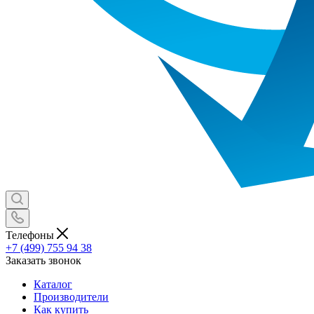
Телефоны
+7 (499) 755 94 38
Заказать звонок
Каталог
Производители
Как купить