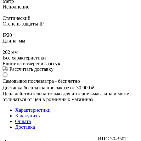
Метр
Исполнение
—
Статический
Степень защиты IP
—
IP20
Длина, мм
—
202 мм
Все характеристики
Единица измерения:
штук
Рассчитать доставку
Самовывоз послезавтра - бесплатно
Доставка бесплатна при заказе от 30 000 ₽
Цена действительна только для интернет-магазина и может
отличаться от цен в розничных магазинах
Характеристики
Как купить
Оплата
Доставка
ИПС 50-350Т