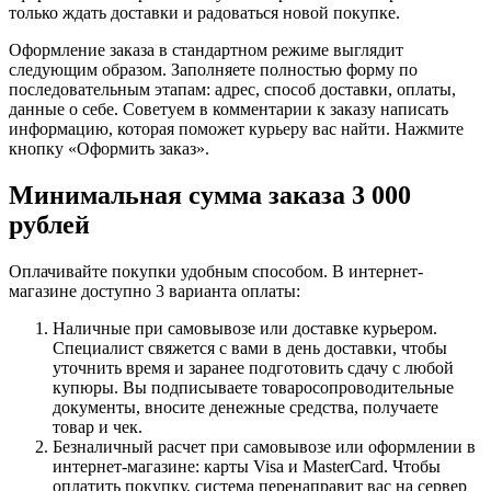
только ждать доставки и радоваться новой покупке.
Оформление заказа в стандартном режиме выглядит
следующим образом. Заполняете полностью форму по
последовательным этапам: адрес, способ доставки, оплаты,
данные о себе. Советуем в комментарии к заказу написать
информацию, которая поможет курьеру вас найти. Нажмите
кнопку «Оформить заказ».
Минимальная сумма заказа 3 000
рублей
Оплачивайте покупки удобным способом. В интернет-
магазине доступно 3 варианта оплаты:
Наличные при самовывозе или доставке курьером.
Специалист свяжется с вами в день доставки, чтобы
уточнить время и заранее подготовить сдачу с любой
купюры. Вы подписываете товаросопроводительные
документы, вносите денежные средства, получаете
товар и чек.
Безналичный расчет при самовывозе или оформлении в
интернет-магазине: карты Visa и MasterCard. Чтобы
оплатить покупку, система перенаправит вас на сервер