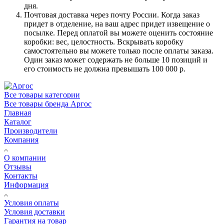
дня.
Почтовая доставка через почту России. Когда заказ
придет в отделение, на ваш адрес придет извещение о
посылке. Перед оплатой вы можете оценить состояние
коробки: вес, целостность. Вскрывать коробку
самостоятельно вы можете только после оплаты заказа.
Один заказ может содержать не больше 10 позиций и
его стоимость не должна превышать 100 000 р.
Все товары категории
Все товары бренда Аргос
Главная
Каталог
Производители
Компания
О компании
Отзывы
Контакты
Информация
Условия оплаты
Условия доставки
Гарантия на товар