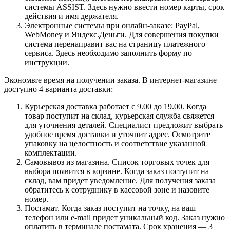
системы ASSIST. Здесь нужно ввести номер карты, срок
действия и имя держателя.
Электронные системы при онлайн-заказе: PayPal,
WebMoney и Яндекс.Деньги. Для совершения покупки
система перенаправит вас на страницу платежного
сервиса. Здесь необходимо заполнить форму по
инструкции.
Экономьте время на получении заказа. В интернет-магазине
доступно 4 варианта доставки:
Курьерская доставка работает с 9.00 до 19.00. Когда
товар поступит на склад, курьерская служба свяжется
для уточнения деталей. Специалист предложит выбрать
удобное время доставки и уточнит адрес. Осмотрите
упаковку на целостность и соответствие указанной
комплектации.
Самовывоз из магазина. Список торговых точек для
выбора появится в корзине. Когда заказ поступит на
склад, вам придет уведомление. Для получения заказа
обратитесь к сотруднику в кассовой зоне и назовите
номер.
Постамат. Когда заказ поступит на точку, на ваш
телефон или e-mail придет уникальный код. Заказ нужно
оплатить в терминале постамата. Срок хранения — 3