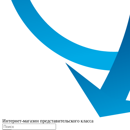
Интернет-магазин представительского класса