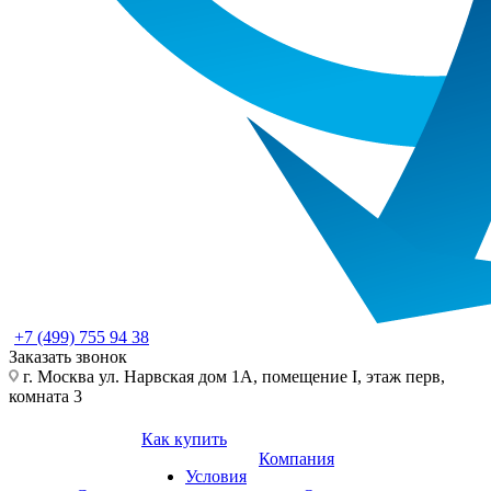
+7 (499) 755 94 38
Заказать звонок
г. Москва ул. Нарвская дом 1А, помещение I, этаж перв,
комната 3
Как купить
Компания
Условия