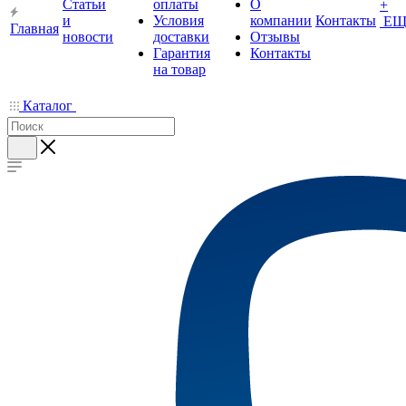
Статьи
оплаты
О
+
и
Условия
компании
Контакты
ЕЩ
Главная
новости
доставки
Отзывы
Гарантия
Контакты
на товар
Каталог