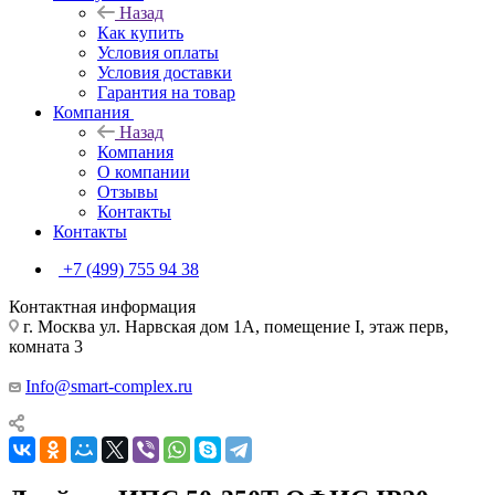
Назад
Как купить
Условия оплаты
Условия доставки
Гарантия на товар
Компания
Назад
Компания
О компании
Отзывы
Контакты
Контакты
+7 (499) 755 94 38
Контактная информация
г. Москва ул. Нарвская дом 1А, помещение I, этаж перв,
комната 3
Info@smart-complex.ru