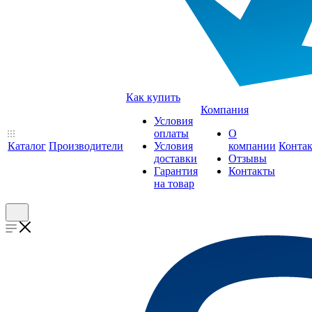
Как купить
Компания
Условия
оплаты
О
Каталог
Производители
Условия
компании
Конта
доставки
Отзывы
Гарантия
Контакты
на товар