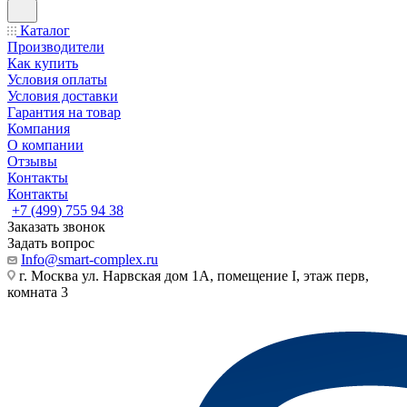
Каталог
Производители
Как купить
Условия оплаты
Условия доставки
Гарантия на товар
Компания
О компании
Отзывы
Контакты
Контакты
+7 (499) 755 94 38
Заказать звонок
Задать вопрос
Info@smart-complex.ru
г. Москва ул. Нарвская дом 1А, помещение I, этаж перв,
комната 3