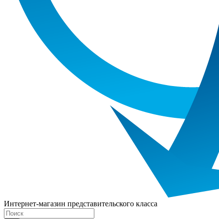
Интернет-магазин представительского класса