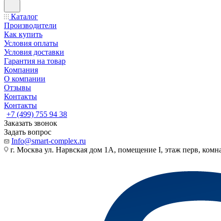
Каталог
Производители
Как купить
Условия оплаты
Условия доставки
Гарантия на товар
Компания
О компании
Отзывы
Контакты
Контакты
+7 (499) 755 94 38
Заказать звонок
Задать вопрос
Info@smart-complex.ru
г. Москва ул. Нарвская дом 1А, помещение I, этаж перв, комн