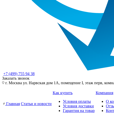
+7 (499) 755 94 38
Заказать звонок
г. Москва ул. Нарвская дом 1А, помещение I, этаж перв, комн
Как купить
Компания
Условия оплаты
О к
Главная
Статьи и новости
Условия доставки
Отз
Гарантия на товар
Кон