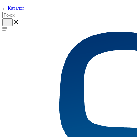
Каталог