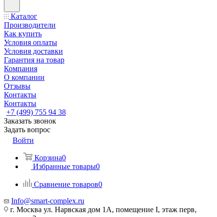
Каталог
Производители
Как купить
Условия оплаты
Условия доставки
Гарантия на товар
Компания
О компании
Отзывы
Контакты
Контакты
+7 (499) 755 94 38
Заказать звонок
Задать вопрос
Войти
Корзина
0
Избранные товары
0
Сравнение товаров
0
Info@smart-complex.ru
г. Москва ул. Нарвская дом 1А, помещение I, этаж перв,