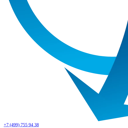
+7 (499) 755 94 38