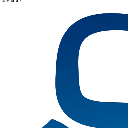
комната 3