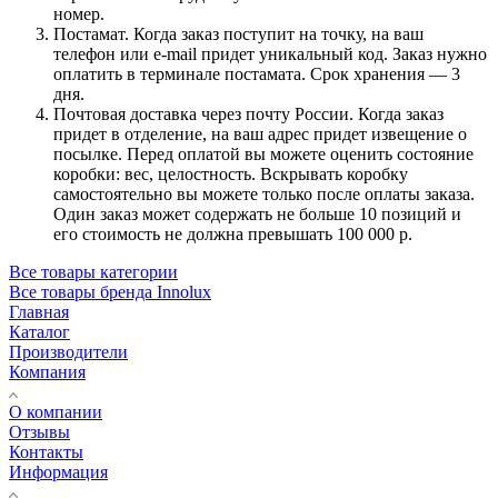
номер.
Постамат. Когда заказ поступит на точку, на ваш
телефон или e-mail придет уникальный код. Заказ нужно
оплатить в терминале постамата. Срок хранения — 3
дня.
Почтовая доставка через почту России. Когда заказ
придет в отделение, на ваш адрес придет извещение о
посылке. Перед оплатой вы можете оценить состояние
коробки: вес, целостность. Вскрывать коробку
самостоятельно вы можете только после оплаты заказа.
Один заказ может содержать не больше 10 позиций и
его стоимость не должна превышать 100 000 р.
Все товары категории
Все товары бренда Innolux
Главная
Каталог
Производители
Компания
О компании
Отзывы
Контакты
Информация