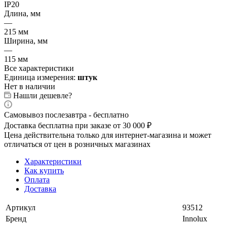
IP20
Длина, мм
—
215 мм
Ширина, мм
—
115 мм
Все характеристики
Единица измерения:
штук
Нет в наличии
Нашли дешевле?
Самовывоз послезавтра - бесплатно
Доставка бесплатна при заказе от 30 000 ₽
Цена действительна только для интернет-магазина и может
отличаться от цен в розничных магазинах
Характеристики
Как купить
Оплата
Доставка
Артикул
93512
Бренд
Innolux