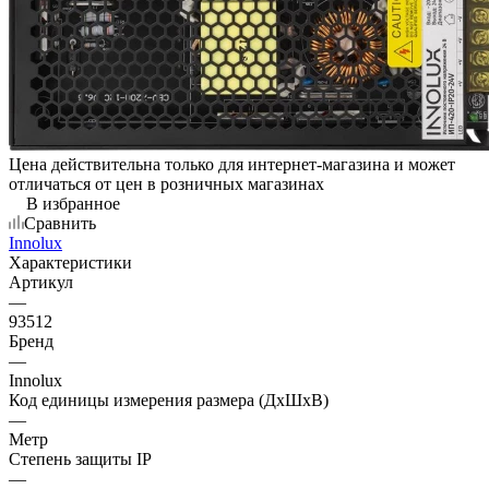
Цена действительна только для интернет-магазина и может
отличаться от цен в розничных магазинах
В избранное
Сравнить
Innolux
Характеристики
Артикул
—
93512
Бренд
—
Innolux
Код единицы измерения размера (ДхШхВ)
—
Метр
Степень защиты IP
—