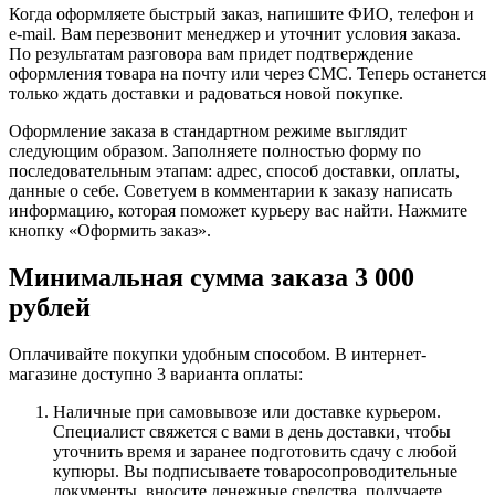
Когда оформляете быстрый заказ, напишите ФИО, телефон и
e-mail. Вам перезвонит менеджер и уточнит условия заказа.
По результатам разговора вам придет подтверждение
оформления товара на почту или через СМС. Теперь останется
только ждать доставки и радоваться новой покупке.
Оформление заказа в стандартном режиме выглядит
следующим образом. Заполняете полностью форму по
последовательным этапам: адрес, способ доставки, оплаты,
данные о себе. Советуем в комментарии к заказу написать
информацию, которая поможет курьеру вас найти. Нажмите
кнопку «Оформить заказ».
Минимальная сумма заказа 3 000
рублей
Оплачивайте покупки удобным способом. В интернет-
магазине доступно 3 варианта оплаты:
Наличные при самовывозе или доставке курьером.
Специалист свяжется с вами в день доставки, чтобы
уточнить время и заранее подготовить сдачу с любой
купюры. Вы подписываете товаросопроводительные
документы, вносите денежные средства, получаете