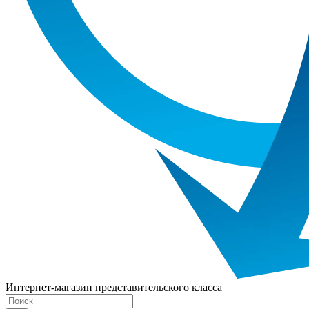
Интернет-магазин представительского класса