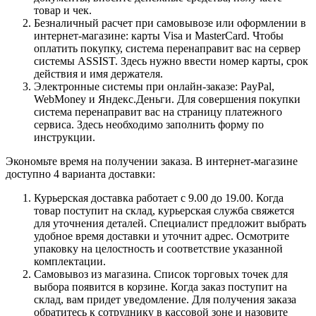
товар и чек.
Безналичный расчет при самовывозе или оформлении в
интернет-магазине: карты Visa и MasterCard. Чтобы
оплатить покупку, система перенаправит вас на сервер
системы ASSIST. Здесь нужно ввести номер карты, срок
действия и имя держателя.
Электронные системы при онлайн-заказе: PayPal,
WebMoney и Яндекс.Деньги. Для совершения покупки
система перенаправит вас на страницу платежного
сервиса. Здесь необходимо заполнить форму по
инструкции.
Экономьте время на получении заказа. В интернет-магазине
доступно 4 варианта доставки:
Курьерская доставка работает с 9.00 до 19.00. Когда
товар поступит на склад, курьерская служба свяжется
для уточнения деталей. Специалист предложит выбрать
удобное время доставки и уточнит адрес. Осмотрите
упаковку на целостность и соответствие указанной
комплектации.
Самовывоз из магазина. Список торговых точек для
выбора появится в корзине. Когда заказ поступит на
склад, вам придет уведомление. Для получения заказа
обратитесь к сотруднику в кассовой зоне и назовите