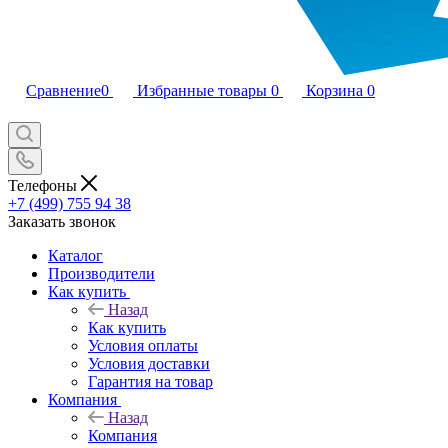
Сравнение
0
Избранные товары
0
Корзина
0
Телефоны
+7 (499) 755 94 38
Заказать звонок
Каталог
Производители
Как купить
Назад
Как купить
Условия оплаты
Условия доставки
Гарантия на товар
Компания
Назад
Компания