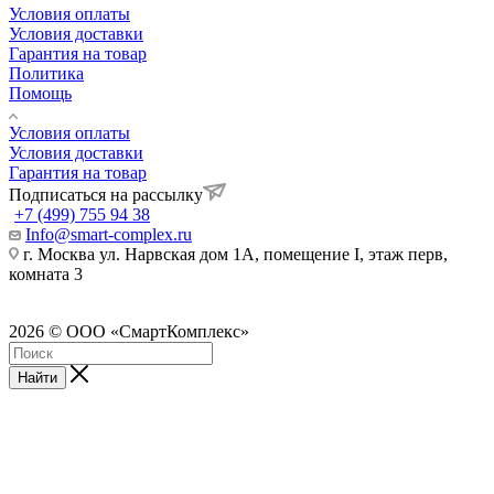
Условия оплаты
Условия доставки
Гарантия на товар
Политика
Помощь
Условия оплаты
Условия доставки
Гарантия на товар
Подписаться на рассылку
+7 (499) 755 94 38
Info@smart-complex.ru
г. Москва ул. Нарвская дом 1А, помещение I, этаж перв,
комната 3
2026 © ООО «СмартКомплекс»
Найти