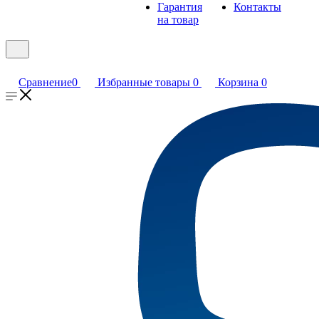
Гарантия
Контакты
на товар
Сравнение
0
Избранные товары
0
Корзина
0