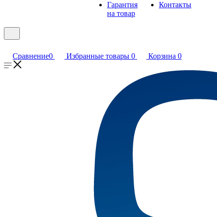
Гарантия
Контакты
на товар
Сравнение
0
Избранные товары
0
Корзина
0