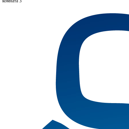
комната 3