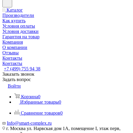
Каталог
Производители
Как купить
Условия оплаты
Условия доставки
Гарантия на товар
Компания
О компании
Отзывы
Контакты
Контакты
+7 (499) 755 94 38
Заказать звонок
Задать вопрос
Войти
Корзина
0
Избранные товары
0
Сравнение товаров
0
Info@smart-complex.ru
г. Москва ул. Нарвская дом 1А, помещение I, этаж перв,