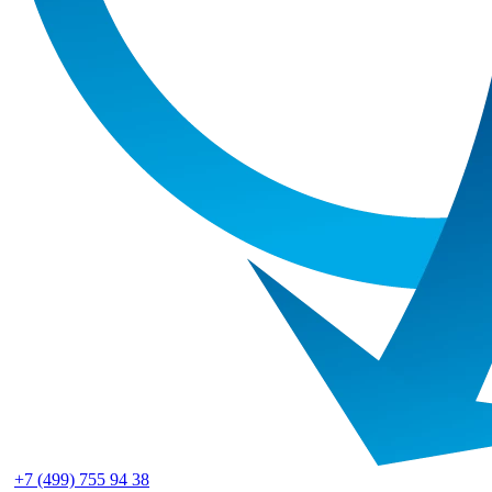
+7 (499) 755 94 38