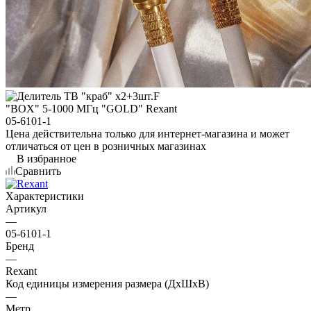
Цена действительна только для интернет-магазина и может
отличаться от цен в розничных магазинах
В избранное
Сравнить
Характеристики
Артикул
—
05-6101-1
Бренд
—
Rexant
Код единицы измерения размера (ДхШхВ)
—
Метр