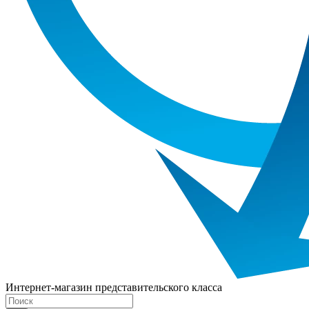
Интернет-магазин представительского класса