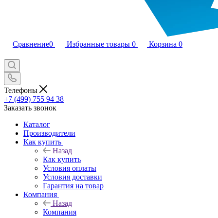
Сравнение
0
Избранные товары
0
Корзина
0
Телефоны
+7 (499) 755 94 38
Заказать звонок
Каталог
Производители
Как купить
Назад
Как купить
Условия оплаты
Условия доставки
Гарантия на товар
Компания
Назад
Компания