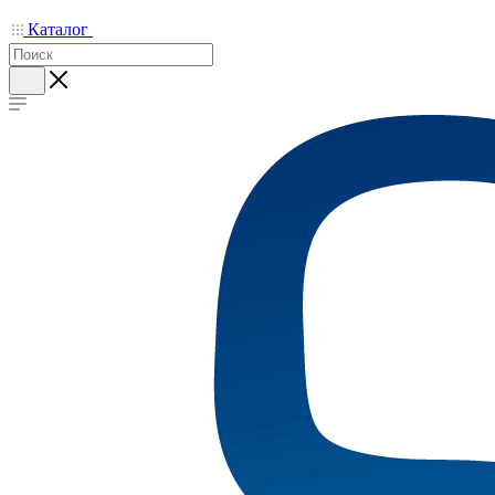
Каталог