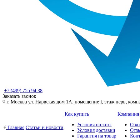
+7 (499) 755 94 38
Заказать звонок
г. Москва ул. Нарвская дом 1А, помещение I, этаж перв, комн
Как купить
Компания
Условия оплаты
О к
Главная
Статьи и новости
Условия доставки
Отз
Гарантия на товар
Кон