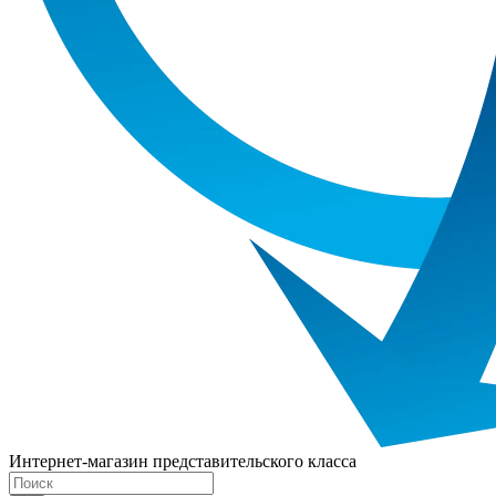
Интернет-магазин представительского класса