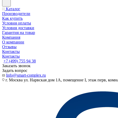
Каталог
Производители
Как купить
Условия оплаты
Условия доставки
Гарантия на товар
Компания
О компании
Отзывы
Контакты
Контакты
+7 (499) 755 94 38
Заказать звонок
Задать вопрос
Info@smart-complex.ru
г. Москва ул. Нарвская дом 1А, помещение I, этаж перв, комн