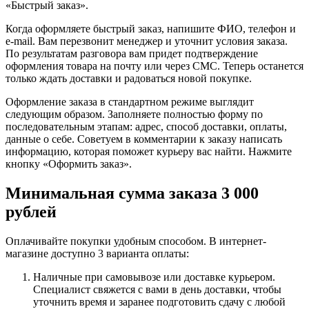
«Быстрый заказ».
Когда оформляете быстрый заказ, напишите ФИО, телефон и
e-mail. Вам перезвонит менеджер и уточнит условия заказа.
По результатам разговора вам придет подтверждение
оформления товара на почту или через СМС. Теперь останется
только ждать доставки и радоваться новой покупке.
Оформление заказа в стандартном режиме выглядит
следующим образом. Заполняете полностью форму по
последовательным этапам: адрес, способ доставки, оплаты,
данные о себе. Советуем в комментарии к заказу написать
информацию, которая поможет курьеру вас найти. Нажмите
кнопку «Оформить заказ».
Минимальная сумма заказа 3 000
рублей
Оплачивайте покупки удобным способом. В интернет-
магазине доступно 3 варианта оплаты:
Наличные при самовывозе или доставке курьером.
Специалист свяжется с вами в день доставки, чтобы
уточнить время и заранее подготовить сдачу с любой