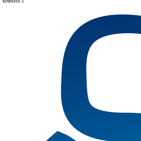
комната 3