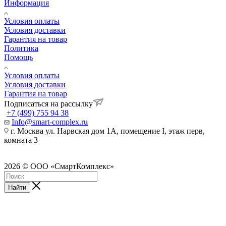
Информация
Условия оплаты
Условия доставки
Гарантия на товар
Политика
Помощь
Условия оплаты
Условия доставки
Гарантия на товар
Подписаться на рассылку
+7 (499) 755 94 38
Info@smart-complex.ru
г. Москва ул. Нарвская дом 1А, помещение I, этаж перв,
комната 3
2026 © ООО «СмартКомплекс»
Найти