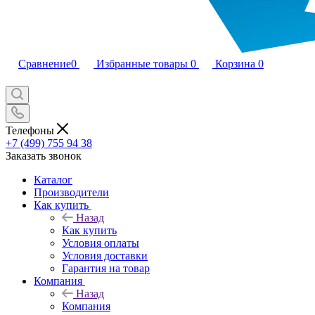
Сравнение
0
Избранные товары
0
Корзина
0
Телефоны
+7 (499) 755 94 38
Заказать звонок
Каталог
Производители
Как купить
Назад
Как купить
Условия оплаты
Условия доставки
Гарантия на товар
Компания
Назад
Компания