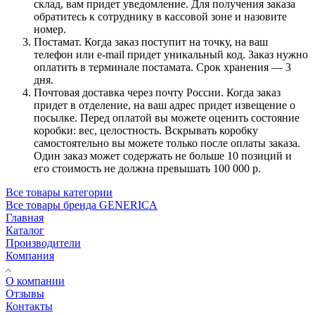
склад, вам придет уведомление. Для получения заказа
обратитесь к сотруднику в кассовой зоне и назовите
номер.
Постамат. Когда заказ поступит на точку, на ваш
телефон или e-mail придет уникальный код. Заказ нужно
оплатить в терминале постамата. Срок хранения — 3
дня.
Почтовая доставка через почту России. Когда заказ
придет в отделение, на ваш адрес придет извещение о
посылке. Перед оплатой вы можете оценить состояние
коробки: вес, целостность. Вскрывать коробку
самостоятельно вы можете только после оплаты заказа.
Один заказ может содержать не больше 10 позиций и
его стоимость не должна превышать 100 000 р.
Все товары категории
Все товары бренда GENERICA
Главная
Каталог
Производители
Компания
О компании
Отзывы
Контакты