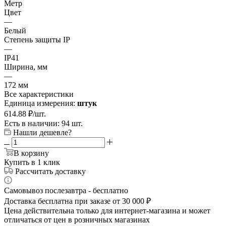
Метр
Цвет
—
Белый
Степень защиты IP
—
IP41
Ширина, мм
—
172 мм
Все характеристики
Единица измерения:
штук
614.88
₽
/шт.
Есть в наличии: 94 шт.
Нашли дешевле?
В корзину
Купить в 1 клик
Рассчитать доставку
Самовывоз послезавтра - бесплатно
Доставка бесплатна при заказе от 30 000 ₽
Цена действительна только для интернет-магазина и может
отличаться от цен в розничных магазинах