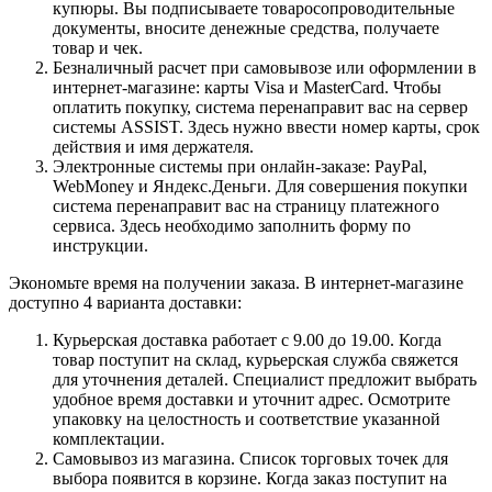
купюры. Вы подписываете товаросопроводительные
документы, вносите денежные средства, получаете
товар и чек.
Безналичный расчет при самовывозе или оформлении в
интернет-магазине: карты Visa и MasterCard. Чтобы
оплатить покупку, система перенаправит вас на сервер
системы ASSIST. Здесь нужно ввести номер карты, срок
действия и имя держателя.
Электронные системы при онлайн-заказе: PayPal,
WebMoney и Яндекс.Деньги. Для совершения покупки
система перенаправит вас на страницу платежного
сервиса. Здесь необходимо заполнить форму по
инструкции.
Экономьте время на получении заказа. В интернет-магазине
доступно 4 варианта доставки:
Курьерская доставка работает с 9.00 до 19.00. Когда
товар поступит на склад, курьерская служба свяжется
для уточнения деталей. Специалист предложит выбрать
удобное время доставки и уточнит адрес. Осмотрите
упаковку на целостность и соответствие указанной
комплектации.
Самовывоз из магазина. Список торговых точек для
выбора появится в корзине. Когда заказ поступит на