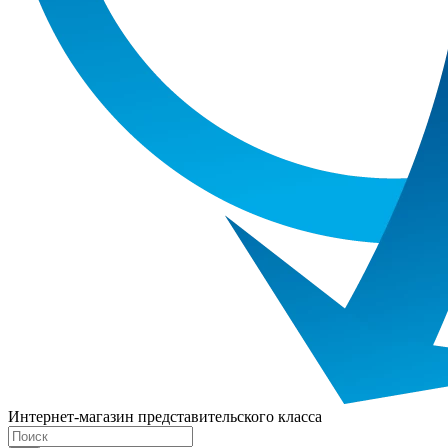
Интернет-магазин представительского класса