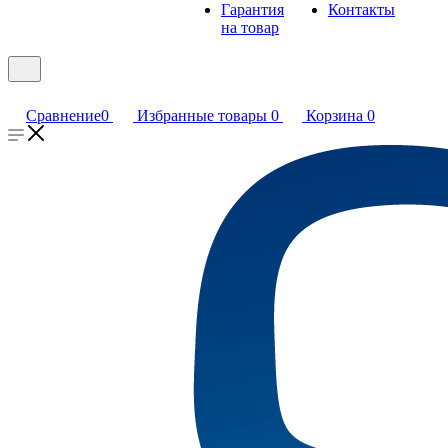
Гарантия
Контакты
на товар
Сравнение
0
Избранные товары
0
Корзина
0