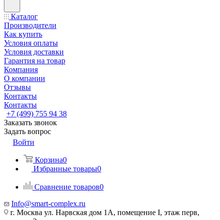
Каталог
Производители
Как купить
Условия оплаты
Условия доставки
Гарантия на товар
Компания
О компании
Отзывы
Контакты
Контакты
+7 (499) 755 94 38
Заказать звонок
Задать вопрос
Войти
Корзина
0
Избранные товары
0
Сравнение товаров
0
Info@smart-complex.ru
г. Москва ул. Нарвская дом 1А, помещение I, этаж перв,