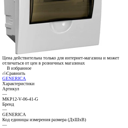
Цена действительна только для интернет-магазина и может
отличаться от цен в розничных магазинах
В избранное
Сравнить
GENERICA
Характеристики
Артикул
—
MKP12-V-06-41-G
Бренд
—
GENERICA
Код единицы измерения размера (ДхШхВ)
—