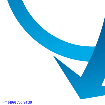
+7 (499) 755 94 38